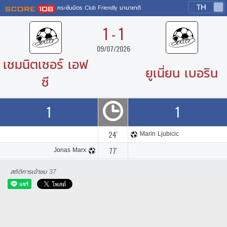
กระชับมิตร Club Friendly นานาชาติ
1 - 1
09/07/2026
เชมนิตเซอร์ เอฟ
ยูเนี่ยน เบอริน
ซี
1
1
24'
Marin Ljubicic
77'
Jonas Marx
สถิติการเข้าชม
37