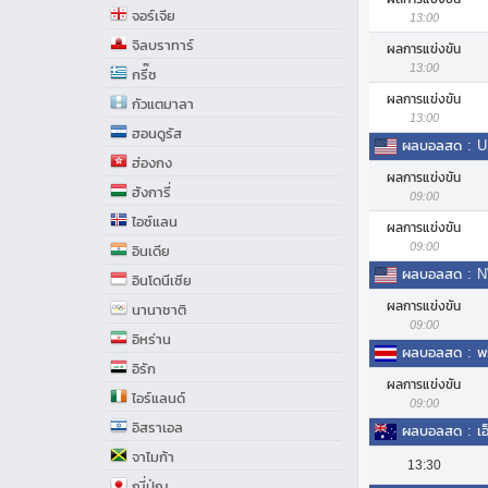
จอร์เจีย
13:00
จิลบราทาร์
ผลการแข่งขัน
13:00
กรี๊ซ
ผลการแข่งขัน
กัวแตมาลา
13:00
ฮอนดูรัส
ผลบอลสด : U
ฮ่องกง
ผลการแข่งขัน
ฮังการี่
09:00
ไอซ์แลน
ผลการแข่งขัน
09:00
อินเดีย
ผลบอลสด : N
อินโดนีเซีย
ผลการแข่งขัน
นานาชาติ
09:00
อิหร่าน
ผลบอลสด : พรีเ
อิรัก
ผลการแข่งขัน
ไอร์แลนด์
09:00
อิสราเอล
ผลบอลสด : เอ
จาไมก้า
13:30
ญี่ปุ่ณ