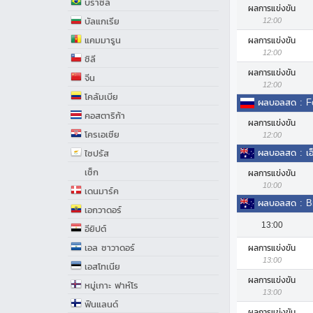
บราซิล
ผลการแข่งขัน
บัลแกเรีย
12:00
แคมมารูน
ผลการแข่งขัน
12:00
ชิลี
ผลการแข่งขัน
จีน
12:00
โคลัมเบีย
ผลบอลสด : Foo
คอสตาริก้า
ผลการแข่งขัน
โครเอเชีย
12:00
ผลบอลสด : เอ
ไซปรัส
เช็ก
ผลการแข่งขัน
10:00
เดนมาร์ค
ผลบอลสด : Br
เอกวาดอร์
13:00
อียิปต์
เอล ซาวาดอร์
ผลการแข่งขัน
13:00
เอสโทเนีย
ผลการแข่งขัน
หมู่เกาะ ฟาห์โร
13:00
ฟินแลนด์
ผลการแข่งขัน