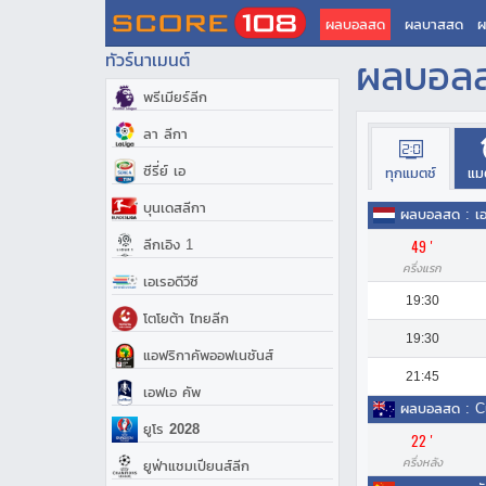
ผลบอลสด
ผลบาสสด
ผ
ทัวร์นาเมนต์
ผลบอล
พรีเมียร์ลีก
ลา ลีกา
ซีรี่ย์ เอ
ทุกแมตช์
แม
บุนเดสลีกา
ผลบอลสด : เอเ
ลีกเอิง 1
49
'
ครึ่งแรก
เอเรอดีวีซี
19:30
โตโยต้า ไทยลีก
19:30
แอฟริกาคัพออฟเนชันส์
21:45
เอฟเอ คัพ
ผลบอลสด : Cu
ยูโร
2028
22
'
ครึ่งหลัง
ยูฟ่าแชมเปียนส์ลีก