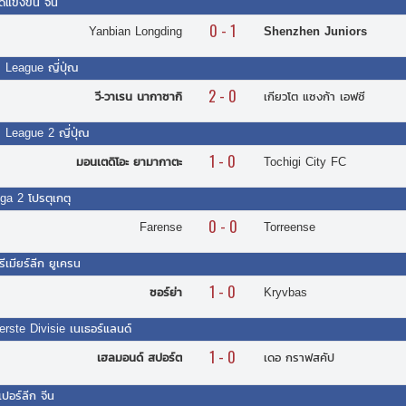
แข่งขัน จีน
0 - 1
Yanbian Longding
Shenzhen Juniors
 League ญี่ปุ่ณ
2 - 0
วี-วาเรน นากาซากิ
เกียวโต แซงก้า เอฟซี
 League 2 ญี่ปุ่ณ
1 - 0
มอนเตดิโอะ ยามากาตะ
Tochigi City FC
ผลบอลสด : Liga 2 โปรตุเกตุ
0 - 0
Farense
Torreense
เมียร์ลีก ยูเครน
1 - 0
ซอร์ย่า
Kryvbas
ste Divisie เนเธอร์แลนด์
1 - 0
เฮลมอนด์ สปอร์ต
เดอ กราฟสคัป
ปอร์ลีก จีน