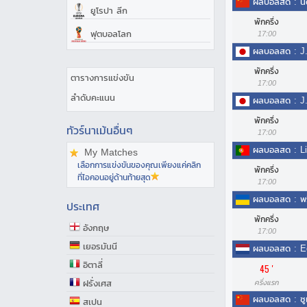
ผลบอลสด : นัด
ยูโรปา ลีก
พักครึ่ง
ฟุตบอลโลก
17:00
ผลบอลสด : J.
พักครึ่ง
ตารางการแข่งขัน
17:00
ลำดับคะแนน
ผลบอลสด : J.
พักครึ่ง
ทัวร์นาเม้นอื่นๆ
17:00
My Matches
เลือกการแข่งขันของคุณเพียงแค่คลิก
พักครึ่ง
ที่ไอคอนอยู่ด้านท้ายสุด
17:00
ผลบอลสด : พรี
ประเทศ
พักครึ่ง
อังกฤษ
17:00
เยอรมันนี
ผลบอลสด : Eer
อิตาลี่
45
'
ครึ่งแรก
ฝรั่งเศส
ผลบอลสด : ซูเ
สเปน