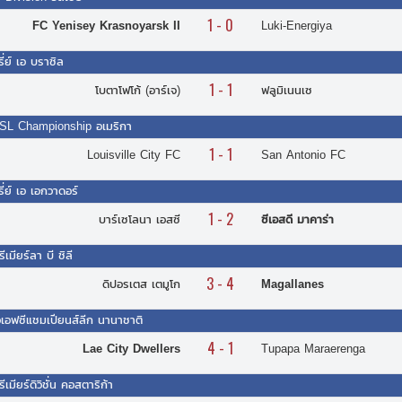
1 - 0
FC Yenisey Krasnoyarsk II
Luki-Energiya
่ย์ เอ บราซิล
1 - 1
โบตาโฟโก้ (อาร์เจ)
ฟลูมิเนนเซ
SL Championship อเมริกา
1 - 1
Louisville City FC
San Antonio FC
่ย์ เอ เอกวาดอร์
1 - 2
บาร์เซโลนา เอสซี
ซีเอสดี มาคาร่า
มียร์ลา บี ชิลี
3 - 4
ดิปอรเตส เตมูโก
Magallanes
เอฟซีแชมเปียนส์ลีก นานาชาติ
4 - 1
Lae City Dwellers
Tupapa Maraerenga
มียร์ดิวิชั่น คอสตาริก้า