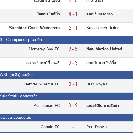
3 - 0
เวสต์เทิร์น ไพร์ด
คาปาลาบา
4 - 1
โลแกน ไลท์นิ่ง
คลอเก้ วิลลาวอง
2 - 1
Sunshine Coast Wanderers
Broadbeach United
SL Championship อเมริกา
2 - 5
Monterey Bay FC
New Mexico United
0 - 3
ออเรนจ์ เคาน์ตี้ เอฟซี
แทมป้า เบย์ โรว์ดี้ส์
WSL (หญิง) อเมริกา
2 - 1
Denver Summit FC
Utah Royals
มียร์ดิวิชั่น คอสตาริก้า
0 - 2
Puntarenas FC
เดปอร์ติโบ ซาปริสซ่า
็นพีแอล ออสเตรเลีย
-
Garuda FC
Port Darwin