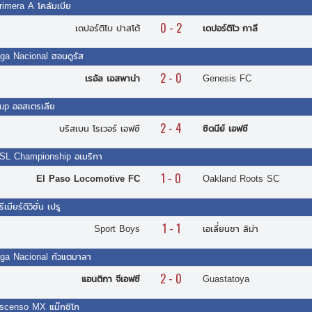
imera A โคลัมเบีย
0 - 2
เดปอร์ติโบ ปาสโต้
เดปอร์ติโว กาลี
ga Nacional ฮอนดูรัส
2 - 0
เรอัล เอสพาน่า
Genesis FC
p ออสเตรเลีย
2 - 4
บริสเบน โรเวอร์ เอฟซี
ซิดนีย์ เอฟซี
SL Championship อเมริกา
1 - 0
El Paso Locomotive FC
Oakland Roots SC
ียร์ดิวิชั่น เปรู
1 - 1
Sport Boys
เอเลี่ยนซา ลิม่า
ga Nacional กัวแตมาลา
2 - 0
แอนติกา จีเอฟซี
Guastatoya
scenso MX แม๊กซิโก