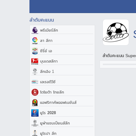
ลำดับคะแนน
S
พรีเมียร์ลีก
ลา ลีกา
ซีรี่ย์ เอ
ลำดับคะแนน Super
บุนเดสลีกา
ลีกเอิง 1
เอเรอดีวีซี
โตโยต้า ไทยลีก
แอฟริกาคัพออฟเนชันส์
ยูโร
2028
ยูฟ่าแชมเปียนส์ลีก
ยูโรปา ลีก