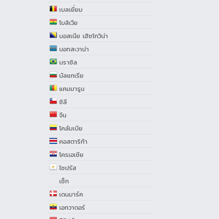
เบลเยี่ยม
โบลิเวีย
บอสเนีย เฮิซโกวิน่า
บอทสะวาน่า
บราซิล
บัลแกเรีย
แคมมารูน
ชิลี
จีน
โคลัมเบีย
คอสตาริก้า
โครเอเชีย
ไซปรัส
เช็ก
เดนมาร์ค
เอกวาดอร์