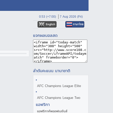
0:53 (+7:00)
7 Aug 2026 (Fri)
แจกผลบอลสด
ลำดับคะแนน นานาชาติ
AFC Champions League Elite
AFC Champions League Two
แอฟริกา
แอฟริกาคัพออฟเนชันส์