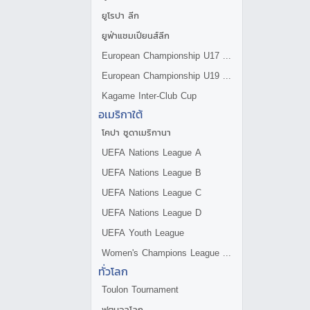
ยูโรปา ลีก
ยูฟ่าแชมเปียนส์ลีก
European Championship U17 Qualification
European Championship U19 Qualification
Kagame Inter-Club Cup
อเมริกาใต้
โคปา ซูดาเมริกานา
UEFA Nations League A
UEFA Nations League B
UEFA Nations League C
UEFA Nations League D
UEFA Youth League
Women's Champions League
หญิง
ทั่วโลก
Toulon Tournament
ฟุตบอลโลก