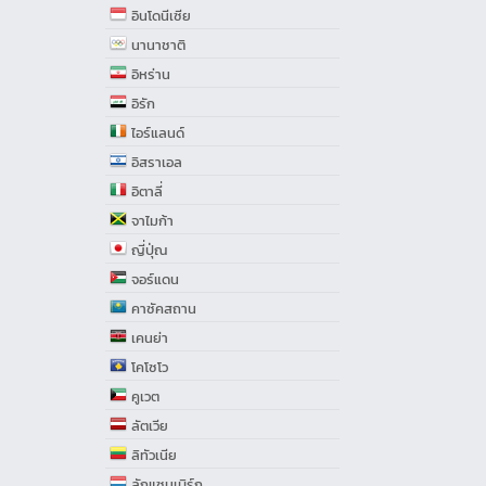
อินโดนีเซีย
นานาชาติ
อิหร่าน
อิรัก
ไอร์แลนด์
อิสราเอล
อิตาลี่
จาไมก้า
ญี่ปุ่ณ
จอร์แดน
คาซัคสถาน
เคนย่า
โคโซโว
คูเวต
ลัตเวีย
ลิทัวเนีย
ลักแซมเบิร์ก