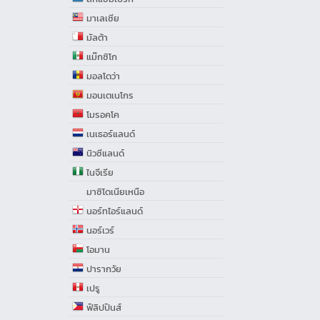
มาเลเซีย
มัลต้า
แม๊กซิโก
มอลโดว่า
มอนเตเนโกร
โมรอคโค
เนเธอร์แลนด์
นิวซีแลนด์
ไนจีเรีย
มาซิโดเนียเหนือ
นอร์ทไอร์แลนด์
นอร์เวร์
โอมาน
ปารากวัย
เปรู
ฟิลิปปินส์