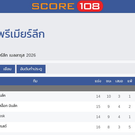
รีเมียร์ลีก
ยร์ลีก เบลลารุส 2026
เยือน
อันดับทำประตู
ทีม
แข่ง
ชนะ
เสมอ
แพ้
นส์ค
14
10
3
1
สล็อก มินส์ค
15
9
4
2
bsk
14
9
4
1
บรสต์
16
8
3
5