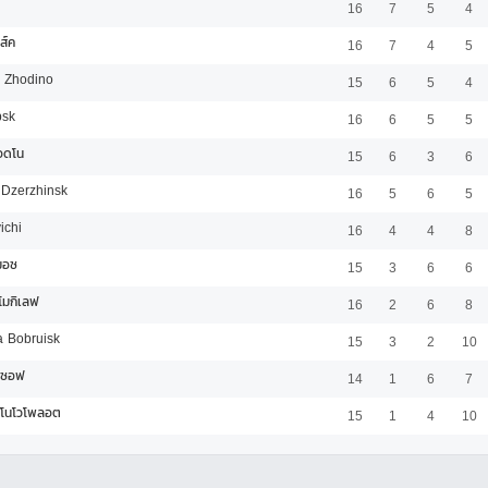
16
7
5
4
ส์ค
16
7
4
5
 Zhodino
15
6
5
4
bsk
16
6
5
5
อดโน
15
6
3
6
 Dzerzhinsk
16
5
6
5
ichi
16
4
4
8
มอซ
15
3
6
6
 โมกิเลฟ
16
2
6
8
a Bobruisk
15
3
2
10
ริซอฟ
14
1
6
7
โนโวโพลอต
15
1
4
10