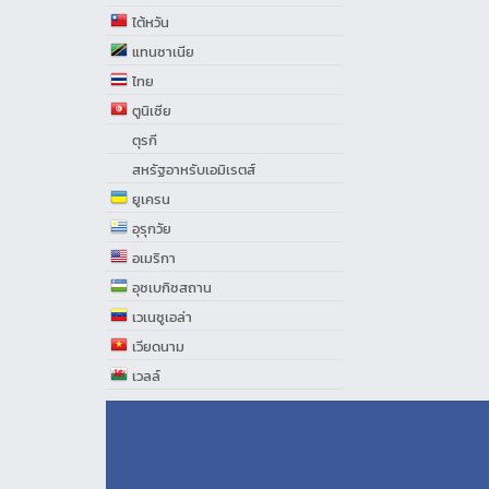
ไต้หวัน
แทนซาเนีย
ไทย
ตูนิเซีย
ตุรกี
สหรัฐอาหรับเอมิเรตส์
ยูเครน
อุรุกวัย
อเมริกา
อุซเบกิซสถาน
เวเนซูเอล่า
เวียดนาม
เวลล์