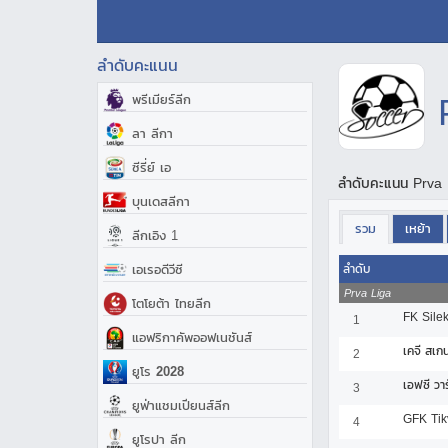
ลำดับคะแนน
P
พรีเมียร์ลีก
ลา ลีกา
ซีรี่ย์ เอ
ลำดับคะแนน Prva L
บุนเดสลีกา
รวม
เหย้า
ลีกเอิง 1
เอเรอดีวีซี
ลำดับ
Prva Liga
โตโยต้า ไทยลีก
FK Sile
1
แอฟริกาคัพออฟเนชันส์
เคจี สเก
2
ยูโร
2028
เอฟซี วาร
3
ยูฟ่าแชมเปียนส์ลีก
GFK Tik
4
ยูโรปา ลีก