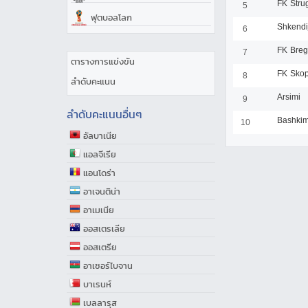
FK Stru
5
ฟุตบอลโลก
Shkendi
6
FK Breg
7
ตารางการแข่งขัน
FK Skop
8
ลำดับคะแนน
Arsimi
9
ลำดับคะแนนอื่นๆ
Bashkim
10
อัลบาเนีย
แอลจีเรีย
แอนโดร่า
อาเจนติน่า
อาเมเนีย
ออสเตรเลีย
ออสเตรีย
อาเซอร์ไบจาน
บาเรนห์
เบลลารุส