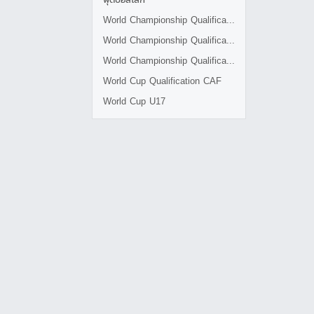
World Championship Qualification AFC 1
World Championship Qualification CONCACAF 1
World Championship Qualification UEFA 1
World Cup Qualification CAF
World Cup U17