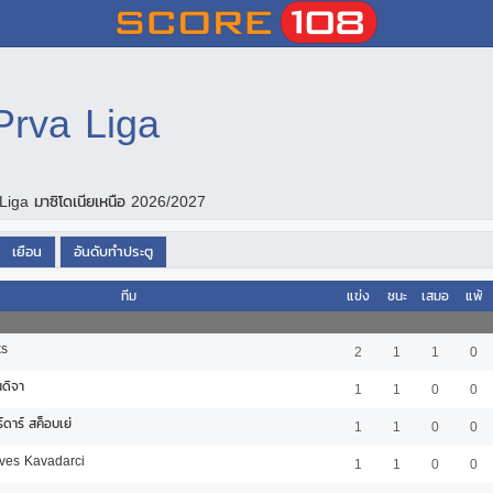
rva Liga
iga มาซิโดเนียเหนือ 2026/2027
เยือน
อันดับทำประตู
ทีม
แข่ง
ชนะ
เสมอ
แพ้
ks
2
1
1
0
นดิจา
1
1
0
0
์ดาร์ สค็อบเย่
1
1
0
0
ves Kavadarci
1
1
0
0