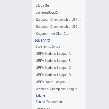
ยูโรปา ลีก
ยูฟ่าแชมเปียนส์ลีก
European Championship U17 Qualification
European Championship U19 Qualification
Kagame Inter-Club Cup
อเมริกาใต้
โคปา ซูดาเมริกานา
UEFA Nations League A
UEFA Nations League B
UEFA Nations League C
UEFA Nations League D
UEFA Youth League
Women's Champions League
หญิง
ทั่วโลก
Toulon Tournament
ฟุตบอลโลก