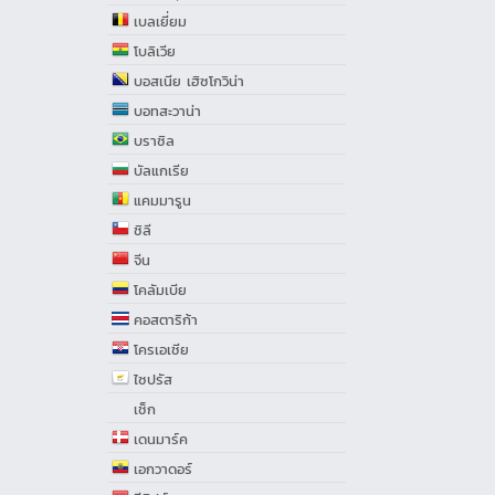
เบลเยี่ยม
โบลิเวีย
บอสเนีย เฮิซโกวิน่า
บอทสะวาน่า
บราซิล
บัลแกเรีย
แคมมารูน
ชิลี
จีน
โคลัมเบีย
คอสตาริก้า
โครเอเชีย
ไซปรัส
เช็ก
เดนมาร์ค
เอกวาดอร์