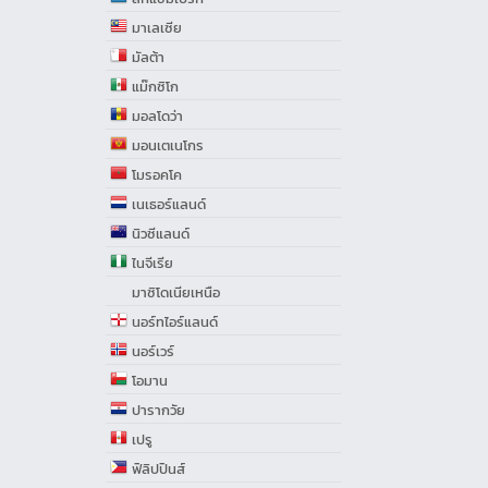
มาเลเซีย
มัลต้า
แม๊กซิโก
มอลโดว่า
มอนเตเนโกร
โมรอคโค
เนเธอร์แลนด์
นิวซีแลนด์
ไนจีเรีย
มาซิโดเนียเหนือ
นอร์ทไอร์แลนด์
นอร์เวร์
โอมาน
ปารากวัย
เปรู
ฟิลิปปินส์