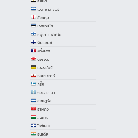
อียิปต์
เอล ซาวาดอร์
อังกฤษ
เอสโทเนีย
หมู่เกาะ ฟาห์โร
ฟินแลนด์
ฝรั่งเศส
จอร์เจีย
เยอรมันนี
จิลบราทาร์
กรี๊ซ
กัวแตมาลา
ฮอนดูรัส
ฮ่องกง
ฮังการี่
ไอซ์แลน
อินเดีย