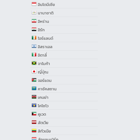
อินโดนีเซีย
นานาชาติ
อิหร่าน
อิรัก
ไอร์แลนด์
อิสราเอล
อิตาลี่
จาไมก้า
ญี่ปุ่ณ
จอร์แดน
คาซัคสถาน
เคนย่า
โคโซโว
คูเวต
ลัตเวีย
ลิทัวเนีย
ลักแซมเบิร์ก