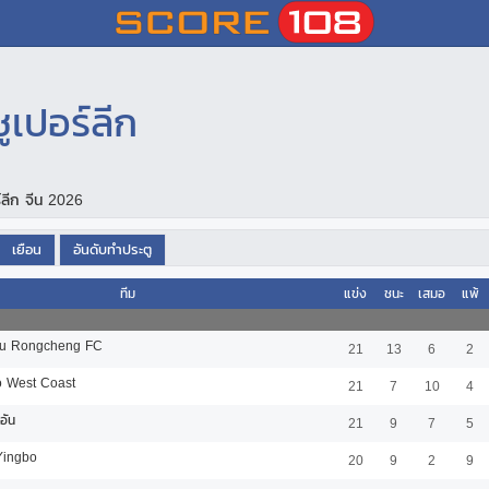
ูเปอร์ลีก
์ลีก จีน 2026
เยือน
อันดับทำประตู
ทีม
แข่ง
ชนะ
เสมอ
แพ้
u Rongcheng FC
21
13
6
2
 West Coast
21
7
10
4
วอัน
21
9
7
5
Yingbo
20
9
2
9