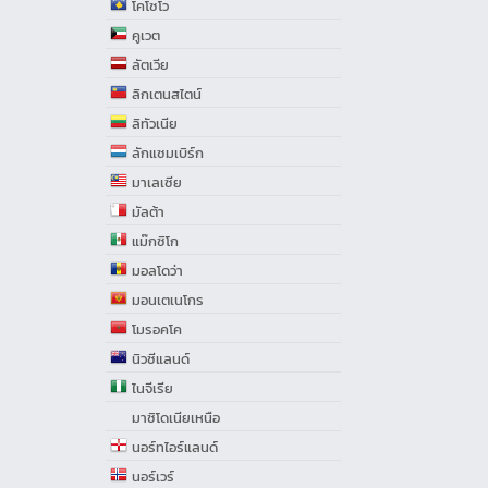
โคโซโว
คูเวต
ลัตเวีย
ลิกเตนสไตน์
ลิทัวเนีย
ลักแซมเบิร์ก
มาเลเซีย
มัลต้า
แม๊กซิโก
มอลโดว่า
มอนเตเนโกร
โมรอคโค
นิวซีแลนด์
ไนจีเรีย
มาซิโดเนียเหนือ
นอร์ทไอร์แลนด์
นอร์เวร์