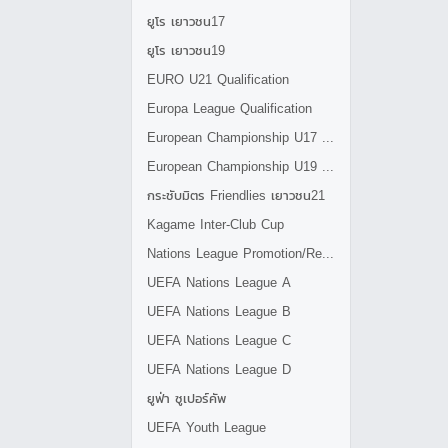
ยูโร เยาวชน17
ยูโร เยาวชน19
EURO U21 Qualification
Europa League Qualification
European Championship U17 Qualification
European Championship U19 Qualification
กระชับมิตร Friendlies เยาวชน21
Kagame Inter-Club Cup
Nations League Promotion/Relegation 3
UEFA Nations League A
UEFA Nations League B
UEFA Nations League C
UEFA Nations League D
ยูฟ่า ซูเปอร์คัพ
UEFA Youth League