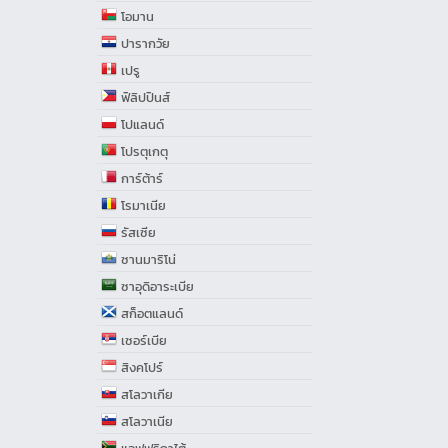
โอมาน
ปารากวัย
เปรู
ฟิลิปปินส์
โปแลนด์
โปรตุเกตุ
การ์ต้าร์
โรมาเนีย
รัสเซีย
ซานมาริโน่
ซาอุดิอาระเบีย
สก็อตแลนด์
เซอร์เบีย
สิงคโปร์
สโลวาเกีย
สโลวาเนีย