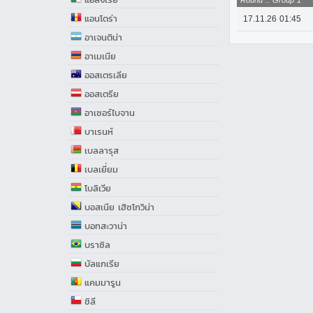
Round :: Group 1
แอนโดร่า
17.11.26 01:45
อาเจนติน่า
อาเมเนีย
ออสเตรเลีย
ออสเตรีย
อาเซอร์ไบจาน
บาเรนห์
เบลลารุส
เบลเยี่ยม
โบลิเวีย
บอสเนีย เฮิซโกวิน่า
บอทสะวาน่า
บราซิล
บัลแกเรีย
แคมมารูน
ชิลี