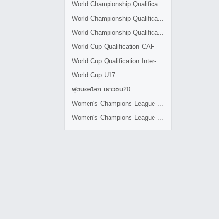
World Championship Qualification AFC 1
World Championship Qualification CONCACAF 1
World Championship Qualification UEFA 1
World Cup Qualification CAF
World Cup Qualification Inter-Confederation
World Cup U17
ฟุตบอลโลก เยาวชน20
Women's Champions League
หญิง
Women's Champions League Qualification
หญิง