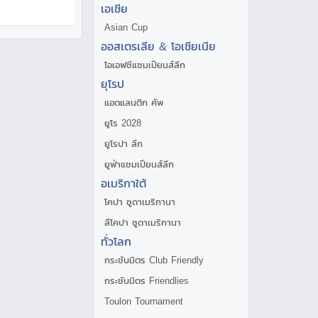
เอเชีย
Asian Cup
ออสเตรเลีย & โอเชียเนีย
โอเอฟซีแชมเปียนส์ลีก
ยุโรป
แอตแลนติก คัพ
ยูโร
2028
ยูโรปา ลีก
ยูฟ่าแชมเปียนส์ลีก
อเมริกาใต้
โคปา ซูดาเมริกานา
ลีโคปา ซูดาเมริกานา
ทั่วโลก
กระชับมิตร Club Friendly
กระชับมิตร Friendlies
Toulon Tournament