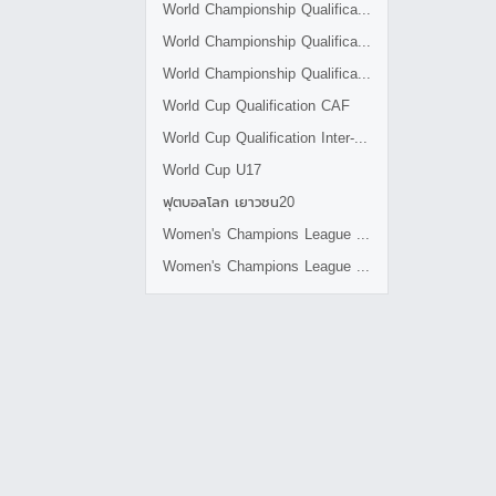
World Championship Qualification AFC 1
World Championship Qualification CONCACAF 1
World Championship Qualification UEFA 1
World Cup Qualification CAF
World Cup Qualification Inter-Confederation
World Cup U17
ฟุตบอลโลก เยาวชน20
Women's Champions League
หญิง
Women's Champions League Qualification
หญิง