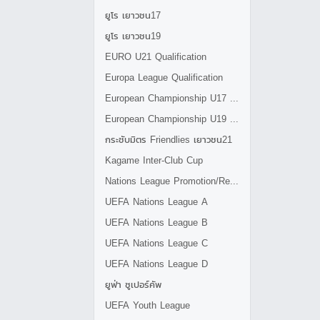
ยูโร เยาวชน17
ยูโร เยาวชน19
EURO U21 Qualification
Europa League Qualification
European Championship U17 Qualification
European Championship U19 Qualification
กระชับมิตร Friendlies เยาวชน21
Kagame Inter-Club Cup
Nations League Promotion/Relegation 3
UEFA Nations League A
UEFA Nations League B
UEFA Nations League C
UEFA Nations League D
ยูฟ่า ซูเปอร์คัพ
UEFA Youth League