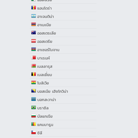
แอนโดร่า
อาเจนติน่า
อาเมเนีย
ออสเตรเลีย
ออสเตรีย
อาเซอร์ไบจาน
บาเรนห์
เบลลารุส
เบลเยี่ยม
โบลิเวีย
บอสเนีย เฮิซโกวิน่า
บอทสะวาน่า
บราซิล
บัลแกเรีย
แคมมารูน
ชิลี