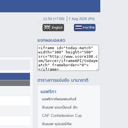
11:54 (+7:00)
7 Aug 2026 (Fri)
แจกผลบอลสด
ตารางการแข่งขัน นานาชาติ
แอฟริกา
แอฟริกาคัพออฟเนชันส์
ซีเอเอฟ แชมเปียนส์ ลีก
CAF Confederation Cup
ซีเอเอฟ ซุปเปอร์คัพ