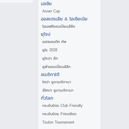
เอเชีย
Asian Cup
ออสเตรเลีย & โอเชียเนีย
โอเอฟซีแชมเปียนส์ลีก
ยุโรป
แอตแลนติก คัพ
ยูโร
2028
ยูโรปา ลีก
ยูฟ่าแชมเปียนส์ลีก
อเมริกาใต้
โคปา ซูดาเมริกานา
ลีโคปา ซูดาเมริกานา
ทั่วโลก
กระชับมิตร Club Friendly
กระชับมิตร Friendlies
Toulon Tournament