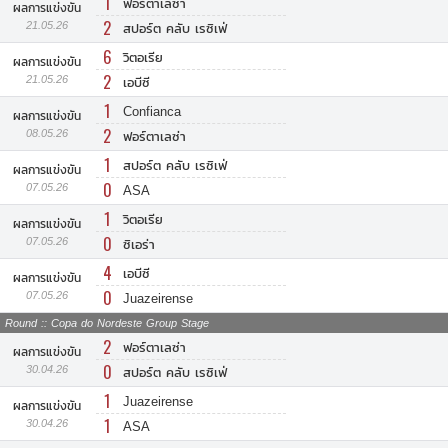
1
ฟอร์ตาเลซ่า
ผลการแข่งขัน
2
21.05.26
สปอร์ต คลับ เรซิเฟ่
6
วิตอเรีย
ผลการแข่งขัน
2
21.05.26
เอบีซี
1
Confianca
ผลการแข่งขัน
2
08.05.26
ฟอร์ตาเลซ่า
1
สปอร์ต คลับ เรซิเฟ่
ผลการแข่งขัน
0
07.05.26
ASA
1
วิตอเรีย
ผลการแข่งขัน
0
07.05.26
ซิเอร่า
4
เอบีซี
ผลการแข่งขัน
0
07.05.26
Juazeirense
Round :: Copa do Nordeste Group Stage
2
ฟอร์ตาเลซ่า
ผลการแข่งขัน
0
30.04.26
สปอร์ต คลับ เรซิเฟ่
1
Juazeirense
ผลการแข่งขัน
1
30.04.26
ASA