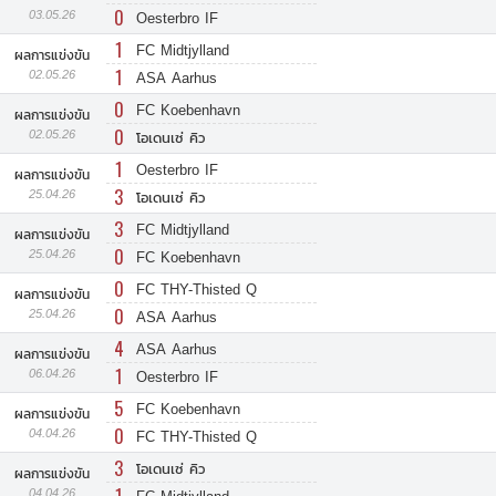
0
03.05.26
Oesterbro IF
1
FC Midtjylland
ผลการแข่งขัน
1
02.05.26
ASA Aarhus
0
FC Koebenhavn
ผลการแข่งขัน
0
02.05.26
โอเดนเซ่ คิว
1
Oesterbro IF
ผลการแข่งขัน
3
25.04.26
โอเดนเซ่ คิว
3
FC Midtjylland
ผลการแข่งขัน
0
25.04.26
FC Koebenhavn
0
FC THY-Thisted Q
ผลการแข่งขัน
0
25.04.26
ASA Aarhus
4
ASA Aarhus
ผลการแข่งขัน
1
06.04.26
Oesterbro IF
5
FC Koebenhavn
ผลการแข่งขัน
0
04.04.26
FC THY-Thisted Q
3
โอเดนเซ่ คิว
ผลการแข่งขัน
04.04.26