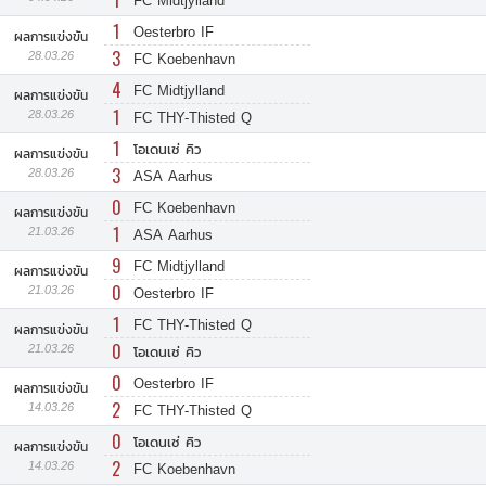
1
FC Midtjylland
1
Oesterbro IF
ผลการแข่งขัน
3
28.03.26
FC Koebenhavn
4
FC Midtjylland
ผลการแข่งขัน
1
28.03.26
FC THY-Thisted Q
1
โอเดนเซ่ คิว
ผลการแข่งขัน
3
28.03.26
ASA Aarhus
0
FC Koebenhavn
ผลการแข่งขัน
1
21.03.26
ASA Aarhus
9
FC Midtjylland
ผลการแข่งขัน
0
21.03.26
Oesterbro IF
1
FC THY-Thisted Q
ผลการแข่งขัน
0
21.03.26
โอเดนเซ่ คิว
0
Oesterbro IF
ผลการแข่งขัน
2
14.03.26
FC THY-Thisted Q
0
โอเดนเซ่ คิว
ผลการแข่งขัน
2
14.03.26
FC Koebenhavn