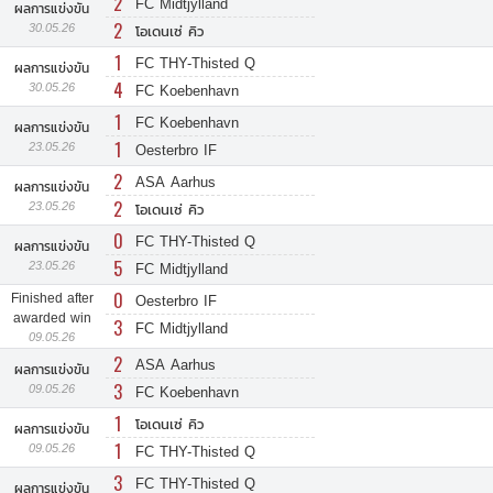
2
FC Midtjylland
ผลการแข่งขัน
2
30.05.26
โอเดนเซ่ คิว
1
FC THY-Thisted Q
ผลการแข่งขัน
4
30.05.26
FC Koebenhavn
1
FC Koebenhavn
ผลการแข่งขัน
1
23.05.26
Oesterbro IF
2
ASA Aarhus
ผลการแข่งขัน
2
23.05.26
โอเดนเซ่ คิว
0
FC THY-Thisted Q
ผลการแข่งขัน
5
23.05.26
FC Midtjylland
0
Finished after
Oesterbro IF
awarded win
3
FC Midtjylland
09.05.26
2
ASA Aarhus
ผลการแข่งขัน
3
09.05.26
FC Koebenhavn
1
โอเดนเซ่ คิว
ผลการแข่งขัน
1
09.05.26
FC THY-Thisted Q
3
FC THY-Thisted Q
ผลการแข่งขัน