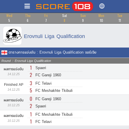
Wed
Thu
Fri
Sat
Sun
Mon
Tue
5
6
7
8
9
10
11
Erovnuli Liga Qualification
ตารางการแข่งขัน : Erovnuli Liga Qualification จอร์เจีย
Round :: Erovnuli Liga Qualification
1
Spaeri
ผลการแข่งขัน
2
14.12.25
FC Gareji 1960
3
FC Telavi
Finished AP
5
14.12.25
FC Meshakhte Tkibuli
0
FC Gareji 1960
ผลการแข่งขัน
2
10.12.25
Spaeri
1
FC Meshakhte Tkibuli
ผลการแข่งขัน
1
10.12.25
FC Telavi