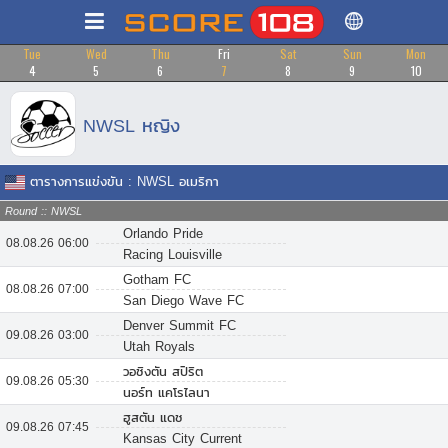
Tue
Wed
Thu
Fri
Sat
Sun
Mon
4
5
6
7
8
9
10
NWSL
หญิง
ตารางการแข่งขัน : NWSL อเมริกา
Round :: NWSL
Orlando Pride
08.08.26 06:00
Racing Louisville
Gotham FC
08.08.26 07:00
San Diego Wave FC
Denver Summit FC
09.08.26 03:00
Utah Royals
วอชิงตัน สปิริต
09.08.26 05:30
นอร์ท แคโรไลนา
ฮูสตัน แดช
09.08.26 07:45
Kansas City Current