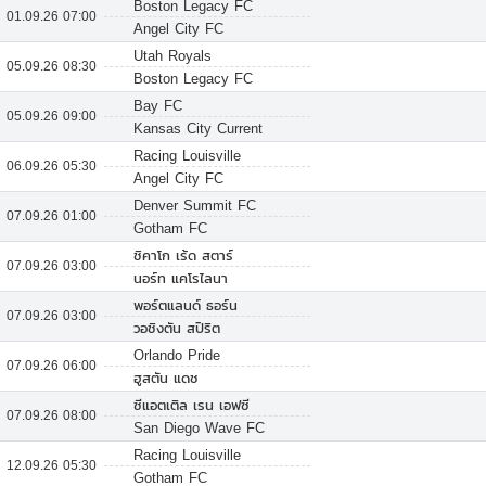
Boston Legacy FC
01.09.26 07:00
Angel City FC
Utah Royals
05.09.26 08:30
Boston Legacy FC
Bay FC
05.09.26 09:00
Kansas City Current
Racing Louisville
06.09.26 05:30
Angel City FC
Denver Summit FC
07.09.26 01:00
Gotham FC
ชิคาโก เร้ด สตาร์
07.09.26 03:00
นอร์ท แคโรไลนา
พอร์ตแลนด์ ธอร์น
07.09.26 03:00
วอชิงตัน สปิริต
Orlando Pride
07.09.26 06:00
ฮูสตัน แดช
ซีแอตเติล เรน เอฟซี
07.09.26 08:00
San Diego Wave FC
Racing Louisville
12.09.26 05:30
Gotham FC