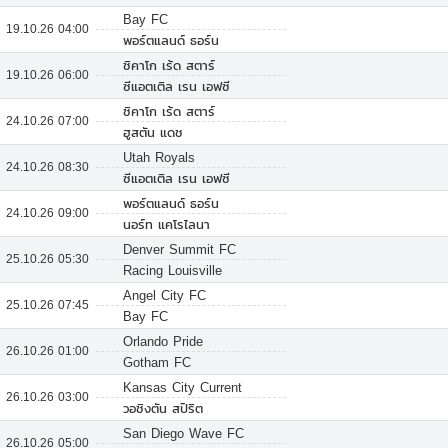
Bay FC
19.10.26 04:00
พอร์ตแลนด์ ธอร์น
ชิคาโก เร้ด สตาร์
19.10.26 06:00
ซีแอตเติล เรน เอฟซี
ชิคาโก เร้ด สตาร์
24.10.26 07:00
ฮูสตัน แดช
Utah Royals
24.10.26 08:30
ซีแอตเติล เรน เอฟซี
พอร์ตแลนด์ ธอร์น
24.10.26 09:00
นอร์ท แคโรไลนา
Denver Summit FC
25.10.26 05:30
Racing Louisville
Angel City FC
25.10.26 07:45
Bay FC
Orlando Pride
26.10.26 01:00
Gotham FC
Kansas City Current
26.10.26 03:00
วอชิงตัน สปิริต
San Diego Wave FC
26.10.26 05:00