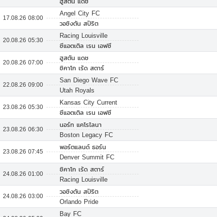
ฮูสตัน แดช
Angel City FC
17.08.26 08:00
วอชิงตัน สปิริต
Racing Louisville
20.08.26 05:30
ซีแอตเติล เรน เอฟซี
ฮูสตัน แดช
20.08.26 07:00
ชิคาโก เร้ด สตาร์
San Diego Wave FC
22.08.26 09:00
Utah Royals
Kansas City Current
23.08.26 05:30
ซีแอตเติล เรน เอฟซี
นอร์ท แคโรไลนา
23.08.26 06:30
Boston Legacy FC
พอร์ตแลนด์ ธอร์น
23.08.26 07:45
Denver Summit FC
ชิคาโก เร้ด สตาร์
24.08.26 01:00
Racing Louisville
วอชิงตัน สปิริต
24.08.26 03:00
Orlando Pride
Bay FC