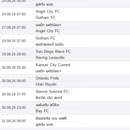
24.08.26 05:00
ฮูสตัน แดช
Angel City FC
24.08.26 07:00
Gotham FC
นอร์ท แคโรไลนา
27.08.26 07:00
Angel City FC
Gotham FC
29.08.26 07:00
พอร์ตแลนด์ ธอร์น
San Diego Wave FC
29.08.26 09:00
Racing Louisville
Kansas City Current
30.08.26 05:30
นอร์ท แคโรไลนา
Orlando Pride
30.08.26 06:00
Utah Royals
Denver Summit FC
30.08.26 07:45
ชิคาโก เร้ด สตาร์
วอชิงตัน สปิริต
30.08.26 23:30
Bay FC
ซีแอตเติล เรน เอฟซี
31.08.26 06:00
ฮูสตัน แดช