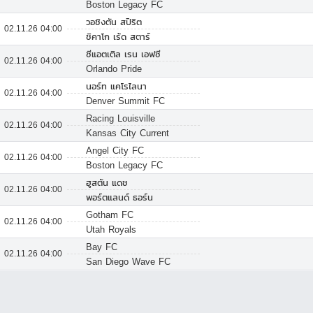
Boston Legacy FC
วอชิงตัน สปิริต
02.11.26 04:00
ชิคาโก เร้ด สตาร์
ซีแอตเติล เรน เอฟซี
02.11.26 04:00
Orlando Pride
นอร์ท แคโรไลนา
02.11.26 04:00
Denver Summit FC
Racing Louisville
02.11.26 04:00
Kansas City Current
Angel City FC
02.11.26 04:00
Boston Legacy FC
ฮูสตัน แดช
02.11.26 04:00
พอร์ตแลนด์ ธอร์น
Gotham FC
02.11.26 04:00
Utah Royals
Bay FC
02.11.26 04:00
San Diego Wave FC