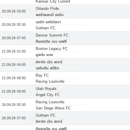
Kansas City Current
Orlando Pride
20.09.26 03:00
พอร์ตแลนด์ ธอร์น
นอร์ท แคโรไลนา
20.09.26 05:30
Gotham FC
Denver Summit FC
20.09.26 07:45
ซีแอตเติล เรน เอฟซี
Boston Legacy FC
21.09.26 01:00
ฮูสตัน แดช
ชิคาโก เร้ด สตาร์
21.09.26 04:00
วอชิงตัน สปิริต
Bay FC
21.09.26 06:00
Racing Louisville
Utah Royals
21.09.26 06:00
Angel City FC
Racing Louisville
26.09.26 05:30
San Diego Wave FC
Gotham FC
26.09.26 07:00
ชิคาโก เร้ด สตาร์
ซีแอตเติล เรน เอฟซี