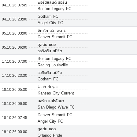
พอร์ตแลนด์ ธอร์น
04.10.26 07:45
Boston Legacy FC
Gotham FC
04.10.26 23:00
Angel City FC
ชิคาโก เร้ด สตาร์
05.10.26 03:00
Denver Summit FC
ฮูสตัน แดช
05.10.26 06:00
วอชิงตัน สปิริต
Boston Legacy FC
17.10.26 07:00
Racing Louisville
วอชิงตัน สปิริต
17.10.26 23:30
Gotham FC
Utah Royals
18.10.26 05:30
Kansas City Current
นอร์ท แคโรไลนา
18.10.26 06:00
San Diego Wave FC
Denver Summit FC
18.10.26 07:45
Angel City FC
ฮูสตัน แดช
19.10.26 00:00
Orlando Pride