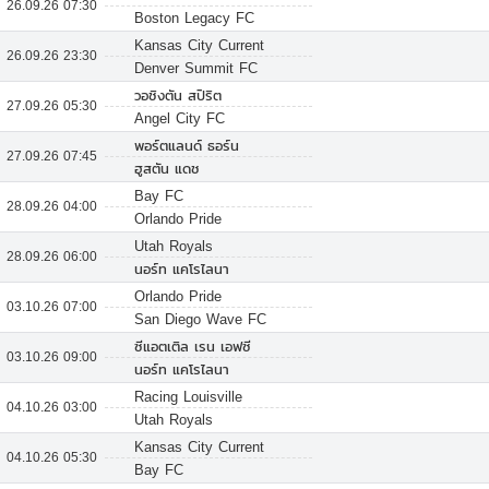
26.09.26 07:30
Boston Legacy FC
Kansas City Current
26.09.26 23:30
Denver Summit FC
วอชิงตัน สปิริต
27.09.26 05:30
Angel City FC
พอร์ตแลนด์ ธอร์น
27.09.26 07:45
ฮูสตัน แดช
Bay FC
28.09.26 04:00
Orlando Pride
Utah Royals
28.09.26 06:00
นอร์ท แคโรไลนา
Orlando Pride
03.10.26 07:00
San Diego Wave FC
ซีแอตเติล เรน เอฟซี
03.10.26 09:00
นอร์ท แคโรไลนา
Racing Louisville
04.10.26 03:00
Utah Royals
Kansas City Current
04.10.26 05:30
Bay FC