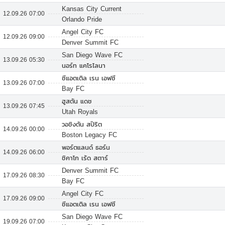
Kansas City Current
12.09.26 07:00
Orlando Pride
Angel City FC
12.09.26 09:00
Denver Summit FC
San Diego Wave FC
13.09.26 05:30
นอร์ท แคโรไลนา
ซีแอตเติล เรน เอฟซี
13.09.26 07:00
Bay FC
ฮูสตัน แดช
13.09.26 07:45
Utah Royals
วอชิงตัน สปิริต
14.09.26 00:00
Boston Legacy FC
พอร์ตแลนด์ ธอร์น
14.09.26 06:00
ชิคาโก เร้ด สตาร์
Denver Summit FC
17.09.26 08:30
Bay FC
Angel City FC
17.09.26 09:00
ซีแอตเติล เรน เอฟซี
San Diego Wave FC
19.09.26 07:00