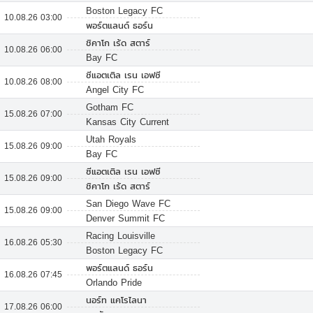
Boston Legacy FC
10.08.26 03:00
พอร์ตแลนด์ ธอร์น
ชิคาโก เร้ด สตาร์
10.08.26 06:00
Bay FC
ซีแอตเติล เรน เอฟซี
10.08.26 08:00
Angel City FC
Gotham FC
15.08.26 07:00
Kansas City Current
Utah Royals
15.08.26 09:00
Bay FC
ซีแอตเติล เรน เอฟซี
15.08.26 09:00
ชิคาโก เร้ด สตาร์
San Diego Wave FC
15.08.26 09:00
Denver Summit FC
Racing Louisville
16.08.26 05:30
Boston Legacy FC
พอร์ตแลนด์ ธอร์น
16.08.26 07:45
Orlando Pride
นอร์ท แคโรไลนา
17.08.26 06:00