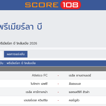
รีเมียร์ลา บี
ีเมียร์ลา บี โคลัมเบีย 2026
น
ผลการแข่งขัน
น : พรีเมียร์ลา บี โคลัมเบีย
-
Atletico FC
เรอัล ซานตานเดร์
-
โบโกตา เอฟซี
ลีออนเนส
-
เรอัล คาร์ทาเกน่า
แอตเลติโก้ ฮิวล่า
-
เดปอร์เตส ควินดิโอ
คอร์ตูลัว