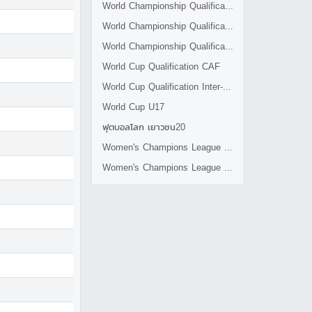
World Championship Qualification AFC 1
World Championship Qualification CONCACAF 1
World Championship Qualification UEFA 1
World Cup Qualification CAF
World Cup Qualification Inter-Confederation
World Cup U17
ฟุตบอลโลก เยาวชน20
Women's Champions League
หญิง
Women's Champions League Qualification
หญิง