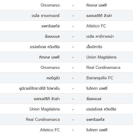
-
Orsomarso
ทิกเกส เอฟซี
-
เรอัล ซานตานเดร์
แอตเลติโก้ ฮิวล่า
-
แพทริออทัส
Atletico FC
-
ลีออนเนส
เรอัล คาร์ทาเกน่า
-
เดปอร์เตส ควินดิโอ
เอ็นบิกาโด
-
ทิกเกส เอฟซี
Union Magdalena
-
Orsomarso
Real Cundinamarca
-
คอร์ตูลัว
Barranquilla FC
-
ยูนิเวอร์ซิตราลิโอ้ โปพายัน
โบโกตา เอฟซี
-
แอตเลติโก้ ฮิวล่า
ลีออนเนส
-
Union Magdalena
เดปอร์เตส ควินดิโอ
-
Real Cundinamarca
แพทริออทัส
-
Atletico FC
โบโกตา เอฟซี