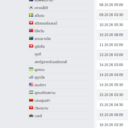
แอฟฟริกาไต้
08.10.26 05:00
เกาหลีใต้
09.10.26 03:30
สวีเดน
สวิตเซอร์แลนด์
10.10.26 05:30
ไต้หวัน
10.10.26 08:00
แทนซาเนีย
11.10.26 02:00
ตูนิเซีย
ตุรกี
13.10.26 03:00
สหรัฐอาหรับเอมิเรตส์
14.10.26 03:00
ยูเครน
14.10.26 04:00
อุรุกวัย
อเมริกา
14.10.26 05:30
อุซเบกิซสถาน
15.10.26 03:30
เวเนซูเอล่า
15.10.26 04:30
เวียดนาม
15.10.26 06:00
เวลล์
16.10.26 03:30