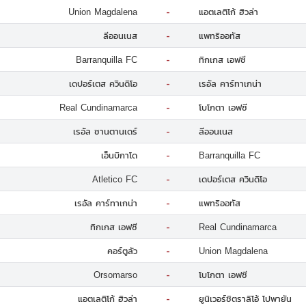
-
Union Magdalena
แอตเลติโก้ ฮิวล่า
-
ลีออนเนส
แพทริออทัส
-
Barranquilla FC
ทิกเกส เอฟซี
-
เดปอร์เตส ควินดิโอ
เรอัล คาร์ทาเกน่า
-
Real Cundinamarca
โบโกตา เอฟซี
-
เรอัล ซานตานเดร์
ลีออนเนส
-
เอ็นบิกาโด
Barranquilla FC
-
Atletico FC
เดปอร์เตส ควินดิโอ
-
เรอัล คาร์ทาเกน่า
แพทริออทัส
-
ทิกเกส เอฟซี
Real Cundinamarca
-
คอร์ตูลัว
Union Magdalena
-
Orsomarso
โบโกตา เอฟซี
-
แอตเลติโก้ ฮิวล่า
ยูนิเวอร์ซิตราลิโอ้ โปพายัน