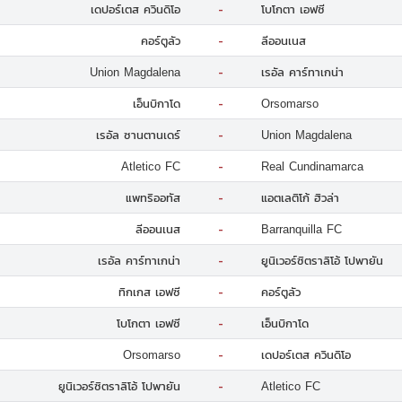
-
เดปอร์เตส ควินดิโอ
โบโกตา เอฟซี
-
คอร์ตูลัว
ลีออนเนส
-
Union Magdalena
เรอัล คาร์ทาเกน่า
-
เอ็นบิกาโด
Orsomarso
-
เรอัล ซานตานเดร์
Union Magdalena
-
Atletico FC
Real Cundinamarca
-
แพทริออทัส
แอตเลติโก้ ฮิวล่า
-
ลีออนเนส
Barranquilla FC
-
เรอัล คาร์ทาเกน่า
ยูนิเวอร์ซิตราลิโอ้ โปพายัน
-
ทิกเกส เอฟซี
คอร์ตูลัว
-
โบโกตา เอฟซี
เอ็นบิกาโด
-
Orsomarso
เดปอร์เตส ควินดิโอ
-
ยูนิเวอร์ซิตราลิโอ้ โปพายัน
Atletico FC