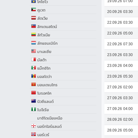
19.09.26 07:00
โคโซโว
คูเวต
20.09.26 03:30
ลัตเวีย
22.09.26 03:30
ลิกเตนสไตน์
22.09.26 05:00
ลิทัวเนีย
ลักแซมเบิร์ก
22.09.26 07:30
มาเลเซีย
23.09.26 03:30
มัลต้า
23.09.26 04:00
แม๊กซิโก
มอลโดว่า
23.09.26 05:30
มอนเตเนโกร
27.09.26 02:00
โมรอคโค
27.09.26 03:30
นิวซีแลนด์
27.09.26 04:00
ไนจีเรีย
มาซิโดเนียเหนือ
28.09.26 02:00
นอร์ทไอร์แลนด์
28.09.26 05:00
นอร์เวร์