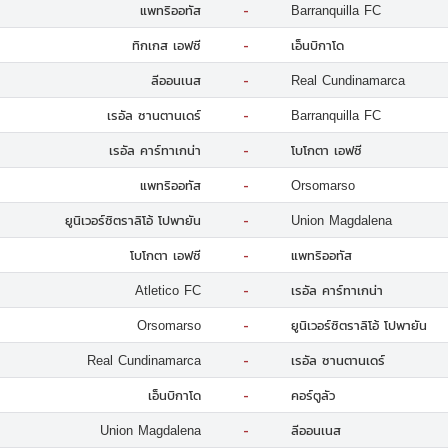
-
แพทริออทัส
Barranquilla FC
-
ทิกเกส เอฟซี
เอ็นบิกาโด
-
ลีออนเนส
Real Cundinamarca
-
เรอัล ซานตานเดร์
Barranquilla FC
-
เรอัล คาร์ทาเกน่า
โบโกตา เอฟซี
-
แพทริออทัส
Orsomarso
-
ยูนิเวอร์ซิตราลิโอ้ โปพายัน
Union Magdalena
-
โบโกตา เอฟซี
แพทริออทัส
-
Atletico FC
เรอัล คาร์ทาเกน่า
-
Orsomarso
ยูนิเวอร์ซิตราลิโอ้ โปพายัน
-
Real Cundinamarca
เรอัล ซานตานเดร์
-
เอ็นบิกาโด
คอร์ตูลัว
-
Union Magdalena
ลีออนเนส