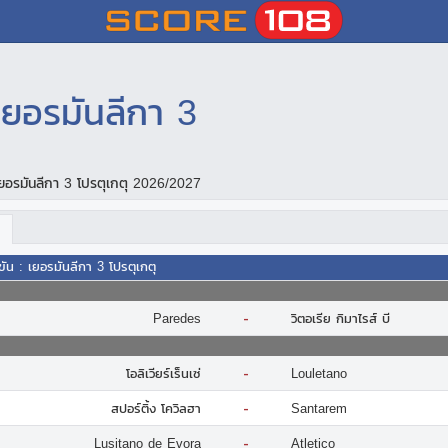
ยอรมันลีกา 3
ยอรมันลีกา 3 โปรตุเกตุ 2026/2027
น
ัน : เยอรมันลีกา 3 โปรตุเกตุ
-
Paredes
วิตอเรีย กิมาไรส์ บี
-
โอลิเวียร์เร็นเซ่
Louletano
-
สปอร์ติ้ง โควิลฮา
Santarem
-
Lusitano de Evora
Atletico