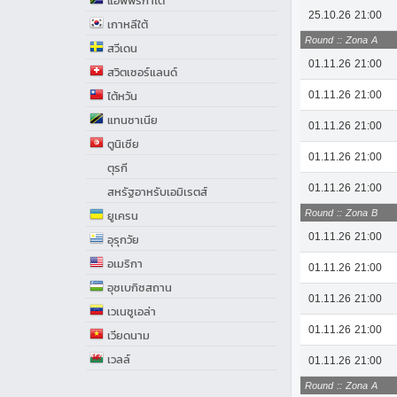
แอฟฟริกาไต้
25.10.26 21:00
เกาหลีใต้
Round :: Zona A
สวีเดน
01.11.26 21:00
สวิตเซอร์แลนด์
01.11.26 21:00
ไต้หวัน
แทนซาเนีย
01.11.26 21:00
ตูนิเซีย
01.11.26 21:00
ตุรกี
01.11.26 21:00
สหรัฐอาหรับเอมิเรตส์
Round :: Zona B
ยูเครน
01.11.26 21:00
อุรุกวัย
อเมริกา
01.11.26 21:00
อุซเบกิซสถาน
01.11.26 21:00
เวเนซูเอล่า
01.11.26 21:00
เวียดนาม
เวลล์
01.11.26 21:00
Round :: Zona A