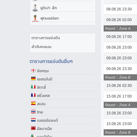
ยูโรปา ลีก
08.08.26 23:30
ฟุตบอลโลก
09.08.26 02:00
Round :: Zona A
09.08.26 17:00
ตารางการแข่งขัน
ลำดับคะแนน
09.08.26 23:00
09.08.26 23:00
ตารางการแข่งขันอื่นๆ
09.08.26 23:30
อังกฤษ
Round :: Zona B
เยอรมันนี
15.08.26 02:30
อิตาลี่
ฝรั่งเศส
15.08.26 17:00
สเปน
Round :: Zona A
ไทย
15.08.26 23:00
เนเธอร์แลนด์
15.08.26 23:00
อัลบาเนีย
Round :: Zona B
แอลจีเรีย