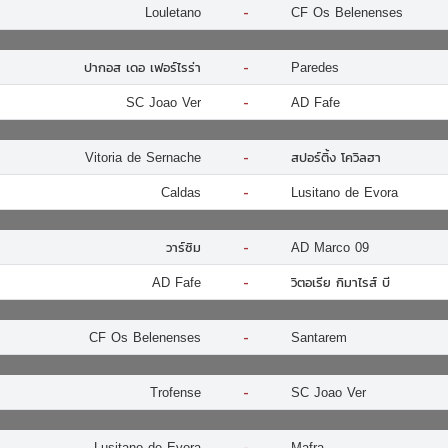
-
Louletano
CF Os Belenenses
-
ปากอส เดอ เฟอร์ไรร่า
Paredes
-
SC Joao Ver
AD Fafe
-
Vitoria de Sernache
สปอร์ติ้ง โควิลฮา
-
Caldas
Lusitano de Evora
-
วาร์ซิม
AD Marco 09
-
AD Fafe
วิตอเรีย กิมาไรส์ บี
-
CF Os Belenenses
Santarem
-
Trofense
SC Joao Ver
-
Lusitano de Evora
Mafra