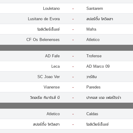
-
Louletano
Santarem
-
Lusitano de Evora
สปอร์ติ้ง โควิลฮา
-
โอลิเวียร์เร็นเซ่
Mafra
-
CF Os Belenenses
Atletico
-
AD Fafe
Trofense
-
Leca
AD Marco 09
-
SC Joao Ver
วาร์ซิม
-
Vianense
Paredes
-
วิตอเรีย กิมาไรส์ บี
ปากอส เดอ เฟอร์ไรร่า
-
Atletico
Caldas
-
สปอร์ติ้ง โควิลฮา
โอลิเวียร์เร็นเซ่