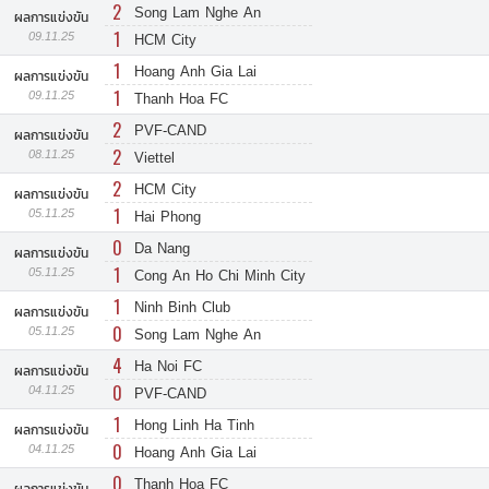
2
Song Lam Nghe An
ผลการแข่งขัน
1
09.11.25
HCM City
1
Hoang Anh Gia Lai
ผลการแข่งขัน
1
09.11.25
Thanh Hoa FC
2
PVF-CAND
ผลการแข่งขัน
2
08.11.25
Viettel
2
HCM City
ผลการแข่งขัน
1
05.11.25
Hai Phong
0
Da Nang
ผลการแข่งขัน
1
05.11.25
Cong An Ho Chi Minh City
1
Ninh Binh Club
ผลการแข่งขัน
0
05.11.25
Song Lam Nghe An
4
Ha Noi FC
ผลการแข่งขัน
0
04.11.25
PVF-CAND
1
Hong Linh Ha Tinh
ผลการแข่งขัน
0
04.11.25
Hoang Anh Gia Lai
0
Thanh Hoa FC
ผลการแข่งขัน