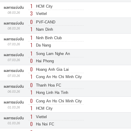
1
HCM City
ผลการแข่งขัน
3
08.03.26
Viettel
0
PVF-CAND
ผลการแข่งขัน
1
08.03.26
Nam Dinh
1
Ninh Binh Club
ผลการแข่งขัน
1
07.03.26
Da Nang
1
Song Lam Nghe An
ผลการแข่งขัน
0
07.03.26
Hai Phong
0
Hoang Anh Gia Lai
ผลการแข่งขัน
1
07.03.26
Cong An Ho Chi Minh City
0
Thanh Hoa FC
ผลการแข่งขัน
1
06.03.26
Hong Linh Ha Tinh
0
Cong An Ho Chi Minh City
ผลการแข่งขัน
1
01.03.26
HCM City
1
Viettel
ผลการแข่งขัน
0
01.03.26
Ha Noi FC