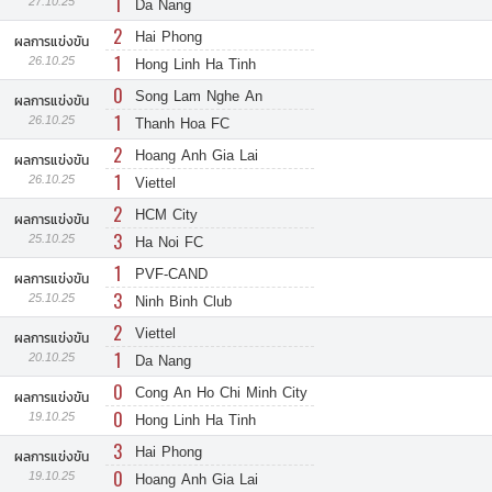
1
27.10.25
Da Nang
2
Hai Phong
ผลการแข่งขัน
1
26.10.25
Hong Linh Ha Tinh
0
Song Lam Nghe An
ผลการแข่งขัน
1
26.10.25
Thanh Hoa FC
2
Hoang Anh Gia Lai
ผลการแข่งขัน
1
26.10.25
Viettel
2
HCM City
ผลการแข่งขัน
3
25.10.25
Ha Noi FC
1
PVF-CAND
ผลการแข่งขัน
3
25.10.25
Ninh Binh Club
2
Viettel
ผลการแข่งขัน
1
20.10.25
Da Nang
0
Cong An Ho Chi Minh City
ผลการแข่งขัน
0
19.10.25
Hong Linh Ha Tinh
3
Hai Phong
ผลการแข่งขัน
0
19.10.25
Hoang Anh Gia Lai