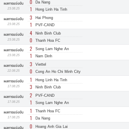
0
Da Nang
ผลการแข่งขัน
1
23.08.25
Hong Linh Ha Tinh
3
Hai Phong
ผลการแข่งขัน
1
23.08.25
PVF-CAND
4
Ninh Binh Club
ผลการแข่งขัน
0
23.08.25
Thanh Hoa FC
2
Song Lam Nghe An
ผลการแข่งขัน
1
23.08.25
Nam Dinh
3
Viettel
ผลการแข่งขัน
0
22.08.25
Cong An Ho Chi Minh City
1
Hong Linh Ha Tinh
ผลการแข่งขัน
3
17.08.25
Ninh Binh Club
2
PVF-CAND
ผลการแข่งขัน
1
17.08.25
Song Lam Nghe An
1
Thanh Hoa FC
ผลการแข่งขัน
1
17.08.25
Da Nang
0
Hoang Anh Gia Lai
ผลการแข่งขัน