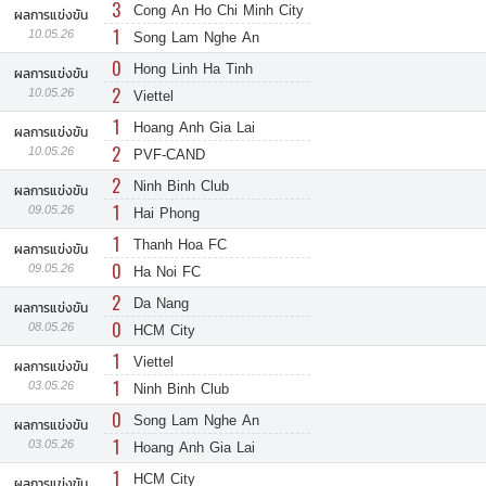
3
Cong An Ho Chi Minh City
ผลการแข่งขัน
1
10.05.26
Song Lam Nghe An
0
Hong Linh Ha Tinh
ผลการแข่งขัน
2
10.05.26
Viettel
1
Hoang Anh Gia Lai
ผลการแข่งขัน
2
10.05.26
PVF-CAND
2
Ninh Binh Club
ผลการแข่งขัน
1
09.05.26
Hai Phong
1
Thanh Hoa FC
ผลการแข่งขัน
0
09.05.26
Ha Noi FC
2
Da Nang
ผลการแข่งขัน
0
08.05.26
HCM City
1
Viettel
ผลการแข่งขัน
1
03.05.26
Ninh Binh Club
0
Song Lam Nghe An
ผลการแข่งขัน
1
03.05.26
Hoang Anh Gia Lai
1
HCM City
ผลการแข่งขัน