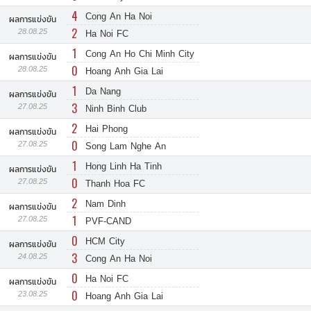
4
Cong An Ha Noi
ผลการแข่งขัน
2
28.08.25
Ha Noi FC
1
Cong An Ho Chi Minh City
ผลการแข่งขัน
0
28.08.25
Hoang Anh Gia Lai
1
Da Nang
ผลการแข่งขัน
3
27.08.25
Ninh Binh Club
2
Hai Phong
ผลการแข่งขัน
0
27.08.25
Song Lam Nghe An
1
Hong Linh Ha Tinh
ผลการแข่งขัน
0
27.08.25
Thanh Hoa FC
2
Nam Dinh
ผลการแข่งขัน
1
27.08.25
PVF-CAND
0
HCM City
ผลการแข่งขัน
3
24.08.25
Cong An Ha Noi
0
Ha Noi FC
ผลการแข่งขัน
0
23.08.25
Hoang Anh Gia Lai