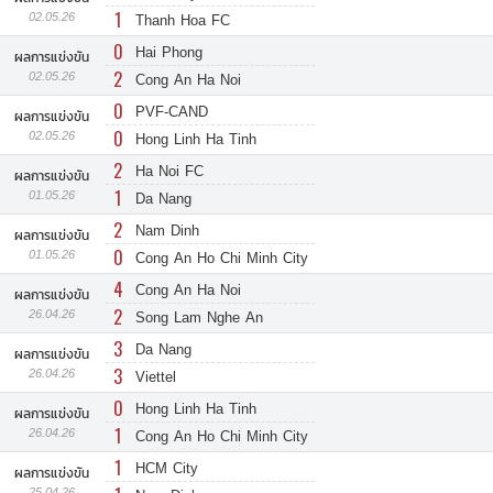
1
02.05.26
Thanh Hoa FC
0
Hai Phong
ผลการแข่งขัน
2
02.05.26
Cong An Ha Noi
0
PVF-CAND
ผลการแข่งขัน
0
02.05.26
Hong Linh Ha Tinh
2
Ha Noi FC
ผลการแข่งขัน
1
01.05.26
Da Nang
2
Nam Dinh
ผลการแข่งขัน
0
01.05.26
Cong An Ho Chi Minh City
4
Cong An Ha Noi
ผลการแข่งขัน
2
26.04.26
Song Lam Nghe An
3
Da Nang
ผลการแข่งขัน
3
26.04.26
Viettel
0
Hong Linh Ha Tinh
ผลการแข่งขัน
1
26.04.26
Cong An Ho Chi Minh City
1
HCM City
ผลการแข่งขัน
25.04.26