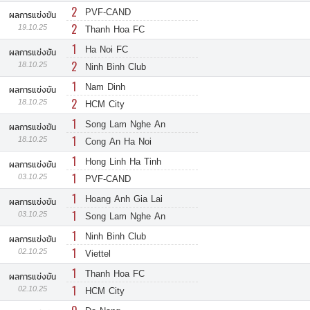
2
PVF-CAND
ผลการแข่งขัน
2
19.10.25
Thanh Hoa FC
1
Ha Noi FC
ผลการแข่งขัน
2
18.10.25
Ninh Binh Club
1
Nam Dinh
ผลการแข่งขัน
2
18.10.25
HCM City
1
Song Lam Nghe An
ผลการแข่งขัน
1
18.10.25
Cong An Ha Noi
1
Hong Linh Ha Tinh
ผลการแข่งขัน
1
03.10.25
PVF-CAND
1
Hoang Anh Gia Lai
ผลการแข่งขัน
1
03.10.25
Song Lam Nghe An
1
Ninh Binh Club
ผลการแข่งขัน
1
02.10.25
Viettel
1
Thanh Hoa FC
ผลการแข่งขัน
1
02.10.25
HCM City