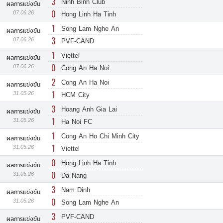
3
Ninh Binh Club
ผลการแข่งขัน
0
07.06.26
Hong Linh Ha Tinh
1
Song Lam Nghe An
ผลการแข่งขัน
3
07.06.26
PVF-CAND
1
Viettel
ผลการแข่งขัน
0
07.06.26
Cong An Ha Noi
2
Cong An Ha Noi
ผลการแข่งขัน
1
31.05.26
HCM City
3
Hoang Anh Gia Lai
ผลการแข่งขัน
1
31.05.26
Ha Noi FC
1
Cong An Ho Chi Minh City
ผลการแข่งขัน
1
31.05.26
Viettel
0
Hong Linh Ha Tinh
ผลการแข่งขัน
0
31.05.26
Da Nang
3
Nam Dinh
ผลการแข่งขัน
0
31.05.26
Song Lam Nghe An
3
PVF-CAND
ผลการแข่งขัน