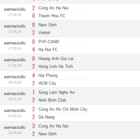
2
Cong An Ha Noi
ผลการแข่งขัน
0
17.05.26
Thanh Hoa FC
0
Nam Dinh
ผลการแข่งขัน
2
17.05.26
Viettel
0
PVF-CAND
ผลการแข่งขัน
4
17.05.26
Ha Noi FC
0
Hoang Anh Gia Lai
ผลการแข่งขัน
2
17.05.26
Hong Linh Ha Tinh
4
Hai Phong
ผลการแข่งขัน
2
16.05.26
HCM City
1
Song Lam Nghe An
ผลการแข่งขัน
2
16.05.26
Ninh Binh Club
2
Cong An Ho Chi Minh City
ผลการแข่งขัน
2
15.05.26
Da Nang
3
Cong An Ha Noi
ผลการแข่งขัน
2
10.05.26
Nam Dinh