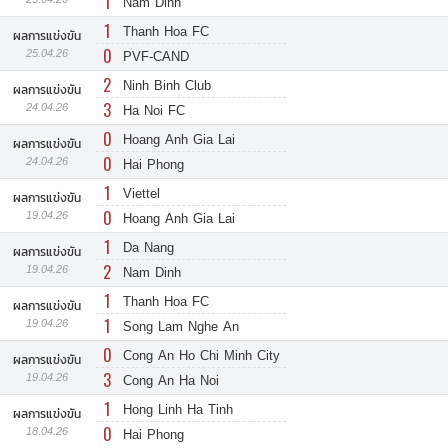
1
Nam Dinh
1
Thanh Hoa FC
ผลการแข่งขัน
0
25.04.26
PVF-CAND
2
Ninh Binh Club
ผลการแข่งขัน
3
24.04.26
Ha Noi FC
0
Hoang Anh Gia Lai
ผลการแข่งขัน
0
24.04.26
Hai Phong
1
Viettel
ผลการแข่งขัน
0
19.04.26
Hoang Anh Gia Lai
1
Da Nang
ผลการแข่งขัน
2
19.04.26
Nam Dinh
1
Thanh Hoa FC
ผลการแข่งขัน
1
19.04.26
Song Lam Nghe An
0
Cong An Ho Chi Minh City
ผลการแข่งขัน
3
19.04.26
Cong An Ha Noi
1
Hong Linh Ha Tinh
ผลการแข่งขัน
0
18.04.26
Hai Phong