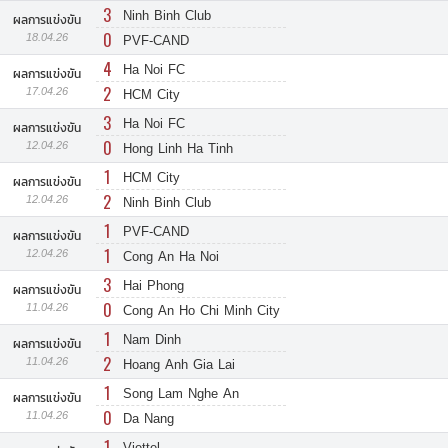
3
Ninh Binh Club
ผลการแข่งขัน
0
18.04.26
PVF-CAND
4
Ha Noi FC
ผลการแข่งขัน
2
17.04.26
HCM City
3
Ha Noi FC
ผลการแข่งขัน
0
12.04.26
Hong Linh Ha Tinh
1
HCM City
ผลการแข่งขัน
2
12.04.26
Ninh Binh Club
1
PVF-CAND
ผลการแข่งขัน
1
12.04.26
Cong An Ha Noi
3
Hai Phong
ผลการแข่งขัน
0
11.04.26
Cong An Ho Chi Minh City
1
Nam Dinh
ผลการแข่งขัน
2
11.04.26
Hoang Anh Gia Lai
1
Song Lam Nghe An
ผลการแข่งขัน
0
11.04.26
Da Nang
1
Viettel