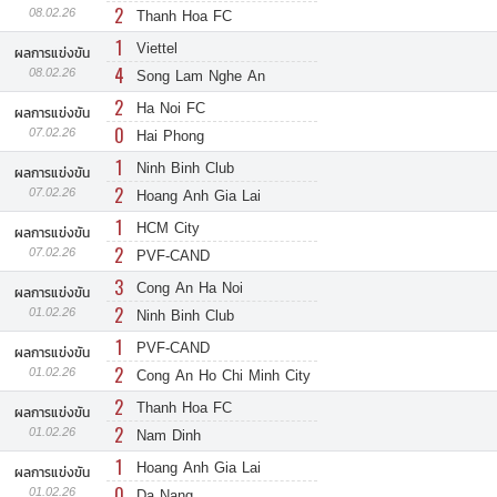
2
08.02.26
Thanh Hoa FC
1
Viettel
ผลการแข่งขัน
4
08.02.26
Song Lam Nghe An
2
Ha Noi FC
ผลการแข่งขัน
0
07.02.26
Hai Phong
1
Ninh Binh Club
ผลการแข่งขัน
2
07.02.26
Hoang Anh Gia Lai
1
HCM City
ผลการแข่งขัน
2
07.02.26
PVF-CAND
3
Cong An Ha Noi
ผลการแข่งขัน
2
01.02.26
Ninh Binh Club
1
PVF-CAND
ผลการแข่งขัน
2
01.02.26
Cong An Ho Chi Minh City
2
Thanh Hoa FC
ผลการแข่งขัน
2
01.02.26
Nam Dinh
1
Hoang Anh Gia Lai
ผลการแข่งขัน
0
01.02.26
Da Nang