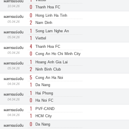
ผลการแข่งขัน
0
10.04.26
Thanh Hoa FC
0
Hong Linh Ha Tinh
ผลการแข่งขัน
2
05.04.26
Nam Dinh
1
Song Lam Nghe An
ผลการแข่งขัน
1
05.04.26
Viettel
4
Thanh Hoa FC
ผลการแข่งขัน
0
05.04.26
Cong An Ho Chi Minh City
1
Hoang Anh Gia Lai
ผลการแข่งขัน
2
05.04.26
Ninh Binh Club
5
Cong An Ha Noi
ผลการแข่งขัน
1
04.04.26
Da Nang
1
Hai Phong
ผลการแข่งขัน
0
04.04.26
Ha Noi FC
1
PVF-CAND
ผลการแข่งขัน
1
04.04.26
HCM City
0
Da Nang
ผลการแข่งขัน