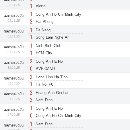
1
02.11.25
Viettel
1
Cong An Ho Chi Minh City
ผลการแข่งขัน
2
01.11.25
Hai Phong
1
Da Nang
ผลการแข่งขัน
1
01.11.25
Song Lam Nghe An
1
Ninh Binh Club
ผลการแข่งขัน
1
01.11.25
HCM City
2
Cong An Ha Noi
ผลการแข่งขัน
0
31.10.25
PVF-CAND
2
Hong Linh Ha Tinh
ผลการแข่งขัน
1
31.10.25
Ha Noi FC
2
Hoang Anh Gia Lai
ผลการแข่งขัน
2
31.10.25
Nam Dinh
1
Cong An Ha Noi
ผลการแข่งขัน
0
27.10.25
Cong An Ho Chi Minh City
1
Nam Dinh
ผลการแข่งขัน