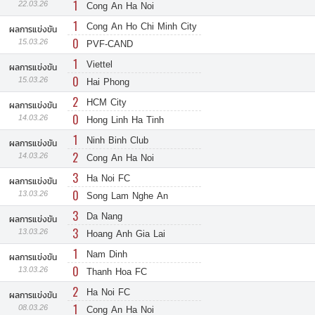
1
22.03.26
Cong An Ha Noi
1
Cong An Ho Chi Minh City
ผลการแข่งขัน
0
15.03.26
PVF-CAND
1
Viettel
ผลการแข่งขัน
0
15.03.26
Hai Phong
2
HCM City
ผลการแข่งขัน
0
14.03.26
Hong Linh Ha Tinh
1
Ninh Binh Club
ผลการแข่งขัน
2
14.03.26
Cong An Ha Noi
3
Ha Noi FC
ผลการแข่งขัน
0
13.03.26
Song Lam Nghe An
3
Da Nang
ผลการแข่งขัน
3
13.03.26
Hoang Anh Gia Lai
1
Nam Dinh
ผลการแข่งขัน
0
13.03.26
Thanh Hoa FC
2
Ha Noi FC
ผลการแข่งขัน
1
08.03.26
Cong An Ha Noi