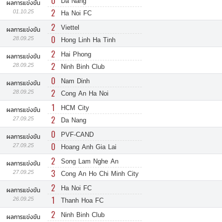
0
Da Nang
ผลการแข่งขัน
2
01.10.25
Ha Noi FC
2
Viettel
ผลการแข่งขัน
0
28.09.25
Hong Linh Ha Tinh
2
Hai Phong
ผลการแข่งขัน
2
28.09.25
Ninh Binh Club
0
Nam Dinh
ผลการแข่งขัน
2
28.09.25
Cong An Ha Noi
1
HCM City
ผลการแข่งขัน
2
27.09.25
Da Nang
0
PVF-CAND
ผลการแข่งขัน
0
27.09.25
Hoang Anh Gia Lai
2
Song Lam Nghe An
ผลการแข่งขัน
3
27.09.25
Cong An Ho Chi Minh City
2
Ha Noi FC
ผลการแข่งขัน
1
26.09.25
Thanh Hoa FC
2
Ninh Binh Club
ผลการแข่งขัน