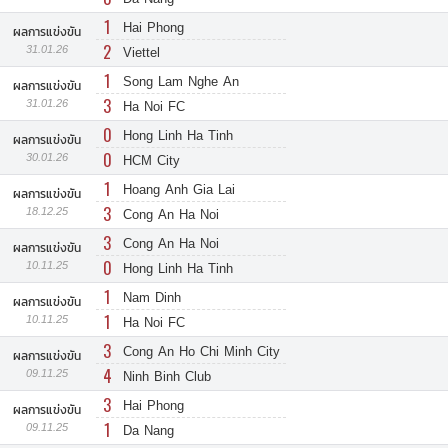
1
Hai Phong
ผลการแข่งขัน
2
31.01.26
Viettel
1
Song Lam Nghe An
ผลการแข่งขัน
3
31.01.26
Ha Noi FC
0
Hong Linh Ha Tinh
ผลการแข่งขัน
0
30.01.26
HCM City
1
Hoang Anh Gia Lai
ผลการแข่งขัน
3
18.12.25
Cong An Ha Noi
3
Cong An Ha Noi
ผลการแข่งขัน
0
10.11.25
Hong Linh Ha Tinh
1
Nam Dinh
ผลการแข่งขัน
1
10.11.25
Ha Noi FC
3
Cong An Ho Chi Minh City
ผลการแข่งขัน
4
09.11.25
Ninh Binh Club
3
Hai Phong
ผลการแข่งขัน
1
09.11.25
Da Nang