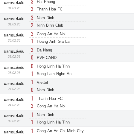
3
Hai Phong
ผลการแข่งขัน
3
01.03.26
Thanh Hoa FC
3
Nam Dinh
ผลการแข่งขัน
2
01.03.26
Ninh Binh Club
3
Cong An Ha Noi
ผลการแข่งขัน
1
28.02.26
Hoang Anh Gia Lai
3
Da Nang
ผลการแข่งขัน
0
28.02.26
PVF-CAND
0
Hong Linh Ha Tinh
ผลการแข่งขัน
1
28.02.26
Song Lam Nghe An
1
Viettel
ผลการแข่งขัน
0
24.02.26
Nam Dinh
1
Thanh Hoa FC
ผลการแข่งขัน
3
24.02.26
Cong An Ha Noi
1
Nam Dinh
ผลการแข่งขัน
1
09.02.26
Hong Linh Ha Tinh
1
Cong An Ho Chi Minh City
ผลการแข่งขัน