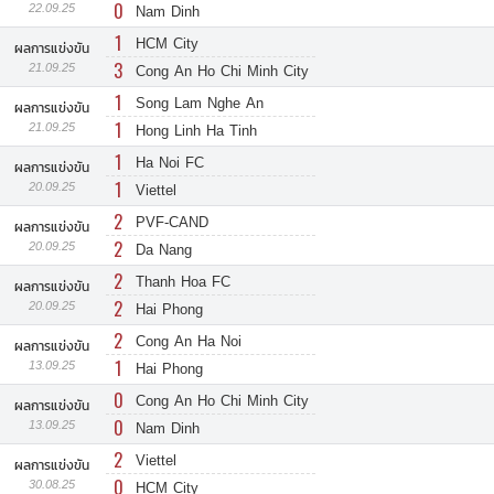
0
22.09.25
Nam Dinh
1
HCM City
ผลการแข่งขัน
3
21.09.25
Cong An Ho Chi Minh City
1
Song Lam Nghe An
ผลการแข่งขัน
1
21.09.25
Hong Linh Ha Tinh
1
Ha Noi FC
ผลการแข่งขัน
1
20.09.25
Viettel
2
PVF-CAND
ผลการแข่งขัน
2
20.09.25
Da Nang
2
Thanh Hoa FC
ผลการแข่งขัน
2
20.09.25
Hai Phong
2
Cong An Ha Noi
ผลการแข่งขัน
1
13.09.25
Hai Phong
0
Cong An Ho Chi Minh City
ผลการแข่งขัน
0
13.09.25
Nam Dinh
2
Viettel
ผลการแข่งขัน
0
30.08.25
HCM City