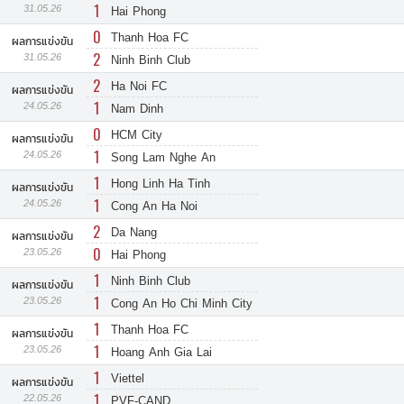
1
31.05.26
Hai Phong
0
Thanh Hoa FC
ผลการแข่งขัน
2
31.05.26
Ninh Binh Club
2
Ha Noi FC
ผลการแข่งขัน
1
24.05.26
Nam Dinh
0
HCM City
ผลการแข่งขัน
1
24.05.26
Song Lam Nghe An
1
Hong Linh Ha Tinh
ผลการแข่งขัน
1
24.05.26
Cong An Ha Noi
2
Da Nang
ผลการแข่งขัน
0
23.05.26
Hai Phong
1
Ninh Binh Club
ผลการแข่งขัน
1
23.05.26
Cong An Ho Chi Minh City
1
Thanh Hoa FC
ผลการแข่งขัน
1
23.05.26
Hoang Anh Gia Lai
1
Viettel
ผลการแข่งขัน
1
22.05.26
PVF-CAND