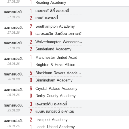
1
27.01.26
Reading Academy
1
เลสเตอร์ ซิตี้ อะคาเดมี่
ผลการแข่งขัน
2
27.01.26
เชลซี อะคาเดมี่
2
Southampton Academy
ผลการแข่งขัน
0
27.01.26
เวสบรอมวิช อัลเบี้ยน อะคาเดมี่
2
Wolverhampton Wanderers Academy
ผลการแข่งขัน
2
27.01.26
Sunderland Academy
1
Manchester United Academy
ผลการแข่งขัน
1
26.01.26
Brighton & Hove Albion Academy
5
Blackburn Rovers Academy
ผลการแข่งขัน
0
26.01.26
Birmingham Academy
6
Crystal Palace Academy
ผลการแข่งขัน
0
26.01.26
Derby County Academy
3
เอฟเวอร์ตัน อะคาเดมี่
ผลการแข่งขัน
2
25.01.26
แมนเชสเตอร์ซิตี้ อะคาเดมี่
2
Liverpool Academy
ผลการแข่งขัน
1
25.01.26
Leeds United Academy