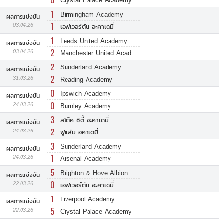
0
Crystal Palace Academy
1
Birmingham Academy
ผลการแข่งขัน
1
03.04.26
เอฟเวอร์ตัน อะคาเดมี่
1
Leeds United Academy
ผลการแข่งขัน
2
03.04.26
Manchester United Academy
2
Sunderland Academy
ผลการแข่งขัน
2
31.03.26
Reading Academy
0
Ipswich Academy
ผลการแข่งขัน
0
24.03.26
Burnley Academy
3
สโต๊ค ซิตี้ อะคาเดมี่
ผลการแข่งขัน
2
24.03.26
ฟูแล่ม อคาเดมี่
3
Sunderland Academy
ผลการแข่งขัน
1
24.03.26
Arsenal Academy
5
Brighton & Hove Albion Academy
ผลการแข่งขัน
0
22.03.26
เอฟเวอร์ตัน อะคาเดมี่
1
Liverpool Academy
ผลการแข่งขัน
5
22.03.26
Crystal Palace Academy