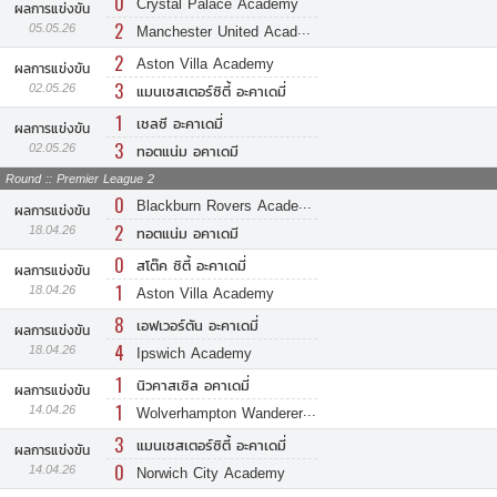
0
Crystal Palace Academy
ผลการแข่งขัน
2
05.05.26
Manchester United Academy
2
Aston Villa Academy
ผลการแข่งขัน
3
02.05.26
แมนเชสเตอร์ซิตี้ อะคาเดมี่
1
เชลซี อะคาเดมี่
ผลการแข่งขัน
3
02.05.26
ทอตแน่ม อคาเดมี
Round :: Premier League 2
0
Blackburn Rovers Academy
ผลการแข่งขัน
2
18.04.26
ทอตแน่ม อคาเดมี
0
สโต๊ค ซิตี้ อะคาเดมี่
ผลการแข่งขัน
1
18.04.26
Aston Villa Academy
8
เอฟเวอร์ตัน อะคาเดมี่
ผลการแข่งขัน
4
18.04.26
Ipswich Academy
1
นิวคาสเซิล อคาเดมี่
ผลการแข่งขัน
1
14.04.26
Wolverhampton Wanderers Academy
3
แมนเชสเตอร์ซิตี้ อะคาเดมี่
ผลการแข่งขัน
0
14.04.26
Norwich City Academy