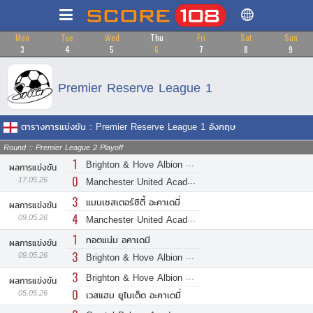
Mon
Tue
Wed
Thu
Fri
Sat
Sun
3
4
5
6
7
8
9
Premier Reserve League 1
ตารางการแข่งขัน : Premier Reserve League 1 อังกฤษ
Round :: Premier League 2 Playoff
1
Brighton & Hove Albion Academy
ผลการแข่งขัน
0
17.05.26
Manchester United Academy
3
แมนเชสเตอร์ซิตี้ อะคาเดมี่
ผลการแข่งขัน
4
09.05.26
Manchester United Academy
1
ทอตแน่ม อคาเดมี
ผลการแข่งขัน
3
09.05.26
Brighton & Hove Albion Academy
3
Brighton & Hove Albion Academy
ผลการแข่งขัน
0
05.05.26
เวสแฮม ยูไนเต็ด อะคาเดมี่