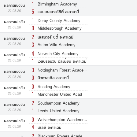
1
Birmingham Academy
ผลการแข่งขัน
5
21.03.26
แมนเชสเตอร์ซิตี้ อะคาเดมี่
1
Derby County Academy
ผลการแข่งขัน
0
21.03.26
Middlesbrough Academy
2
เลสเตอร์ ซิตี้ อะคาเดมี่
ผลการแข่งขัน
3
21.03.26
Aston Villa Academy
4
Norwich City Academy
ผลการแข่งขัน
1
21.03.26
เวสบรอมวิช อัลเบี้ยน อะคาเดมี่
3
Nottingham Forest Academy
ผลการแข่งขัน
0
21.03.26
นิวคาสเซิล อคาเดมี่
0
Reading Academy
ผลการแข่งขัน
1
21.03.26
Manchester United Academy
2
Southampton Academy
ผลการแข่งขัน
1
21.03.26
Leeds United Academy
0
Wolverhampton Wanderers Academy
ผลการแข่งขัน
4
21.03.26
เชลซี อะคาเดมี่
2
Blackburn Rovers Academy