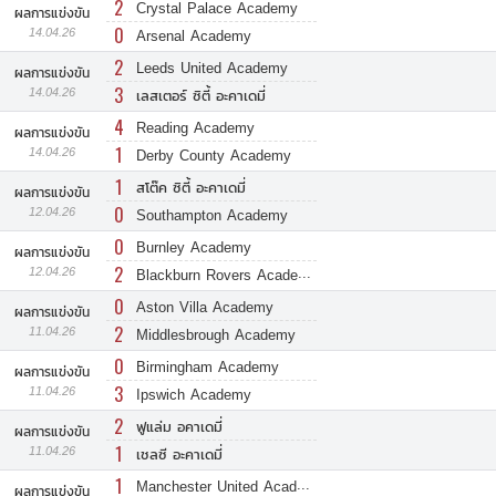
2
Crystal Palace Academy
ผลการแข่งขัน
0
14.04.26
Arsenal Academy
2
Leeds United Academy
ผลการแข่งขัน
3
14.04.26
เลสเตอร์ ซิตี้ อะคาเดมี่
4
Reading Academy
ผลการแข่งขัน
1
14.04.26
Derby County Academy
1
สโต๊ค ซิตี้ อะคาเดมี่
ผลการแข่งขัน
0
12.04.26
Southampton Academy
0
Burnley Academy
ผลการแข่งขัน
2
12.04.26
Blackburn Rovers Academy
0
Aston Villa Academy
ผลการแข่งขัน
2
11.04.26
Middlesbrough Academy
0
Birmingham Academy
ผลการแข่งขัน
3
11.04.26
Ipswich Academy
2
ฟูแล่ม อคาเดมี่
ผลการแข่งขัน
1
11.04.26
เชลซี อะคาเดมี่
1
Manchester United Academy
ผลการแข่งขัน