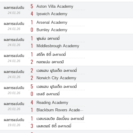
5
Aston Villa Academy
ผลการแข่งขัน
4
24.01.26
Ipswich Academy
1
Arsenal Academy
ผลการแข่งขัน
0
24.01.26
Burnley Academy
1
ฟูแล่ม อคาเดมี่
ผลการแข่งขัน
1
24.01.26
Middlesbrough Academy
1
สโต๊ค ซิตี้ อะคาเดมี่
ผลการแข่งขัน
2
24.01.26
ทอตแน่ม อคาเดมี
2
เวสแฮม ยูไนเต็ด อะคาเดมี่
ผลการแข่งขัน
2
24.01.26
Norwich City Academy
5
เวสแฮม ยูไนเต็ด อะคาเดมี่
ผลการแข่งขัน
0
20.01.26
เชลซี อะคาเดมี่
4
Reading Academy
ผลการแข่งขัน
1
20.01.26
Blackburn Rovers Academy
1
เวสบรอมวิช อัลเบี้ยน อะคาเดมี่
ผลการแข่งขัน
3
19.01.26
เลสเตอร์ ซิตี้ อะคาเดมี่