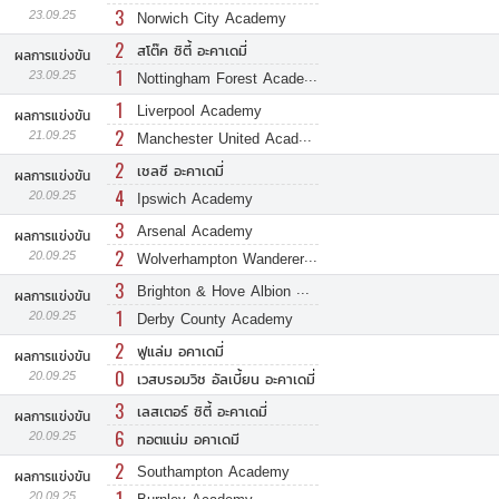
3
23.09.25
Norwich City Academy
2
สโต๊ค ซิตี้ อะคาเดมี่
ผลการแข่งขัน
1
23.09.25
Nottingham Forest Academy
1
Liverpool Academy
ผลการแข่งขัน
2
21.09.25
Manchester United Academy
2
เชลซี อะคาเดมี่
ผลการแข่งขัน
4
20.09.25
Ipswich Academy
3
Arsenal Academy
ผลการแข่งขัน
2
20.09.25
Wolverhampton Wanderers Academy
3
Brighton & Hove Albion Academy
ผลการแข่งขัน
1
20.09.25
Derby County Academy
2
ฟูแล่ม อคาเดมี่
ผลการแข่งขัน
0
20.09.25
เวสบรอมวิช อัลเบี้ยน อะคาเดมี่
3
เลสเตอร์ ซิตี้ อะคาเดมี่
ผลการแข่งขัน
6
20.09.25
ทอตแน่ม อคาเดมี
2
Southampton Academy
ผลการแข่งขัน
20.09.25