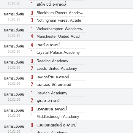
1
16.01.26
สโต๊ค ซิตี้ อะคาเดมี่
0
Blackburn Rovers Academy
ผลการแข่งขัน
3
13.01.26
Nottingham Forest Academy
1
Wolverhampton Wanderers Academy
ผลการแข่งขัน
4
13.01.26
Manchester United Academy
4
เชลซี อะคาเดมี่
ผลการแข่งขัน
1
10.01.26
Crystal Palace Academy
0
Reading Academy
ผลการแข่งขัน
2
10.01.26
Leeds United Academy
0
เอฟเวอร์ตัน อะคาเดมี่
ผลการแข่งขัน
2
10.01.26
เลสเตอร์ ซิตี้ อะคาเดมี่
1
Ipswich Academy
ผลการแข่งขัน
2
10.01.26
ฟูแล่ม อคาเดมี่
0
นิวคาสเซิล อคาเดมี่
ผลการแข่งขัน
1
10.01.26
Middlesbrough Academy
8
แมนเชสเตอร์ซิตี้ อะคาเดมี่
ผลการแข่งขัน
1
10.01.26
Burnley Academy