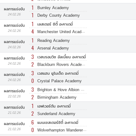
1
Burnley Academy
ผลการแข่งขัน
1
24.02.26
Derby County Academy
1
เลสเตอร์ ซิตี้ อะคาเดมี่
ผลการแข่งขัน
4
24.02.26
Manchester United Academy
1
Reading Academy
ผลการแข่งขัน
4
24.02.26
Arsenal Academy
3
เวสบรอมวิช อัลเบี้ยน อะคาเดมี่
ผลการแข่งขัน
2
24.02.26
Blackburn Rovers Academy
3
เวสแฮม ยูไนเต็ด อะคาเดมี่
ผลการแข่งขัน
0
24.02.26
Crystal Palace Academy
3
Brighton & Hove Albion Academy
ผลการแข่งขัน
2
22.02.26
Birmingham Academy
1
เอฟเวอร์ตัน อะคาเดมี่
ผลการแข่งขัน
2
21.02.26
Sunderland Academy
6
แมนเชสเตอร์ซิตี้ อะคาเดมี่
ผลการแข่งขัน
0
21.02.26
Wolverhampton Wanderers Academy