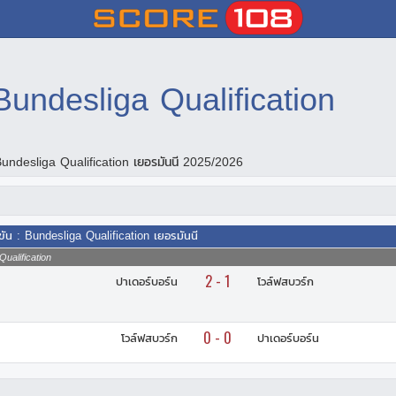
undesliga Qualification
undesliga Qualification เยอรมันนี 2025/2026
ัน : Bundesliga Qualification เยอรมันนี
ualification
2 - 1
ปาเดอร์บอร์น
โวล์ฟสบวร์ก
0 - 0
โวล์ฟสบวร์ก
ปาเดอร์บอร์น