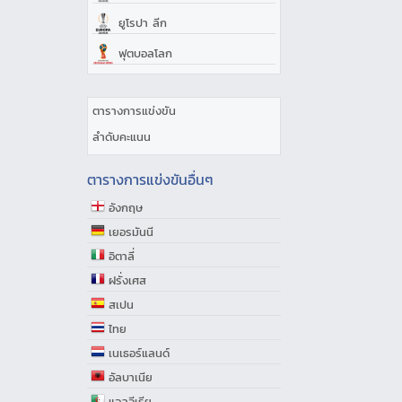
ยูโรปา ลีก
ฟุตบอลโลก
ตารางการแข่งขัน
ลำดับคะแนน
ตารางการแข่งขันอื่นๆ
อังกฤษ
เยอรมันนี
อิตาลี่
ฝรั่งเศส
สเปน
ไทย
เนเธอร์แลนด์
อัลบาเนีย
แอลจีเรีย