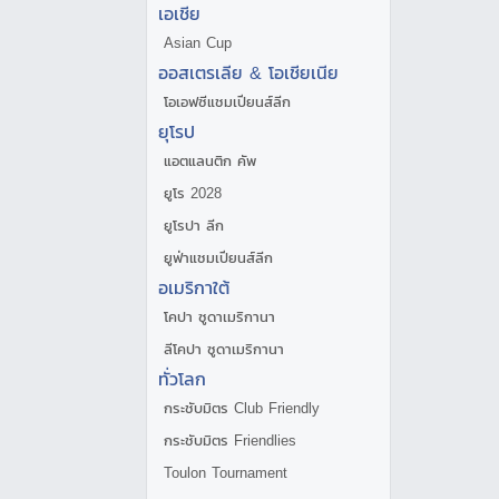
เอเชีย
Asian Cup
ออสเตรเลีย & โอเชียเนีย
โอเอฟซีแชมเปียนส์ลีก
ยุโรป
แอตแลนติก คัพ
ยูโร
2028
ยูโรปา ลีก
ยูฟ่าแชมเปียนส์ลีก
อเมริกาใต้
โคปา ซูดาเมริกานา
ลีโคปา ซูดาเมริกานา
ทั่วโลก
กระชับมิตร Club Friendly
กระชับมิตร Friendlies
Toulon Tournament