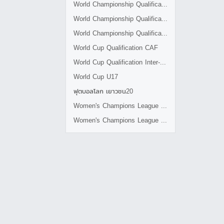
World Championship Qualification AFC 1
World Championship Qualification CONCACAF 1
World Championship Qualification UEFA 1
World Cup Qualification CAF
World Cup Qualification Inter-Confederation
World Cup U17
ฟุตบอลโลก เยาวชน20
Women's Champions League
หญิง
Women's Champions League Qualification
หญิง