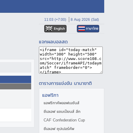
11:03 (+7:00)
8 Aug 2026 (Sat)
แจกผลบอลสด
ตารางการแข่งขัน นานาชาติ
แอฟริกา
แอฟริกาคัพออฟเนชันส์
ซีเอเอฟ แชมเปียนส์ ลีก
CAF Confederation Cup
ซีเอเอฟ ซุปเปอร์คัพ