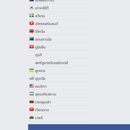
แอฟฟริกาไต้
เกาหลีใต้
สวีเดน
สวิตเซอร์แลนด์
ไต้หวัน
แทนซาเนีย
ตูนิเซีย
ตุรกี
สหรัฐอาหรับเอมิเรตส์
ยูเครน
อุรุกวัย
อเมริกา
อุซเบกิซสถาน
เวเนซูเอล่า
เวียดนาม
เวลล์