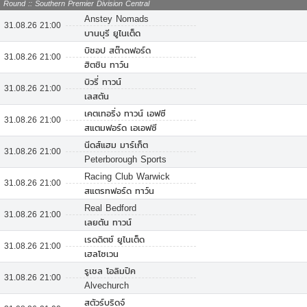
Round :: Southern Premier Division Central
Anstey Nomads
31.08.26 21:00
บานบุรี ยูไนเต็ด
บิชอป สต๊าดฟอร์ด
31.08.26 21:00
ฮิตชิน ทาว์น
บิวรี่ ทาวน์
31.08.26 21:00
เลสตัน
เคตเทอริ่ง ทาวน์ เอฟซี
31.08.26 21:00
สแตมฟอร์ด เอเอฟซี
นีดส์แฮม มาร์เก็ต
31.08.26 21:00
Peterborough Sports
Racing Club Warwick
31.08.26 21:00
สแตรทฟอร์ด ทาว์น
Real Bedford
31.08.26 21:00
เลยตัน ทาวน์
เรดดิตช์ ยูไนเต็ด
31.08.26 21:00
เฮลโซเวน
รูเชล โอลิมปิค
31.08.26 21:00
Alvechurch
สตัวร์บริดจ์