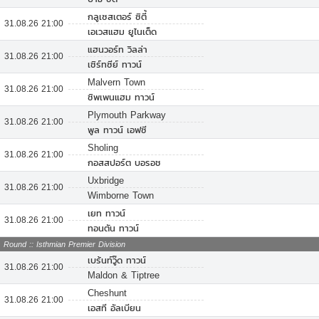
กลูเซสเตอร์ ซิตี้
31.08.26 21:00
เอเวสแฮม ยูไนเต็ด
แฮนวอร์ท วิลล่า
31.08.26 21:00
เชิร์ทซีย์ ทาวน์
Malvern Town
31.08.26 21:00
ชิพเพนแฮม ทาวน์
Plymouth Parkway
31.08.26 21:00
พูล ทาวน์ เอฟซี
Sholing
31.08.26 21:00
กอสสปอร์ต บอรอช
Uxbridge
31.08.26 21:00
Wimborne Town
เยท ทาวน์
31.08.26 21:00
ทอนตัน ทาวน์
Round :: Isthmian Premier Division
เบร้นท์วู๊ด ทาวน์
31.08.26 21:00
Maldon & Tiptree
Cheshunt
31.08.26 21:00
เอสที อัลเบียน