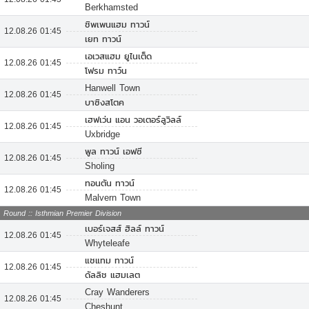
Berkhamsted
ชิพเพนแฮม ทาวน์
12.08.26 01:45
เยท ทาวน์
เอเวสแฮม ยูไนเต็ด
12.08.26 01:45
โฟรม ทาว์น
Hanwell Town
12.08.26 01:45
บาซิงสโตค
เฮฟเว่น แอน วอเตอร์ลูวิลล์
12.08.26 01:45
Uxbridge
พูล ทาวน์ เอฟซี
12.08.26 01:45
Sholing
ทอนตัน ทาวน์
12.08.26 01:45
Malvern Town
Round :: Isthmian Premier Division
เบอร์เจสส์ ฮิลล์ ทาวน์
12.08.26 01:45
Whyteleafe
แชแทม ทาวน์
12.08.26 01:45
ดัลลิช แฮมเลต
Cray Wanderers
12.08.26 01:45
Cheshunt