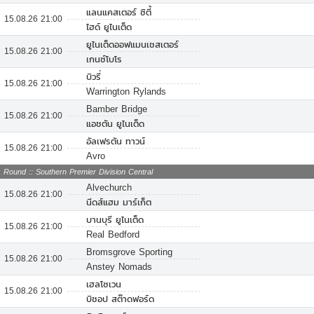
แลนแคสเตอร์ ซิตี้
15.08.26 21:00
ไฮด์ ยูไนเต็ด
ยูไนเต็ดออฟแมนเชสเตอร์
15.08.26 21:00
เกนซ์โบโร
บิวรี่
15.08.26 21:00
Warrington Rylands
Bamber Bridge
15.08.26 21:00
แอชตัน ยูไนเต็ด
อัลเฟรตัน ทาวน์
15.08.26 21:00
Avro
Round :: Southern Premier Division Central
Alvechurch
15.08.26 21:00
นีดส์แฮม มาร์เก็ต
บานบุรี ยูไนเต็ด
15.08.26 21:00
Real Bedford
Bromsgrove Sporting
15.08.26 21:00
Anstey Nomads
เฮลโซเวน
15.08.26 21:00
บิชอป สต๊าดฟอร์ด