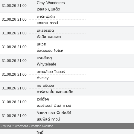
Cray Wanderers
31.08.26 21:00
เวลลิ่ง ยูไนเต็ด
ดาร์ทฟอร์ด
31.08.26 21:00
แชแทม ทาวน์
เลเธอร์เฮด
31.08.26 21:00
ดัลลิช แฮมเลต
เลเวส
31.08.26 21:00
อีสต์บอร์น โบโรห์
แรมส์เกตุ
31.08.26 21:00
Whyteleafe
สเตนส์เวย โรเวอร์
31.08.26 21:00
Aveley
ทรี บริดจ์ส
31.08.26 21:00
คาร์ชาลตั้น แอทเลนติค
ไวท์ฮ๊อค
31.08.26 21:00
เบอร์เจสส์ ฮิลล์ ทาวน์
วินเกต แอน ฟินท์ชลีย์
31.08.26 21:00
เอนฟิลด์ ทาวน์
Round :: Northern Premier Division
วิทบี้