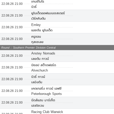
เกนซ์โบโร
22.08.26 21:00
บิวรี่
ยูไนเต็ดออฟแมนเชสเตอร์
22.08.26 21:00
เวิร์คคิงตัน
Emley
22.08.26 21:00
แอชตัน ยูไนเต็ด
ครูซอน
22.08.26 21:00
กุสเซเลย
Round :: Southern Premier Division Central
Anstey Nomads
22.08.26 21:00
เลยตัน ทาวน์
บิชอป สต๊าดฟอร์ด
22.08.26 21:00
Alvechurch
บิวรี่ ทาวน์
22.08.26 21:00
เลมิงตัน
เคตเทอริ่ง ทาวน์ เอฟซี
22.08.26 21:00
Peterborough Sports
นีดส์แฮม มาร์เก็ต
22.08.26 21:00
เฮลโซเวน
Racing Club Warwick