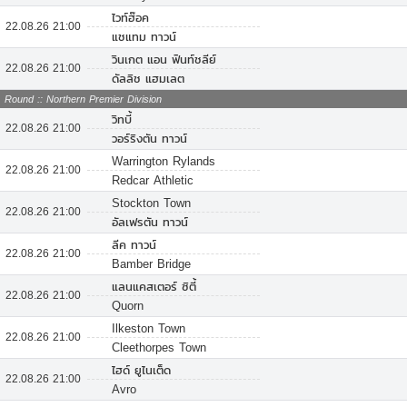
ไวท์ฮ๊อค
22.08.26 21:00
แชแทม ทาวน์
วินเกต แอน ฟินท์ชลีย์
22.08.26 21:00
ดัลลิช แฮมเลต
Round :: Northern Premier Division
วิทบี้
22.08.26 21:00
วอร์ริงตัน ทาวน์
Warrington Rylands
22.08.26 21:00
Redcar Athletic
Stockton Town
22.08.26 21:00
อัลเฟรตัน ทาวน์
ลีค ทาวน์
22.08.26 21:00
Bamber Bridge
แลนแคสเตอร์ ซิตี้
22.08.26 21:00
Quorn
Ilkeston Town
22.08.26 21:00
Cleethorpes Town
ไฮด์ ยูไนเต็ด
22.08.26 21:00
Avro