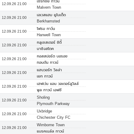
เชิร์ทซีย์ ทาวน์
12.09.26 21:00
Malvern Town
เอเวสแฮม ยูไนเต็ด
12.09.26 21:00
Berkhamsted
โฟรม ทาว์น
12.09.26 21:00
Hanwell Town
กลูเซสเตอร์ ซิตี้
12.09.26 21:00
บาซิงสโตค
กอสสปอร์ต บอรอช
12.09.26 21:00
ทอนตัน ทาวน์
แฮนวอร์ท วิลล่า
12.09.26 21:00
เยท ทาวน์
เฮฟเว่น แอน วอเตอร์ลูวิลล์
12.09.26 21:00
พูล ทาวน์ เอฟซี
Sholing
12.09.26 21:00
Plymouth Parkway
Uxbridge
12.09.26 21:00
Chichester City FC
Wimborne Town
12.09.26 21:00
แบรคเนล์ล ทาวน์