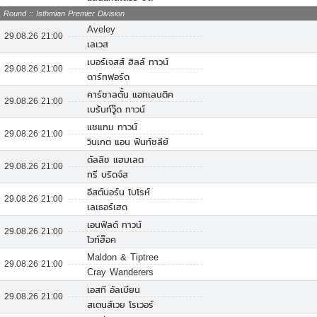
Round :: Isthmian Premier Division
Aveley
29.08.26 21:00
เลเวส
เบอร์เจสส์ ฮิลล์ ทาวน์
29.08.26 21:00
ดาร์ทฟอร์ด
คาร์ชาลตั้น แอทเลนติค
29.08.26 21:00
เบร้นท์วู๊ด ทาวน์
แชแทม ทาวน์
29.08.26 21:00
วินเกต แอน ฟินท์ชลีย์
ดัลลิช แฮมเลต
29.08.26 21:00
ทรี บริดจ์ส
อีสต์บอร์น โบโรห์
29.08.26 21:00
เลเธอร์เฮด
เอนฟิลด์ ทาวน์
29.08.26 21:00
ไวท์ฮ๊อค
Maldon & Tiptree
29.08.26 21:00
Cray Wanderers
เอสที อัลเบียน
29.08.26 21:00
สเตนส์เวย โรเวอร์