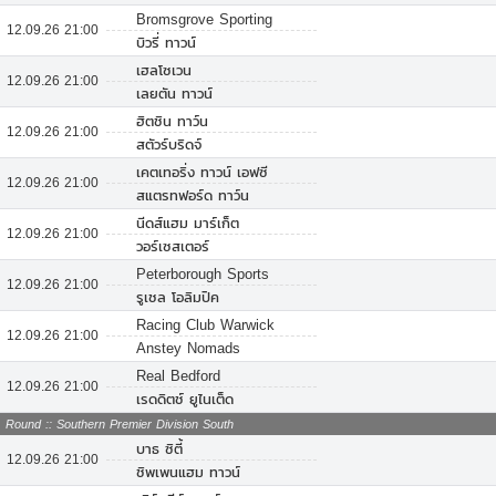
Bromsgrove Sporting
12.09.26 21:00
บิวรี่ ทาวน์
เฮลโซเวน
12.09.26 21:00
เลยตัน ทาวน์
ฮิตชิน ทาว์น
12.09.26 21:00
สตัวร์บริดจ์
เคตเทอริ่ง ทาวน์ เอฟซี
12.09.26 21:00
สแตรทฟอร์ด ทาว์น
นีดส์แฮม มาร์เก็ต
12.09.26 21:00
วอร์เซสเตอร์
Peterborough Sports
12.09.26 21:00
รูเชล โอลิมปิค
Racing Club Warwick
12.09.26 21:00
Anstey Nomads
Real Bedford
12.09.26 21:00
เรดดิตช์ ยูไนเต็ด
Round :: Southern Premier Division South
บาธ ซิตี้
12.09.26 21:00
ชิพเพนแฮม ทาวน์