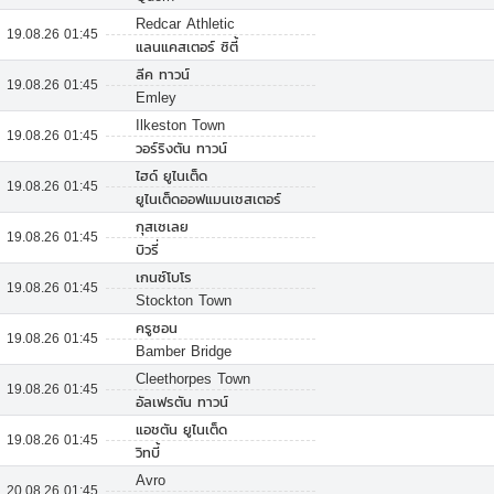
Redcar Athletic
19.08.26 01:45
แลนแคสเตอร์ ซิตี้
ลีค ทาวน์
19.08.26 01:45
Emley
Ilkeston Town
19.08.26 01:45
วอร์ริงตัน ทาวน์
ไฮด์ ยูไนเต็ด
19.08.26 01:45
ยูไนเต็ดออฟแมนเชสเตอร์
กุสเซเลย
19.08.26 01:45
บิวรี่
เกนซ์โบโร
19.08.26 01:45
Stockton Town
ครูซอน
19.08.26 01:45
Bamber Bridge
Cleethorpes Town
19.08.26 01:45
อัลเฟรตัน ทาวน์
แอชตัน ยูไนเต็ด
19.08.26 01:45
วิทบี้
Avro
20.08.26 01:45