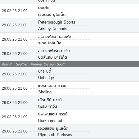
บิวรี่ ทาวน์
เลสตัน
29.08.26 21:00
เรดดิตช์ ยูไนเต็ด
Peterborough Sports
29.08.26 21:00
Anstey Nomads
สแตมฟอร์ด เอเอฟซี
29.08.26 21:00
รูเชล โอลิมปิค
สแตรทฟอร์ด ทาว์น
29.08.26 21:00
นีดส์แฮม มาร์เก็ต
Round :: Southern Premier Division South
บาธ ซิตี้
29.08.26 21:00
Uxbridge
แบรคเนล์ล ทาวน์
29.08.26 21:00
Sholing
เชิร์ทซีย์ ทาวน์
29.08.26 21:00
โฟรม ทาว์น
ชิพเพนแฮม ทาวน์
29.08.26 21:00
Berkhamsted
เอเวสแฮม ยูไนเต็ด
29.08.26 21:00
Plymouth Parkway