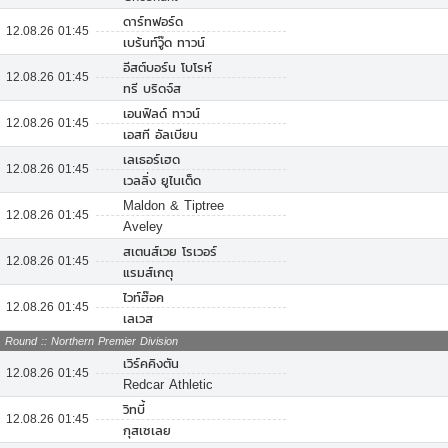
ดาร์ทฟอร์ด
12.08.26 01:45
เบร้นท์วู๊ด ทาวน์
อีสต์บอร์น โบโรห์
12.08.26 01:45
ทรี บริดจ์ส
เอนฟิลด์ ทาวน์
12.08.26 01:45
เอสที อัลเบียน
เลเธอร์เฮด
12.08.26 01:45
เวลลิ่ง ยูไนเต็ด
Maldon & Tiptree
12.08.26 01:45
Aveley
สเตนส์เวย โรเวอร์
12.08.26 01:45
แรมส์เกตุ
ไวท์ฮ๊อค
12.08.26 01:45
เลเวส
Round :: Northern Premier Division
เวิร์คคิงตัน
12.08.26 01:45
Redcar Athletic
วิทบี้
12.08.26 01:45
กุสเซเลย