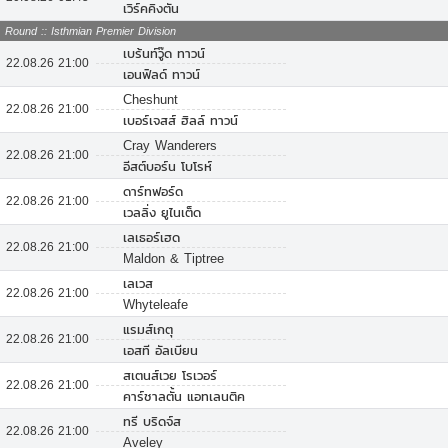
เวิร์คคิงตัน
Round :: Isthmian Premier Division
เบร้นท์วู๊ด ทาวน์
22.08.26 21:00
เอนฟิลด์ ทาวน์
Cheshunt
22.08.26 21:00
เบอร์เจสส์ ฮิลล์ ทาวน์
Cray Wanderers
22.08.26 21:00
อีสต์บอร์น โบโรห์
ดาร์ทฟอร์ด
22.08.26 21:00
เวลลิ่ง ยูไนเต็ด
เลเธอร์เฮด
22.08.26 21:00
Maldon & Tiptree
เลเวส
22.08.26 21:00
Whyteleafe
แรมส์เกตุ
22.08.26 21:00
เอสที อัลเบียน
สเตนส์เวย โรเวอร์
22.08.26 21:00
คาร์ชาลตั้น แอทเลนติค
ทรี บริดจ์ส
22.08.26 21:00
Aveley