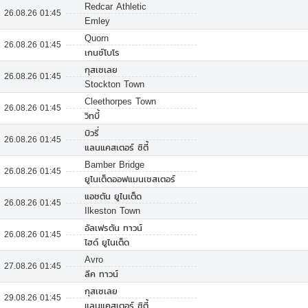
Redcar Athletic
26.08.26 01:45
Emley
Quorn
26.08.26 01:45
เกนซ์โบโร
กุสเซเลย
26.08.26 01:45
Stockton Town
Cleethorpes Town
26.08.26 01:45
วิทบี้
บิวรี่
26.08.26 01:45
แลนแคสเตอร์ ซิตี้
Bamber Bridge
26.08.26 01:45
ยูไนเต็ดออฟแมนเชสเตอร์
แอชตัน ยูไนเต็ด
26.08.26 01:45
Ilkeston Town
อัลเฟรตัน ทาวน์
26.08.26 01:45
ไฮด์ ยูไนเต็ด
Avro
27.08.26 01:45
ลีค ทาวน์
กุสเซเลย
29.08.26 01:45
แลนแคสเตอร์ ซิตี้