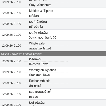
12.09.26 21:00
Cray Wanderers
Maldon & Tiptree
12.09.26 21:00
ไวท์ฮ๊อค
เอสที อัลเบียน
12.09.26 21:00
ทรี บริดจ์ส
เวลลิ่ง ยูไนเต็ด
12.09.26 21:00
วินเกต แอน ฟินท์ชลีย์
Whyteleafe
12.09.26 21:00
สเตนส์เวย โรเวอร์
Round :: Northern Premier Division
เวิร์คคิงตัน
12.09.26 21:00
Ilkeston Town
Warrington Rylands
12.09.26 21:00
Stockton Town
Redcar Athletic
12.09.26 21:00
ลีค ทาวน์
แลนแคสเตอร์ ซิตี้
12.09.26 21:00
ครูซอน
ไฮด์ ยูไนเต็ด
12.09.26 21:00