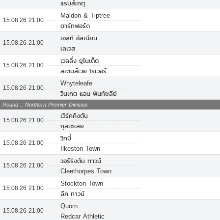
แรมส์เกตุ
Maldon & Tiptree
15.08.26 21:00
ดาร์ทฟอร์ด
เอสที อัลเบียน
15.08.26 21:00
เลเวส
เวลลิ่ง ยูไนเต็ด
15.08.26 21:00
สเตนส์เวย โรเวอร์
Whyteleafe
15.08.26 21:00
วินเกต แอน ฟินท์ชลีย์
Round :: Northern Premier Division
เวิร์คคิงตัน
15.08.26 21:00
กุสเซเลย
วิทบี้
15.08.26 21:00
Ilkeston Town
วอร์ริงตัน ทาวน์
15.08.26 21:00
Cleethorpes Town
Stockton Town
15.08.26 21:00
ลีค ทาวน์
Quorn
15.08.26 21:00
Redcar Athletic