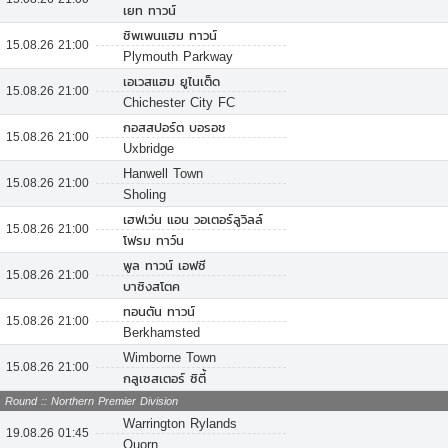
เยท ทาวน์
ชิพเพนแฮม ทาวน์
15.08.26 21:00
Plymouth Parkway
เอเวสแฮม ยูไนเต็ด
15.08.26 21:00
Chichester City FC
กอสสปอร์ต บอรอช
15.08.26 21:00
Uxbridge
Hanwell Town
15.08.26 21:00
Sholing
เฮฟเว่น แอน วอเตอร์ลูวิลล์
15.08.26 21:00
โฟรม ทาว์น
พูล ทาวน์ เอฟซี
15.08.26 21:00
บาซิงสโตค
ทอนตัน ทาวน์
15.08.26 21:00
Berkhamsted
Wimborne Town
15.08.26 21:00
กลูเซสเตอร์ ซิตี้
Round :: Northern Premier Division
Warrington Rylands
19.08.26 01:45
Quorn