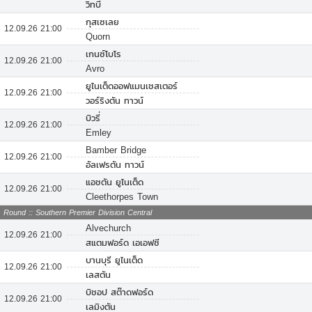
วิทบี้
กุสเซเลย
12.09.26 21:00
Quorn
เกนซ์โบโร
12.09.26 21:00
Avro
ยูไนเต็ดออฟแมนเชสเตอร์
12.09.26 21:00
วอร์ริงตัน ทาวน์
บิวรี่
12.09.26 21:00
Emley
Bamber Bridge
12.09.26 21:00
อัลเฟรตัน ทาวน์
แอชตัน ยูไนเต็ด
12.09.26 21:00
Cleethorpes Town
Round :: Southern Premier Division Central
Alvechurch
12.09.26 21:00
สแตมฟอร์ด เอเอฟซี
บานบุรี ยูไนเต็ด
12.09.26 21:00
เลสตัน
บิชอป สต๊าดฟอร์ด
12.09.26 21:00
เลมิงตัน