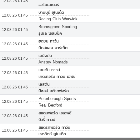
12.08.26 01:45
วอร์เซสเตอร์
บานบุรี ยูไนเต็ด
12.08.26 01:45
Racing Club Warwick
Bromsgrove Sporting
12.08.26 01:45
รูเชล โอลิมปิค
ฮิตชิน ทาว์น
12.08.26 01:45
นีดส์แฮม มาร์เก็ต
เลมิงตัน
12.08.26 01:45
Anstey Nomads
เลยตัน ทาวน์
12.08.26 01:45
เคตเทอริ่ง ทาวน์ เอฟซี
เลสตัน
12.08.26 01:45
บิชอป สต๊าดฟอร์ด
Peterborough Sports
12.08.26 01:45
Real Bedford
สแตมฟอร์ด เอเอฟซี
12.08.26 01:45
บิวรี่ ทาวน์
สแตรทฟอร์ด ทาว์น
12.08.26 01:45
เรดดิตช์ ยูไนเต็ด