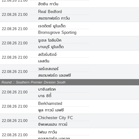
22.08.26 21:00
ฮิตชิน ทาว์น
Real Bedford
22.08.26 21:00
สแตรทฟอร์ด ทาว์น
เรดดิตช์ ยูไนเต็ด
22.08.26 21:00
Bromsgrove Sporting
รูเชล โอลิมปิค
22.08.26 21:00
บานบุรี ยูไนเต็ด
สตัวร์บริดจ์
22.08.26 21:00
เลสตัน
วอร์เซสเตอร์
22.08.26 21:00
สแตมฟอร์ด เอเอฟซี
Round :: Southern Premier Division South
บาซิงสโตค
22.08.26 21:00
บาธ ซิตี้
Berkhamsted
22.08.26 21:00
พูล ทาวน์ เอฟซี
Chichester City FC
22.08.26 21:00
ชิพเพนแฮม ทาวน์
โฟรม ทาว์น
22.08.26 21:00
กอสสปอร์ต บอรอช