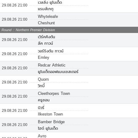
เวลลิ่ง ยูไนเต็ด
29.08.26 21:00
แรมส์เกตุ
Whyteleafe
29.08.26 21:00
Cheshunt
Round :: Northern Premier Division
เวิร์คคิงตัน
29.08.26 21:00
ลีค ทาวน์
วอร์ริงตัน ทาวน์
29.08.26 21:00
Emley
Redcar Athletic
29.08.26 21:00
ยูไนเต็ดออฟแมนเชสเตอร์
Quorn
29.08.26 21:00
วิทบี้
Cleethorpes Town
29.08.26 21:00
ครูซอน
บิวรี่
29.08.26 21:00
Ilkeston Town
Bamber Bridge
29.08.26 21:00
ไฮด์ ยูไนเต็ด
Avro