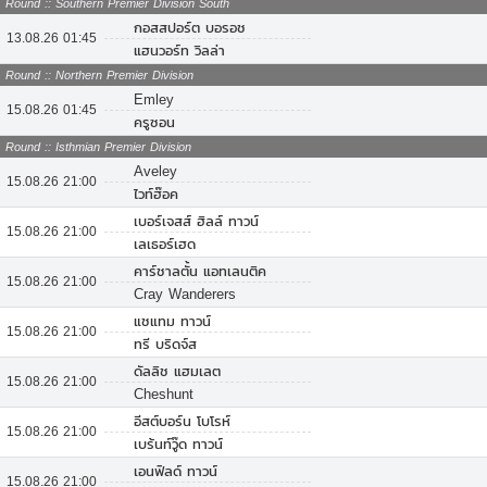
Round :: Southern Premier Division South
กอสสปอร์ต บอรอช
13.08.26 01:45
แฮนวอร์ท วิลล่า
Round :: Northern Premier Division
Emley
15.08.26 01:45
ครูซอน
Round :: Isthmian Premier Division
Aveley
15.08.26 21:00
ไวท์ฮ๊อค
เบอร์เจสส์ ฮิลล์ ทาวน์
15.08.26 21:00
เลเธอร์เฮด
คาร์ชาลตั้น แอทเลนติค
15.08.26 21:00
Cray Wanderers
แชแทม ทาวน์
15.08.26 21:00
ทรี บริดจ์ส
ดัลลิช แฮมเลต
15.08.26 21:00
Cheshunt
อีสต์บอร์น โบโรห์
15.08.26 21:00
เบร้นท์วู๊ด ทาวน์
เอนฟิลด์ ทาวน์
15.08.26 21:00