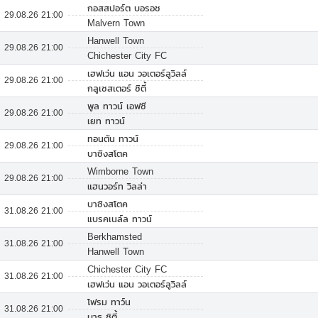
กอสสปอร์ต บอรอช
29.08.26 21:00
Malvern Town
Hanwell Town
29.08.26 21:00
Chichester City FC
เฮฟเว่น แอน วอเตอร์ลูวิลล์
29.08.26 21:00
กลูเซสเตอร์ ซิตี้
พูล ทาวน์ เอฟซี
29.08.26 21:00
เยท ทาวน์
ทอนตัน ทาวน์
29.08.26 21:00
บาซิงสโตค
Wimborne Town
29.08.26 21:00
แฮนวอร์ท วิลล่า
บาซิงสโตค
31.08.26 21:00
แบรคเนล์ล ทาวน์
Berkhamsted
31.08.26 21:00
Hanwell Town
Chichester City FC
31.08.26 21:00
เฮฟเว่น แอน วอเตอร์ลูวิลล์
โฟรม ทาว์น
31.08.26 21:00
บาธ ซิตี้