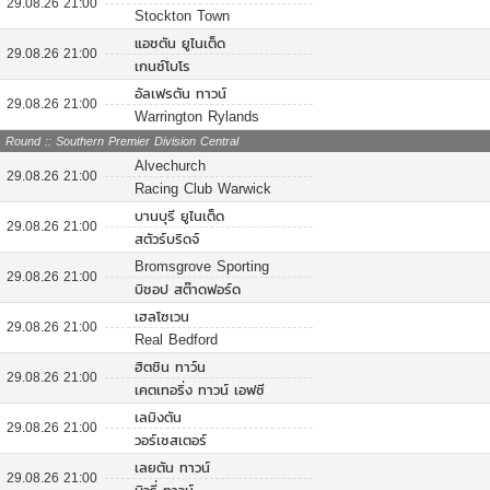
29.08.26 21:00
Stockton Town
แอชตัน ยูไนเต็ด
29.08.26 21:00
เกนซ์โบโร
อัลเฟรตัน ทาวน์
29.08.26 21:00
Warrington Rylands
Round :: Southern Premier Division Central
Alvechurch
29.08.26 21:00
Racing Club Warwick
บานบุรี ยูไนเต็ด
29.08.26 21:00
สตัวร์บริดจ์
Bromsgrove Sporting
29.08.26 21:00
บิชอป สต๊าดฟอร์ด
เฮลโซเวน
29.08.26 21:00
Real Bedford
ฮิตชิน ทาว์น
29.08.26 21:00
เคตเทอริ่ง ทาวน์ เอฟซี
เลมิงตัน
29.08.26 21:00
วอร์เซสเตอร์
เลยตัน ทาวน์
29.08.26 21:00