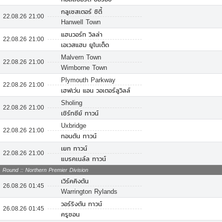
กลูเซสเตอร์ ซิตี้
22.08.26 21:00
Hanwell Town
แฮนวอร์ท วิลล่า
22.08.26 21:00
เอเวสแฮม ยูไนเต็ด
Malvern Town
22.08.26 21:00
Wimborne Town
Plymouth Parkway
22.08.26 21:00
เฮฟเว่น แอน วอเตอร์ลูวิลล์
Sholing
22.08.26 21:00
เชิร์ทซีย์ ทาวน์
Uxbridge
22.08.26 21:00
ทอนตัน ทาวน์
เยท ทาวน์
22.08.26 21:00
แบรคเนล์ล ทาวน์
Round :: Northern Premier Division
เวิร์คคิงตัน
26.08.26 01:45
Warrington Rylands
วอร์ริงตัน ทาวน์
26.08.26 01:45
ครูซอน