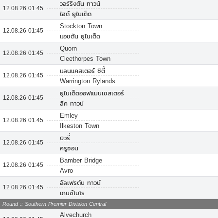
วอร์ริงตัน ทาวน์
12.08.26 01:45
ไฮด์ ยูไนเต็ด
Stockton Town
12.08.26 01:45
แอชตัน ยูไนเต็ด
Quorn
12.08.26 01:45
Cleethorpes Town
แลนแคสเตอร์ ซิตี้
12.08.26 01:45
Warrington Rylands
ยูไนเต็ดออฟแมนเชสเตอร์
12.08.26 01:45
ลีค ทาวน์
Emley
12.08.26 01:45
Ilkeston Town
บิวรี่
12.08.26 01:45
ครูซอน
Bamber Bridge
12.08.26 01:45
Avro
อัลเฟรตัน ทาวน์
12.08.26 01:45
เกนซ์โบโร
Round :: Southern Premier Division Central
Alvechurch