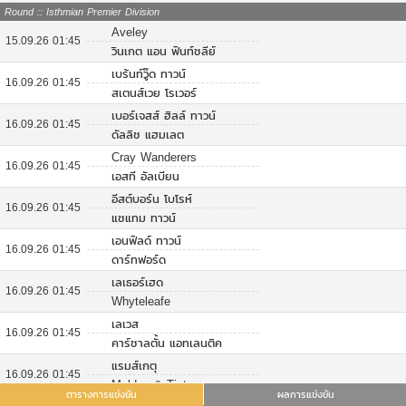
Round :: Isthmian Premier Division
Aveley
15.09.26 01:45
วินเกต แอน ฟินท์ชลีย์
เบร้นท์วู๊ด ทาวน์
16.09.26 01:45
สเตนส์เวย โรเวอร์
เบอร์เจสส์ ฮิลล์ ทาวน์
16.09.26 01:45
ดัลลิช แฮมเลต
Cray Wanderers
16.09.26 01:45
เอสที อัลเบียน
อีสต์บอร์น โบโรห์
16.09.26 01:45
แชแทม ทาวน์
เอนฟิลด์ ทาวน์
16.09.26 01:45
ดาร์ทฟอร์ด
เลเธอร์เฮด
16.09.26 01:45
Whyteleafe
เลเวส
16.09.26 01:45
คาร์ชาลตั้น แอทเลนติค
แรมส์เกตุ
16.09.26 01:45
Maldon & Tiptree
ตารางการแข่งขัน
ผลการแข่งขัน