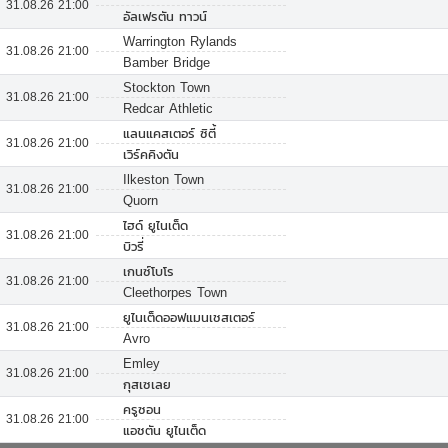
31.08.26 21:00
อัลเฟรตัน ทาวน์
Warrington Rylands
31.08.26 21:00
Bamber Bridge
Stockton Town
31.08.26 21:00
Redcar Athletic
แลนแคสเตอร์ ซิตี้
31.08.26 21:00
เวิร์คคิงตัน
Ilkeston Town
31.08.26 21:00
Quorn
ไฮด์ ยูไนเต็ด
31.08.26 21:00
บิวรี่
เกนซ์โบโร
31.08.26 21:00
Cleethorpes Town
ยูไนเต็ดออฟแมนเชสเตอร์
31.08.26 21:00
Avro
Emley
31.08.26 21:00
กุสเซเลย
ครูซอน
31.08.26 21:00
แอชตัน ยูไนเต็ด