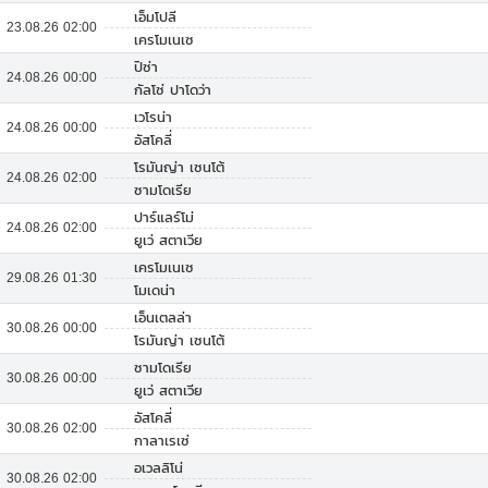
เอ็มโปลี
23.08.26 02:00
เครโมเนเซ
ปิซ่า
24.08.26 00:00
กัลโซ่ ปาโดว่า
เวโรน่า
24.08.26 00:00
อัสโคลี่
โรมันญ่า เซนโต้
24.08.26 02:00
ซามโดเรีย
ปาร์แลร์โม่
24.08.26 02:00
ยูเว่ สตาเวีย
เครโมเนเซ
29.08.26 01:30
โมเดน่า
เอ็นเตลล่า
30.08.26 00:00
โรมันญ่า เซนโต้
ซามโดเรีย
30.08.26 00:00
ยูเว่ สตาเวีย
อัสโคลี่
30.08.26 02:00
กาลาเรเซ่
อเวลลิโน่
30.08.26 02:00