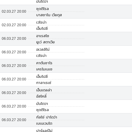
มันโตวา
ซุดติโรล
02.03.27 20:00
บาสซาโน เวียตุส
เวโรน่า
02.03.27 20:00
เอ็มโปลี
อาเรสโซ
06.03.27 20:00
ยูเว่ สตาเวีย
อเวลลิโน่
06.03.27 20:00
เวโรน่า
คาตันซาโร
06.03.27 20:00
เครโมเนเซ
เอ็มโปลี
06.03.27 20:00
กาลาเรเซ่
เอ็นเตลล่า
06.03.27 20:00
อัสโคลี่
มันโตวา
06.03.27 20:00
ซุดติโรล
กัลโซ่ ปาโดว่า
06.03.27 20:00
เบเนเวนโต
ปาร์แลร์โม่