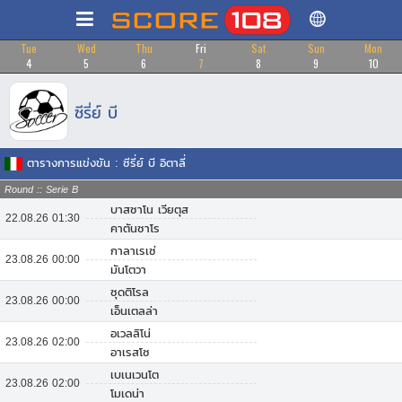
Tue
Wed
Thu
Fri
Sat
Sun
Mon
4
5
6
7
8
9
10
ซีรี่ย์ บี
ตารางการแข่งขัน : ซีรี่ย์ บี อิตาลี่
Round :: Serie B
บาสซาโน เวียตุส
22.08.26 01:30
คาตันซาโร
กาลาเรเซ่
23.08.26 00:00
มันโตวา
ซุดติโรล
23.08.26 00:00
เอ็นเตลล่า
อเวลลิโน่
23.08.26 02:00
อาเรสโซ
เบเนเวนโต
23.08.26 02:00
โมเดน่า