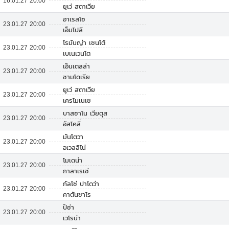
16.01.27 20:00
ยูเว่ สตาเวีย
อาเรสโซ
23.01.27 20:00
เอ็มโปลี
โรมันญ่า เซนโต้
23.01.27 20:00
เบเนเวนโต
เอ็นเตลล่า
23.01.27 20:00
ซามโดเรีย
ยูเว่ สตาเวีย
23.01.27 20:00
เครโมเนเซ
บาสซาโน เวียตุส
23.01.27 20:00
อัสโคลี่
มันโตวา
23.01.27 20:00
อเวลลิโน่
โมเดน่า
23.01.27 20:00
กาลาเรเซ่
กัลโซ่ ปาโดว่า
23.01.27 20:00
คาตันซาโร
ปิซ่า
23.01.27 20:00
เวโรน่า