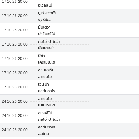
17.10.26 20:00
อเวลลิโน่
ยูเว่ สตาเวีย
17.10.26 20:00
ซุดติโรล
มันโตวา
17.10.26 20:00
ปาร์แลร์โม่
กัลโซ่ ปาโดว่า
17.10.26 20:00
เอ็นเตลล่า
ปิซ่า
17.10.26 20:00
เครโมเนเซ
ซามโดเรีย
17.10.26 20:00
อาเรสโซ
เวโรน่า
17.10.26 20:00
คาตันซาโร
อาเรสโซ
24.10.26 20:00
เบเนเวนโต
อเวลลิโน่
24.10.26 20:00
กัลโซ่ ปาโดว่า
คาตันซาโร
24.10.26 20:00
อัสโคลี่