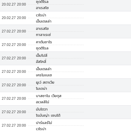
ซุดติโรล
20.02.27 20:00
อาเรสโซ
เวโรน่า
20.02.27 20:00
เอ็นเตลล่า
อาเรสโซ
27.02.27 20:00
กาลาเรเซ่
คาตันซาโร
27.02.27 20:00
ซุดติโรล
เอ็มโปลี
27.02.27 20:00
อัสโคลี่
เอ็นเตลล่า
27.02.27 20:00
เครโมเนเซ
ยูเว่ สตาเวีย
27.02.27 20:00
โมเดน่า
บาสซาโน เวียตุส
27.02.27 20:00
อเวลลิโน่
มันโตวา
27.02.27 20:00
โรมันญ่า เซนโต้
ปาร์แลร์โม่
27.02.27 20:00
เวโรน่า