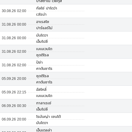
บาสซาโน เวียตุส
กัลโซ่ ปาโดว่า
30.08.26 02:00
เวโรน่า
อาเรสโซ
31.08.26 00:00
ปาร์แลร์โม่
มันโตวา
31.08.26 00:00
เอ็มโปลี
เบเนเวนโต
31.08.26 02:00
ซุดติโรล
ปิซ่า
31.08.26 02:00
คาตันซาโร
ซุดติโรล
05.09.26 20:00
คาตันซาโร
อัสโคลี่
05.09.26 22:15
เบเนเวนโต
กาลาเรเซ่
06.09.26 00:30
เอ็มโปลี
โรมันญ่า เซนโต้
06.09.26 20:00
มันโตวา
เอ็นเตลล่า