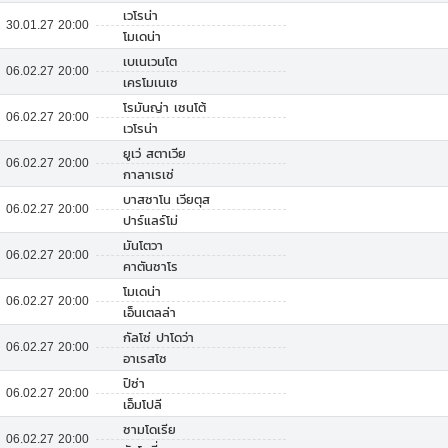
เวโรน่า
30.01.27 20:00
โมเดน่า
เบเนเวนโต
06.02.27 20:00
เครโมเนเซ
โรมันญ่า เซนโต้
06.02.27 20:00
เวโรน่า
ยูเว่ สตาเวีย
06.02.27 20:00
กาลาเรเซ่
บาสซาโน เวียตุส
06.02.27 20:00
ปาร์แลร์โม่
มันโตวา
06.02.27 20:00
คาตันซาโร
โมเดน่า
06.02.27 20:00
เอ็นเตลล่า
กัลโซ่ ปาโดว่า
06.02.27 20:00
อาเรสโซ
ปิซ่า
06.02.27 20:00
เอ็มโปลี
ซามโดเรีย
06.02.27 20:00