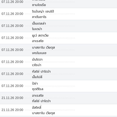
07.11.26 20:00
ซามโดเรีย
โรมันญ่า เซนโต้
07.11.26 20:00
คาตันซาโร
เอ็นเตลล่า
07.11.26 20:00
โมเดน่า
ยูเว่ สตาเวีย
07.11.26 20:00
อาเรสโซ
บาสซาโน เวียตุส
07.11.26 20:00
เครโมเนเซ
มันโตวา
07.11.26 20:00
เวโรน่า
กัลโซ่ ปาโดว่า
07.11.26 20:00
เอ็มโปลี
ปิซ่า
07.11.26 20:00
ซุดติโรล
อาเรสโซ
21.11.26 20:00
กัลโซ่ ปาโดว่า
อัสโคลี่
21.11.26 20:00
บาสซาโน เวียตุส