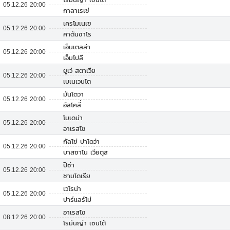
05.12.26 20:00
กาลาเรเซ่
เครโมเนเซ
05.12.26 20:00
คาตันซาโร
เอ็นเตลล่า
05.12.26 20:00
เอ็มโปลี
ยูเว่ สตาเวีย
05.12.26 20:00
เบเนเวนโต
มันโตวา
05.12.26 20:00
อัสโคลี่
โมเดน่า
05.12.26 20:00
อาเรสโซ
กัลโซ่ ปาโดว่า
05.12.26 20:00
บาสซาโน เวียตุส
ปิซ่า
05.12.26 20:00
ซามโดเรีย
เวโรน่า
05.12.26 20:00
ปาร์แลร์โม่
อาเรสโซ
08.12.26 20:00
โรมันญ่า เซนโต้