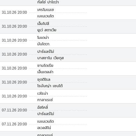
กัลโซ่ ปาโดว่า
เครโมเนเซ
31.10.26 20:00
เบเนเวนโต
เอ็มโปลี
31.10.26 20:00
ยูเว่ สตาเวีย
โมเดน่า
31.10.26 20:00
มันโตวา
ปาร์แลร์โม่
31.10.26 20:00
บาสซาโน เวียตุส
ซามโดเรีย
31.10.26 20:00
เอ็นเตลล่า
ซุดติโรล
31.10.26 20:00
โรมันญ่า เซนโต้
เวโรน่า
31.10.26 20:00
กาลาเรเซ่
อัสโคลี่
07.11.26 20:00
ปาร์แลร์โม่
เบเนเวนโต
07.11.26 20:00
อเวลลิโน่
กาลาเรเซ่