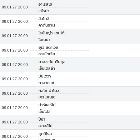
อาเรสโซ
09.01.27 20:00
เวโรน่า
อัสโคลี่
09.01.27 20:00
คาตันซาโร
โรมันญ่า เซนโต้
09.01.27 20:00
โมเดน่า
ยูเว่ สตาเวีย
09.01.27 20:00
ซามโดเรีย
บาสซาโน เวียตุส
09.01.27 20:00
เอ็นเตลล่า
มันโตวา
09.01.27 20:00
กาลาเรเซ่
กัลโซ่ ปาโดว่า
09.01.27 20:00
เครโมเนเซ
ปาร์แลร์โม่
09.01.27 20:00
เอ็มโปลี
ปิซ่า
09.01.27 20:00
อเวลลิโน่
ซุดติโรล
09.01.27 20:00