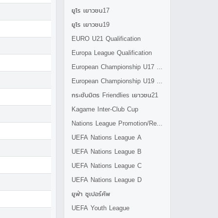
ยูโร เยาวชน17
ยูโร เยาวชน19
EURO U21 Qualification
Europa League Qualification
European Championship U17 Qualification
European Championship U19 Qualification
กระชับมิตร Friendlies เยาวชน21
Kagame Inter-Club Cup
Nations League Promotion/Relegation 3
UEFA Nations League A
UEFA Nations League B
UEFA Nations League C
UEFA Nations League D
ยูฟ่า ซูเปอร์คัพ
UEFA Youth League