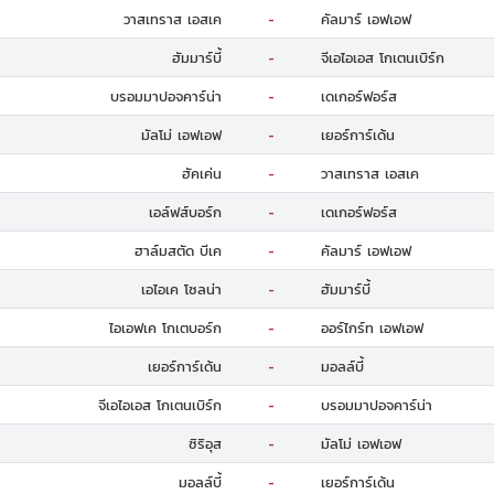
-
วาสเทราส เอสเค
คัลมาร์ เอฟเอฟ
-
ฮัมมาร์บี้
จีเอไอเอส โกเตนเบิร์ก
-
บรอมมาปอจคาร์น่า
เดเกอร์ฟอร์ส
-
มัลโม่ เอฟเอฟ
เยอร์การ์เด้น
-
ฮัคเค่น
วาสเทราส เอสเค
-
เอล์ฟส์บอร์ก
เดเกอร์ฟอร์ส
-
ฮาล์มสตัด บีเค
คัลมาร์ เอฟเอฟ
-
เอไอเค โซลน่า
ฮัมมาร์บี้
-
ไอเอฟเค โกเตบอร์ก
ออร์ไกร์ท เอฟเอฟ
-
เยอร์การ์เด้น
มอลล์บี้
-
จีเอไอเอส โกเตนเบิร์ก
บรอมมาปอจคาร์น่า
-
ซิริอุส
มัลโม่ เอฟเอฟ
-
มอลล์บี้
เยอร์การ์เด้น