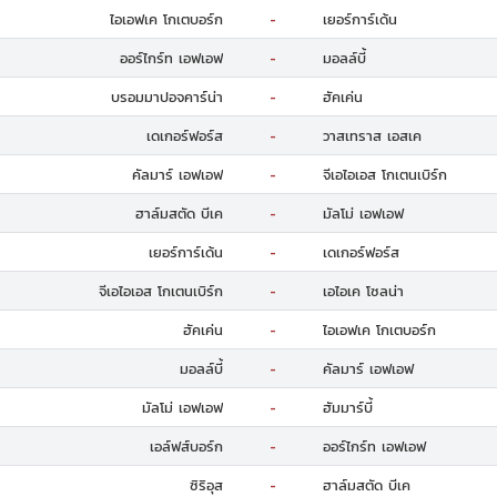
-
ไอเอฟเค โกเตบอร์ก
เยอร์การ์เด้น
-
ออร์ไกร์ท เอฟเอฟ
มอลล์บี้
-
บรอมมาปอจคาร์น่า
ฮัคเค่น
-
เดเกอร์ฟอร์ส
วาสเทราส เอสเค
-
คัลมาร์ เอฟเอฟ
จีเอไอเอส โกเตนเบิร์ก
-
ฮาล์มสตัด บีเค
มัลโม่ เอฟเอฟ
-
เยอร์การ์เด้น
เดเกอร์ฟอร์ส
-
จีเอไอเอส โกเตนเบิร์ก
เอไอเค โซลน่า
-
ฮัคเค่น
ไอเอฟเค โกเตบอร์ก
-
มอลล์บี้
คัลมาร์ เอฟเอฟ
-
มัลโม่ เอฟเอฟ
ฮัมมาร์บี้
-
เอล์ฟส์บอร์ก
ออร์ไกร์ท เอฟเอฟ
-
ซิริอุส
ฮาล์มสตัด บีเค