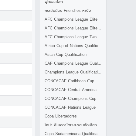
ฟุตบอลโลก
กระชับมิตร Friendlies
หญิง
AFC Champions League Elite
AFC Champions League Elite Qualification
AFC Champions League Two
Africa Cup of Nations Qualification
Asian Cup Qualification
CAF Champions League Qualification
Champions League Qualification
CONCACAF Caribbean Cup
CONCACAF Central American Cup
CONCACAF Champions Cup
CONCACAF Nations League
Copa Libertadores
โคปา ลีเบอดาโดเรส-รอบคัดเลือก
Copa Sudamericana Qualification 1