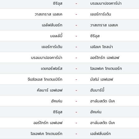
-
ซิริอุส
บรอมมาปอจคาร์น่า
-
วาสเทราส เอสเค
เยอร์การ์เด้น
-
เอล์ฟส์บอร์ก
วาสเทราส เอสเค
-
มอลล์บี้
ซิริอุส
-
เยอร์การ์เด้น
เอไอเค โซลน่า
-
บรอมมาปอจคาร์น่า
ออร์ไกร์ท เอฟเอฟ
-
เดเกอร์ฟอร์ส
ไอเอฟเค โกเตบอร์ก
-
จีเอไอเอส โกเตนเบิร์ก
มัลโม่ เอฟเอฟ
-
คัลมาร์ เอฟเอฟ
ฮัมมาร์บี้
-
ฮัคเค่น
ฮาล์มสตัด บีเค
-
ซิริอุส
ฮัคเค่น
-
ออร์ไกร์ท เอฟเอฟ
ฮาล์มสตัด บีเค
-
ไอเอฟเค โกเตบอร์ก
เอล์ฟส์บอร์ก