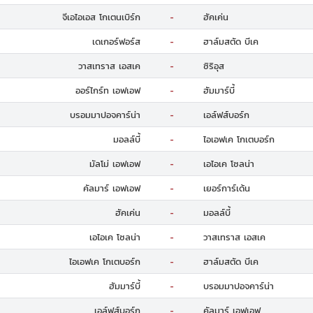
-
จีเอไอเอส โกเตนเบิร์ก
ฮัคเค่น
-
เดเกอร์ฟอร์ส
ฮาล์มสตัด บีเค
-
วาสเทราส เอสเค
ซิริอุส
-
ออร์ไกร์ท เอฟเอฟ
ฮัมมาร์บี้
-
บรอมมาปอจคาร์น่า
เอล์ฟส์บอร์ก
-
มอลล์บี้
ไอเอฟเค โกเตบอร์ก
-
มัลโม่ เอฟเอฟ
เอไอเค โซลน่า
-
คัลมาร์ เอฟเอฟ
เยอร์การ์เด้น
-
ฮัคเค่น
มอลล์บี้
-
เอไอเค โซลน่า
วาสเทราส เอสเค
-
ไอเอฟเค โกเตบอร์ก
ฮาล์มสตัด บีเค
-
ฮัมมาร์บี้
บรอมมาปอจคาร์น่า
-
เอล์ฟส์บอร์ก
คัลมาร์ เอฟเอฟ