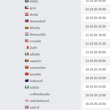
10.10.26 00:00
โคโซโว
คูเวต
10.10.26 20:00
ลัตเวีย
10.10.26 20:00
ลิกเตนสไตน์
10.10.26 22:30
ลิทัวเนีย
ลักแซมเบิร์ก
11.10.26 19:00
มาเลเซีย
11.10.26 21:30
มัลต้า
13.10.26 00:00
แม๊กซิโก
มอลโดว่า
13.10.26 00:00
มอนเตเนโกร
18.10.26 23:00
โมรอคโค
18.10.26 23:00
นิวซีแลนด์
18.10.26 23:00
ไนจีเรีย
มาซิโดเนียเหนือ
18.10.26 23:00
นอร์ทไอร์แลนด์
18.10.26 23:00
นอร์เวร์