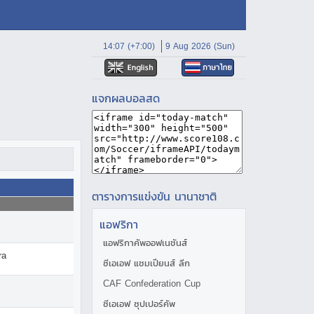
14:07 (+7:00)
9 Aug 2026 (Sun)
แจกผลบอลสด
ตารางการแข่งขัน นานาชาติ
แอฟริกา
แอฟริกาคัพออฟเนชันส์
ra
ซีเอเอฟ แชมเปียนส์ ลีก
CAF Confederation Cup
ซีเอเอฟ ซุปเปอร์คัพ