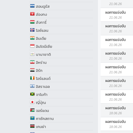
21.06.26
ฮอนดูรัส
ผลการแข่งขัน
ฮ่องกง
21.06.26
ฮังการี่
ผลการแข่งขัน
ไอซ์แลน
21.06.26
อินเดีย
ผลการแข่งขัน
21.06.26
อินโดนีเซีย
ผลการแข่งขัน
นานาชาติ
21.06.26
อิหร่าน
ผลการแข่งขัน
อิรัก
21.06.26
ไอร์แลนด์
ผลการแข่งขัน
21.06.26
อิสราเอล
จาไมก้า
ผลการแข่งขัน
21.06.26
ญี่ปุ่ณ
ผลการแข่งขัน
จอร์แดน
18.06.26
คาซัคสถาน
ผลการแข่งขัน
เคนย่า
18.06.26