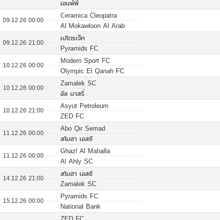
เอนพ์พี
Ceramica Cleopatra
09.12.26 00:00
Al Mokawloon Al Arab
เปโตรเจ๊ท
09.12.26 21:00
Pyramids FC
Modern Sport FC
10.12.26 00:00
Olympic El Qanah FC
Zamalek SC
10.12.26 00:00
อัล มาสรี่
Asyut Petroleum
10.12.26 21:00
ZED FC
Abo Qir Semad
11.12.26 00:00
สโมฮา เอสซี
Ghazl Al Mahalla
11.12.26 00:00
Al Ahly SC
สโมฮา เอสซี
14.12.26 21:00
Zamalek SC
Pyramids FC
15.12.26 00:00
National Bank
ZED FC