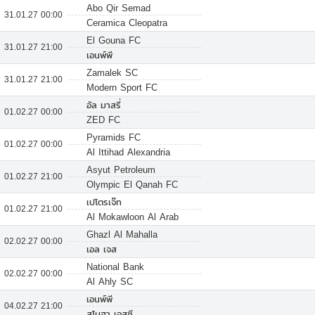
Abo Qir Semad
31.01.27 00:00
Ceramica Cleopatra
El Gouna FC
31.01.27 21:00
เอนพ์พี
Zamalek SC
31.01.27 21:00
Modern Sport FC
อัล มาสรี่
01.02.27 00:00
ZED FC
Pyramids FC
01.02.27 00:00
Al Ittihad Alexandria
Asyut Petroleum
01.02.27 21:00
Olympic El Qanah FC
เปโตรเจ๊ท
01.02.27 21:00
Al Mokawloon Al Arab
Ghazl Al Mahalla
02.02.27 00:00
เอล เจส
National Bank
02.02.27 00:00
Al Ahly SC
เอนพ์พี
04.02.27 21:00
สโมฮา เอสซี