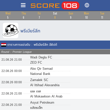
Wed
Thu
Fri
Sat
Sun
Mon
Tue
5
6
7
8
9
10
11
พรีเมียร์ลีก
ตารางการแข่งขัน : พรีเมียร์ลีก อียิปต์
Round :: Premier League
Wadi Degla FC
21.08.26 21:00
ZED FC
Abo Qir Semad
22.08.26 00:00
National Bank
Zamalek SC
22.08.26 00:00
Al Ittihad Alexandria
เอล เจส
22.08.26 21:00
Al Mokawloon Al Arab
Asyut Petroleum
22.08.26 21:00
เปโตรเจ๊ท