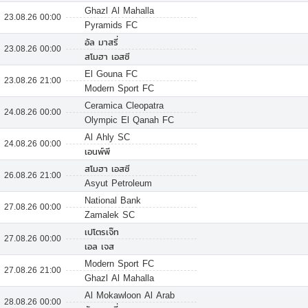
Ghazl Al Mahalla
23.08.26 00:00
Pyramids FC
อัล มาสรี่
23.08.26 00:00
สโมฮา เอสซี
El Gouna FC
23.08.26 21:00
Modern Sport FC
Ceramica Cleopatra
24.08.26 00:00
Olympic El Qanah FC
Al Ahly SC
24.08.26 00:00
เอนพ์พี
สโมฮา เอสซี
26.08.26 21:00
Asyut Petroleum
National Bank
27.08.26 00:00
Zamalek SC
เปโตรเจ๊ท
27.08.26 00:00
เอล เจส
Modern Sport FC
27.08.26 21:00
Ghazl Al Mahalla
Al Mokawloon Al Arab
28.08.26 00:00