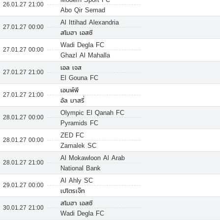
26.01.27 21:00
Abo Qir Semad
Al Ittihad Alexandria
27.01.27 00:00
สโมฮา เอสซี
Wadi Degla FC
27.01.27 00:00
Ghazl Al Mahalla
เอล เจส
27.01.27 21:00
El Gouna FC
เอนพ์พี
27.01.27 21:00
อัล มาสรี่
Olympic El Qanah FC
28.01.27 00:00
Pyramids FC
ZED FC
28.01.27 00:00
Zamalek SC
Al Mokawloon Al Arab
28.01.27 21:00
National Bank
Al Ahly SC
29.01.27 00:00
เปโตรเจ๊ท
สโมฮา เอสซี
30.01.27 21:00
Wadi Degla FC