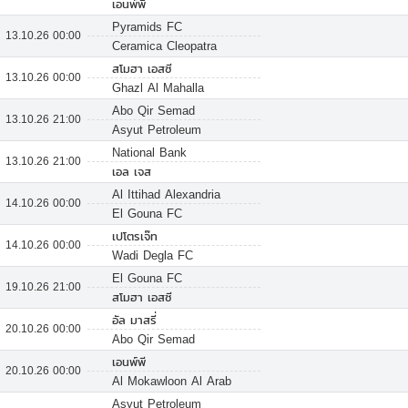
เอนพ์พี
Pyramids FC
13.10.26 00:00
Ceramica Cleopatra
สโมฮา เอสซี
13.10.26 00:00
Ghazl Al Mahalla
Abo Qir Semad
13.10.26 21:00
Asyut Petroleum
National Bank
13.10.26 21:00
เอล เจส
Al Ittihad Alexandria
14.10.26 00:00
El Gouna FC
เปโตรเจ๊ท
14.10.26 00:00
Wadi Degla FC
El Gouna FC
19.10.26 21:00
สโมฮา เอสซี
อัล มาสรี่
20.10.26 00:00
Abo Qir Semad
เอนพ์พี
20.10.26 00:00
Al Mokawloon Al Arab
Asyut Petroleum