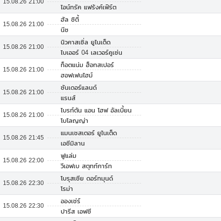
15.08.26 21:00
ไอน์ทรัค แฟร้งค์เฟิร์ต
ฮัล ซิตี้
15.08.26 21:00
นีซ
นิวคาสเซิ่ล ยูไนเต็ด
15.08.26 21:00
ไบเออร์ 04 เลเวอร์คูเซ่น
ท็อตแน่ม ฮ็อทสเปอร์
15.08.26 21:00
ฮอฟเฟนไฮม์
ซันเดอร์แลนด์
15.08.26 21:00
แรนส์
ไบรท์ตัน แอน โฮฟ อัลเบี้ยน
15.08.26 21:00
โบโลญญ่า
แมนเชสเตอร์ ยูไนเต็ด
15.08.26 21:45
เอซีมิลาน
ฟูแล่ม
15.08.26 22:00
วีเอฟเบ สตุทท์การ์ท
โบรุสเซีย ดอร์ทมุนด์
15.08.26 22:30
โรม่า
อองเช่ร์
15.08.26 22:30
ปารีส เอฟซี