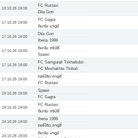
FC Rustavi
10.10.26 19:00
Dila Gori
FC Gagra
17.10.26 19:00
ดินาโม บาตูมี
Dila Gori
17.10.26 19:00
Iberia 1999
ดินาโม ทริบีชี่
17.10.26 19:00
Spaeri
FC Samgurali Tskhaltubo
17.10.26 19:00
FC Meshakhte Tkibuli
ตอร์ปิโด คาตูซี่
17.10.26 19:00
FC Rustavi
Spaeri
24.10.26 19:00
FC Gagra
FC Rustavi
24.10.26 19:00
ดินาโม ทริบีชี่
Iberia 1999
24.10.26 19:00
ตอร์ปิโด คาตูซี่
ดินาโม บาตูมี
24.10.26 19:00