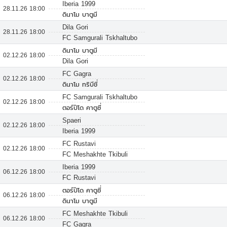
Iberia 1999
28.11.26 18:00
ดินาโม บาตูมี
Dila Gori
28.11.26 18:00
FC Samgurali Tskhaltubo
ดินาโม บาตูมี
02.12.26 18:00
Dila Gori
FC Gagra
02.12.26 18:00
ดินาโม ทริบีชี่
FC Samgurali Tskhaltubo
02.12.26 18:00
ตอร์ปิโด คาตูซี่
Spaeri
02.12.26 18:00
Iberia 1999
FC Rustavi
02.12.26 18:00
FC Meshakhte Tkibuli
Iberia 1999
06.12.26 18:00
FC Rustavi
ตอร์ปิโด คาตูซี่
06.12.26 18:00
ดินาโม บาตูมี
FC Meshakhte Tkibuli
06.12.26 18:00
FC Gagra