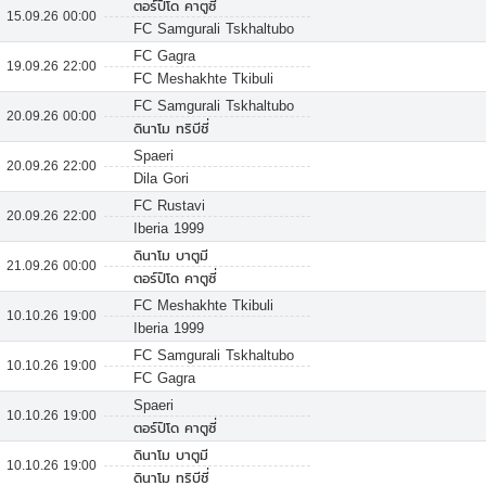
ตอร์ปิโด คาตูซี่
15.09.26 00:00
FC Samgurali Tskhaltubo
FC Gagra
19.09.26 22:00
FC Meshakhte Tkibuli
FC Samgurali Tskhaltubo
20.09.26 00:00
ดินาโม ทริบีชี่
Spaeri
20.09.26 22:00
Dila Gori
FC Rustavi
20.09.26 22:00
Iberia 1999
ดินาโม บาตูมี
21.09.26 00:00
ตอร์ปิโด คาตูซี่
FC Meshakhte Tkibuli
10.10.26 19:00
Iberia 1999
FC Samgurali Tskhaltubo
10.10.26 19:00
FC Gagra
Spaeri
10.10.26 19:00
ตอร์ปิโด คาตูซี่
ดินาโม บาตูมี
10.10.26 19:00
ดินาโม ทริบีชี่