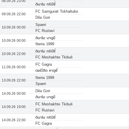
06.09.26 23:00
ดินาโม ทริบีชี่
FC Samgurali Tskhaltubo
09.09.26 22:00
Dila Gori
Spaeri
10.09.26 00:00
FC Rustavi
ดินาโม บาตูมี
10.09.26 00:00
Iberia 1999
ดินาโม ทริบีชี่
10.09.26 22:00
FC Meshakhte Tkibuli
FC Gagra
11.09.26 00:00
ตอร์ปิโด คาตูซี่
Iberia 1999
13.09.26 22:00
Spaeri
Dila Gori
14.09.26 00:00
ดินาโม บาตูมี
FC Meshakhte Tkibuli
14.09.26 19:00
FC Rustavi
ดินาโม ทริบีชี่
14.09.26 22:00
FC Gagra