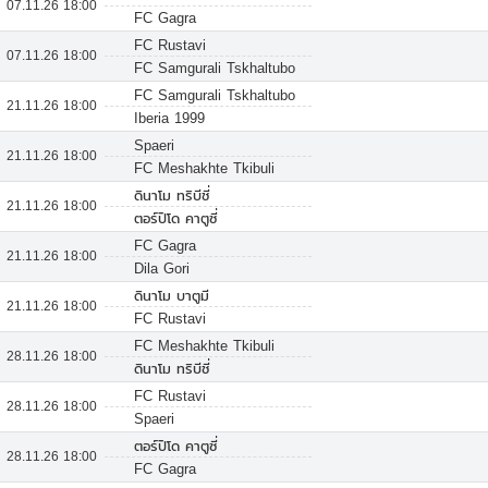
07.11.26 18:00
FC Gagra
FC Rustavi
07.11.26 18:00
FC Samgurali Tskhaltubo
FC Samgurali Tskhaltubo
21.11.26 18:00
Iberia 1999
Spaeri
21.11.26 18:00
FC Meshakhte Tkibuli
ดินาโม ทริบีชี่
21.11.26 18:00
ตอร์ปิโด คาตูซี่
FC Gagra
21.11.26 18:00
Dila Gori
ดินาโม บาตูมี
21.11.26 18:00
FC Rustavi
FC Meshakhte Tkibuli
28.11.26 18:00
ดินาโม ทริบีชี่
FC Rustavi
28.11.26 18:00
Spaeri
ตอร์ปิโด คาตูซี่
28.11.26 18:00
FC Gagra