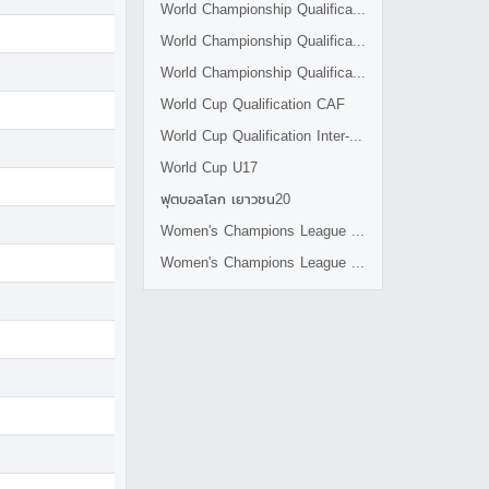
World Championship Qualification AFC 1
World Championship Qualification CONCACAF 1
World Championship Qualification UEFA 1
World Cup Qualification CAF
World Cup Qualification Inter-Confederation
World Cup U17
ฟุตบอลโลก เยาวชน20
Women's Champions League
หญิง
Women's Champions League Qualification
หญิง