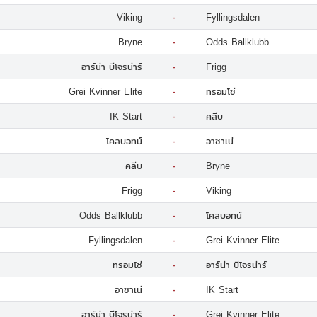
-
Viking
Fyllingsdalen
-
Bryne
Odds Ballklubb
-
อาร์น่า บีโจรน่าร์
Frigg
-
Grei Kvinner Elite
ทรอมโซ่
-
IK Start
คลีบ
-
โคลบอทน์
อาซาเน่
-
คลีบ
Bryne
-
Frigg
Viking
-
Odds Ballklubb
โคลบอทน์
-
Fyllingsdalen
Grei Kvinner Elite
-
ทรอมโซ่
อาร์น่า บีโจรน่าร์
-
อาซาเน่
IK Start
-
อาร์น่า บีโจรน่าร์
Grei Kvinner Elite