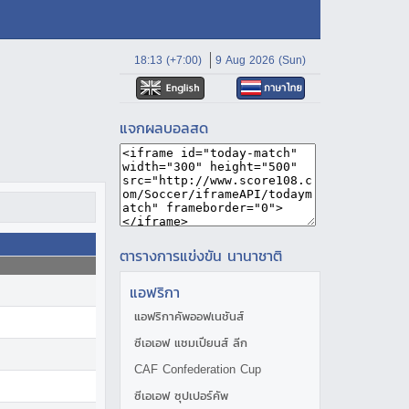
18:13 (+7:00)
9 Aug 2026 (Sun)
แจกผลบอลสด
ตารางการแข่งขัน นานาชาติ
แอฟริกา
แอฟริกาคัพออฟเนชันส์
ซีเอเอฟ แชมเปียนส์ ลีก
CAF Confederation Cup
ซีเอเอฟ ซุปเปอร์คัพ