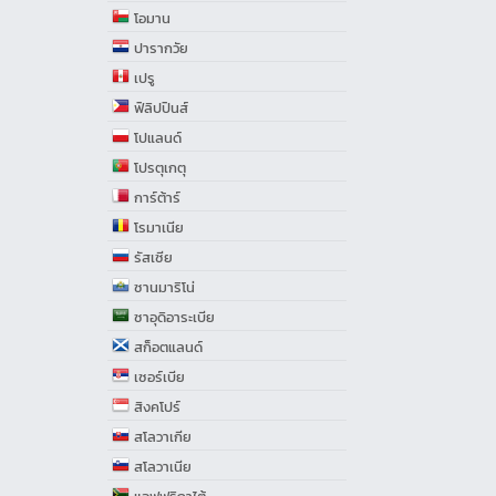
โอมาน
ปารากวัย
เปรู
ฟิลิปปินส์
โปแลนด์
โปรตุเกตุ
การ์ต้าร์
โรมาเนีย
รัสเซีย
ซานมาริโน่
ซาอุดิอาระเบีย
สก็อตแลนด์
เซอร์เบีย
สิงคโปร์
สโลวาเกีย
สโลวาเนีย