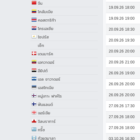
จีน
19.09.26 18:00
โคลัมเบีย
19.09.26 19:00
คอสตาริก้า
โครเอเชีย
20.09.26 18:30
ไซปรัส
20.09.26 19:30
เช็ก
20.09.26 20:00
เดนมาร์ค
เอกวาดอร์
20.09.26 21:00
อียิปต์
26.09.26 19:00
เอล ซาวาดอร์
26.09.26 20:00
เอสโทเนีย
26.09.26 20:00
หมู่เกาะ ฟาห์โร
ฟินแลนด์
27.09.26 17:30
จอร์เจีย
27.09.26 18:00
จิลบราทาร์
27.09.26 18:00
กรี๊ซ
กัวแตมาลา
03.10.26 16:30