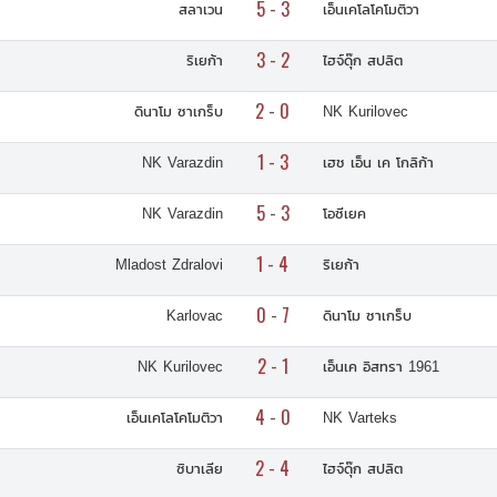
5 - 3
สลาเวน
เอ็นเคโลโคโมติวา
3 - 2
ริเยก้า
ไฮจ์ดุ๊ก สปลิต
2 - 0
ดินาโม ซาเกร็บ
NK Kurilovec
1 - 3
NK Varazdin
เฮช เอ็น เค โกลิก้า
5 - 3
NK Varazdin
โอซีเยค
1 - 4
Mladost Zdralovi
ริเยก้า
0 - 7
Karlovac
ดินาโม ซาเกร็บ
2 - 1
NK Kurilovec
เอ็นเค อิสทรา 1961
4 - 0
เอ็นเคโลโคโมติวา
NK Varteks
2 - 4
ซิบาเลีย
ไฮจ์ดุ๊ก สปลิต