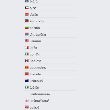
โคโซโว
คูเวต
ลัตเวีย
ลิกเตนสไตน์
ลิทัวเนีย
ลักแซมเบิร์ก
มาเลเซีย
มัลต้า
แม๊กซิโก
มอลโดว่า
มอนเตเนโกร
โมรอคโค
นิวซีแลนด์
ไนจีเรีย
มาซิโดเนียเหนือ
นอร์ทไอร์แลนด์
นอร์เวร์