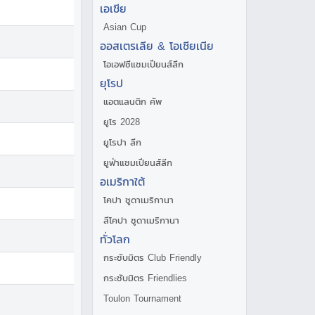
เอเชีย
Asian Cup
ออสเตรเลีย & โอเชียเนีย
โอเอฟซีแชมเปียนส์ลีก
ยุโรป
แอตแลนติก คัพ
ยูโร
2028
ยูโรปา ลีก
ยูฟ่าแชมเปียนส์ลีก
อเมริกาใต้
โคปา ซูดาเมริกานา
ลีโคปา ซูดาเมริกานา
ทั่วโลก
กระชับมิตร Club Friendly
กระชับมิตร Friendlies
Toulon Tournament