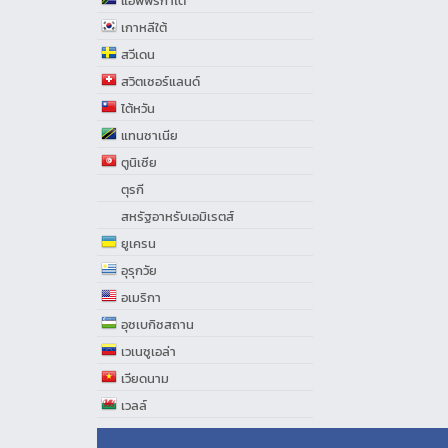
แอฟฟริกาไต้
เกาหลีใต้
สวีเดน
สวิตเซอร์แลนด์
ไต้หวัน
แทนซาเนีย
ตูนิเซีย
ตุรกี
สหรัฐอาหรับเอมิเรตส์
ยูเครน
อุรุกวัย
อเมริกา
อุซเบกิซสถาน
เวเนซูเอล่า
เวียดนาม
เวลล์