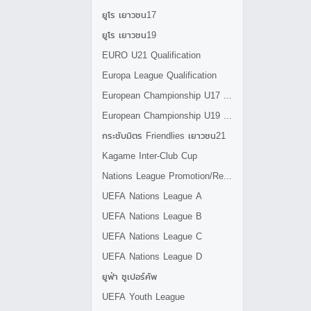
ยูโร เยาวชน17
ยูโร เยาวชน19
EURO U21 Qualification
Europa League Qualification
European Championship U17 Qualification
European Championship U19 Qualification
กระชับมิตร Friendlies เยาวชน21
Kagame Inter-Club Cup
Nations League Promotion/Relegation 3
UEFA Nations League A
UEFA Nations League B
UEFA Nations League C
UEFA Nations League D
ยูฟ่า ซูเปอร์คัพ
UEFA Youth League