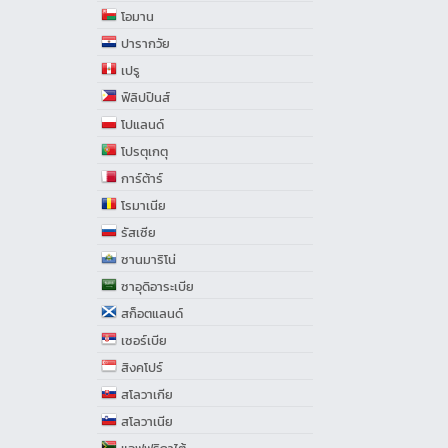
โอมาน
ปารากวัย
เปรู
ฟิลิปปินส์
โปแลนด์
โปรตุเกตุ
การ์ต้าร์
โรมาเนีย
รัสเซีย
ซานมาริโน่
ซาอุดิอาระเบีย
สก็อตแลนด์
เซอร์เบีย
สิงคโปร์
สโลวาเกีย
สโลวาเนีย