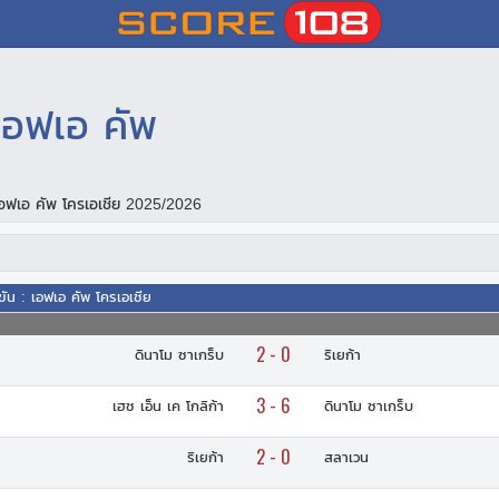
อฟเอ คัพ
อฟเอ คัพ โครเอเชีย 2025/2026
ัน : เอฟเอ คัพ โครเอเชีย
2 - 0
ดินาโม ซาเกร็บ
ริเยก้า
3 - 6
เฮช เอ็น เค โกลิก้า
ดินาโม ซาเกร็บ
2 - 0
ริเยก้า
สลาเวน