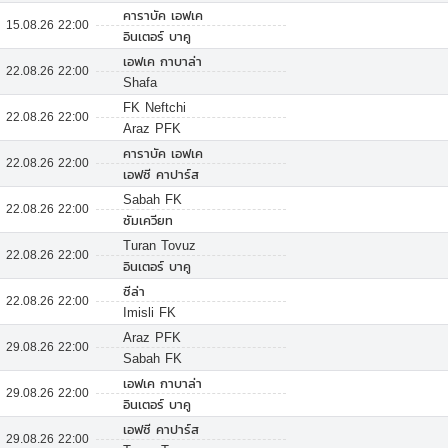
คาราบัค เอฟเค
15.08.26 22:00
อินเตอร์ บาคู
เอฟเค กาบาล่า
22.08.26 22:00
Shafa
FK Neftchi
22.08.26 22:00
Araz PFK
คาราบัค เอฟเค
22.08.26 22:00
เอฟซี คาปาร์ส
Sabah FK
22.08.26 22:00
ซัมเควียท
Turan Tovuz
22.08.26 22:00
อินเตอร์ บาคู
ซีล่า
22.08.26 22:00
Imisli FK
Araz PFK
29.08.26 22:00
Sabah FK
เอฟเค กาบาล่า
29.08.26 22:00
อินเตอร์ บาคู
เอฟซี คาปาร์ส
29.08.26 22:00