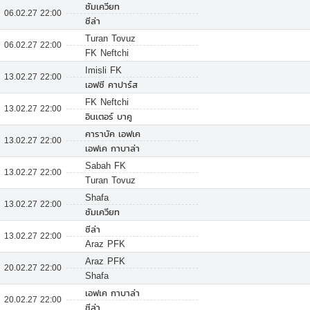
ซัมเควียท
06.02.27 22:00
ซีล่า
Turan Tovuz
06.02.27 22:00
FK Neftchi
Imisli FK
13.02.27 22:00
เอฟซี คาปาร์ส
FK Neftchi
13.02.27 22:00
อินเตอร์ บาคู
คาราบัค เอฟเค
13.02.27 22:00
เอฟเค กาบาล่า
Sabah FK
13.02.27 22:00
Turan Tovuz
Shafa
13.02.27 22:00
ซัมเควียท
ซีล่า
13.02.27 22:00
Araz PFK
Araz PFK
20.02.27 22:00
Shafa
เอฟเค กาบาล่า
20.02.27 22:00
ซีล่า