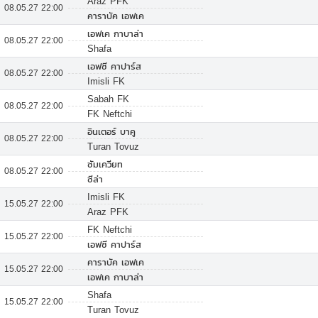
Araz PFK
08.05.27 22:00
คาราบัค เอฟเค
เอฟเค กาบาล่า
08.05.27 22:00
Shafa
เอฟซี คาปาร์ส
08.05.27 22:00
Imisli FK
Sabah FK
08.05.27 22:00
FK Neftchi
อินเตอร์ บาคู
08.05.27 22:00
Turan Tovuz
ซัมเควียท
08.05.27 22:00
ซีล่า
Imisli FK
15.05.27 22:00
Araz PFK
FK Neftchi
15.05.27 22:00
เอฟซี คาปาร์ส
คาราบัค เอฟเค
15.05.27 22:00
เอฟเค กาบาล่า
Shafa
15.05.27 22:00
Turan Tovuz