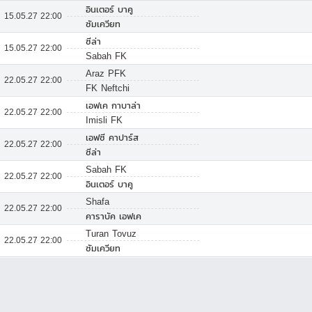
อินเตอร์ บาคู
15.05.27 22:00
ซัมเควียท
ซีล่า
15.05.27 22:00
Sabah FK
Araz PFK
22.05.27 22:00
FK Neftchi
เอฟเค กาบาล่า
22.05.27 22:00
Imisli FK
เอฟซี คาปาร์ส
22.05.27 22:00
ซีล่า
Sabah FK
22.05.27 22:00
อินเตอร์ บาคู
Shafa
22.05.27 22:00
คาราบัค เอฟเค
Turan Tovuz
22.05.27 22:00
ซัมเควียท