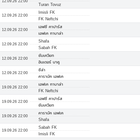
12.09.26 22:00
Turan Tovuz
Imisli FK
12.09.26 22:00
FK Neftchi
เอฟซี คาปาร์ส
12.09.26 22:00
เอฟเค กาบาล่า
Shafa
12.09.26 22:00
Sabah FK
ซัมเควียท
12.09.26 22:00
อินเตอร์ บาคู
ซีล่า
12.09.26 22:00
คาราบัค เอฟเค
เอฟเค กาบาล่า
19.09.26 22:00
FK Neftchi
เอฟซี คาปาร์ส
19.09.26 22:00
ซัมเควียท
คาราบัค เอฟเค
19.09.26 22:00
Shafa
Sabah FK
19.09.26 22:00
Imisli FK