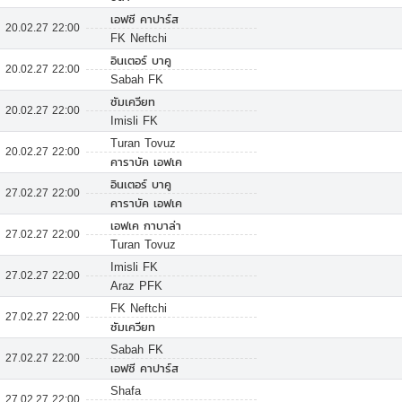
เอฟซี คาปาร์ส
20.02.27 22:00
FK Neftchi
อินเตอร์ บาคู
20.02.27 22:00
Sabah FK
ซัมเควียท
20.02.27 22:00
Imisli FK
Turan Tovuz
20.02.27 22:00
คาราบัค เอฟเค
อินเตอร์ บาคู
27.02.27 22:00
คาราบัค เอฟเค
เอฟเค กาบาล่า
27.02.27 22:00
Turan Tovuz
Imisli FK
27.02.27 22:00
Araz PFK
FK Neftchi
27.02.27 22:00
ซัมเควียท
Sabah FK
27.02.27 22:00
เอฟซี คาปาร์ส
Shafa
27.02.27 22:00