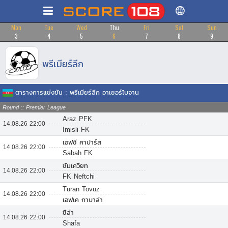
Mon
Tue
Wed
Thu
Fri
Sat
Sun
3
4
5
6
7
8
9
พรีเมียร์ลีก
ตารางการแข่งขัน : พรีเมียร์ลีก อาเซอร์ไบจาน
Round :: Premier League
Araz PFK
14.08.26 22:00
Imisli FK
เอฟซี คาปาร์ส
14.08.26 22:00
Sabah FK
ซัมเควียท
14.08.26 22:00
FK Neftchi
Turan Tovuz
14.08.26 22:00
เอฟเค กาบาล่า
ซีล่า
14.08.26 22:00
Shafa