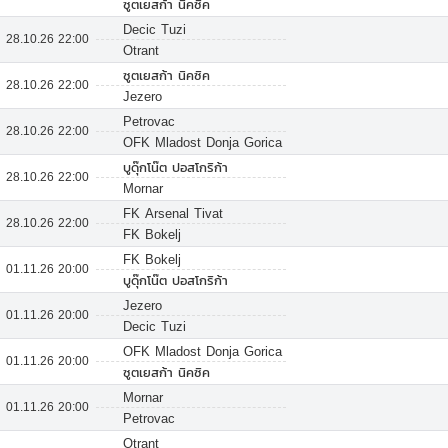
ซูตเยสก้า นิคซิค
Decic Tuzi
28.10.26 22:00
Otrant
ซูตเยสก้า นิคซิค
28.10.26 22:00
Jezero
Petrovac
28.10.26 22:00
OFK Mladost Donja Gorica
บูดุ๊กโน๊ต ปอสโกริก้า
28.10.26 22:00
Mornar
FK Arsenal Tivat
28.10.26 22:00
FK Bokelj
FK Bokelj
01.11.26 20:00
บูดุ๊กโน๊ต ปอสโกริก้า
Jezero
01.11.26 20:00
Decic Tuzi
OFK Mladost Donja Gorica
01.11.26 20:00
ซูตเยสก้า นิคซิค
Mornar
01.11.26 20:00
Petrovac
Otrant