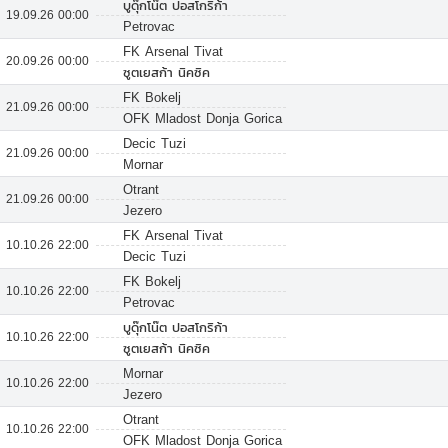
บูดุ๊กโน๊ต ปอสโกริก้า
19.09.26 00:00
Petrovac
FK Arsenal Tivat
20.09.26 00:00
ซูตเยสก้า นิคซิค
FK Bokelj
21.09.26 00:00
OFK Mladost Donja Gorica
Decic Tuzi
21.09.26 00:00
Mornar
Otrant
21.09.26 00:00
Jezero
FK Arsenal Tivat
10.10.26 22:00
Decic Tuzi
FK Bokelj
10.10.26 22:00
Petrovac
บูดุ๊กโน๊ต ปอสโกริก้า
10.10.26 22:00
ซูตเยสก้า นิคซิค
Mornar
10.10.26 22:00
Jezero
Otrant
10.10.26 22:00
OFK Mladost Donja Gorica