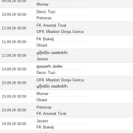
09.09.26 00:00
Mornar
Decic Tuzi
10.09.26 00:00
Petrovac
FK Arsenal Tivat
11.09.26 00:00
OFK Mladost Donja Gorica
FK Bokelj
11.09.26 00:00
Otrant
บูดุ๊กโน๊ต ปอสโกริก้า
11.09.26 00:00
Jezero
ซูตเยสก้า นิคซิค
14.09.26 00:00
Decic Tuzi
OFK Mladost Donja Gorica
15.09.26 00:00
บูดุ๊กโน๊ต ปอสโกริก้า
Mornar
15.09.26 00:00
Otrant
Petrovac
15.09.26 00:00
FK Arsenal Tivat
Jezero
16.09.26 00:00
FK Bokelj