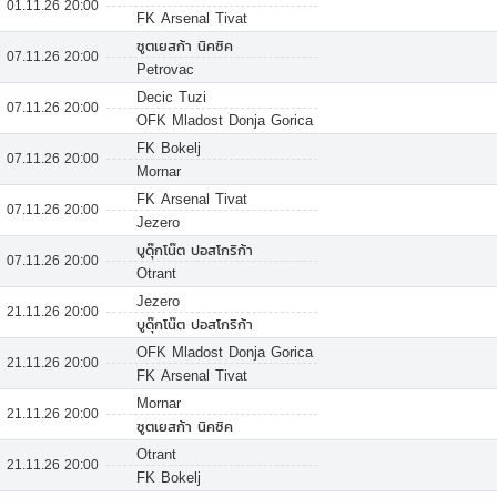
01.11.26 20:00
FK Arsenal Tivat
ซูตเยสก้า นิคซิค
07.11.26 20:00
Petrovac
Decic Tuzi
07.11.26 20:00
OFK Mladost Donja Gorica
FK Bokelj
07.11.26 20:00
Mornar
FK Arsenal Tivat
07.11.26 20:00
Jezero
บูดุ๊กโน๊ต ปอสโกริก้า
07.11.26 20:00
Otrant
Jezero
21.11.26 20:00
บูดุ๊กโน๊ต ปอสโกริก้า
OFK Mladost Donja Gorica
21.11.26 20:00
FK Arsenal Tivat
Mornar
21.11.26 20:00
ซูตเยสก้า นิคซิค
Otrant
21.11.26 20:00
FK Bokelj