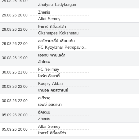
29.08.26 19:00
Zhetysu Taldykorgan
Zhenis
29.08.26 20:00
Altai Semey
ไกซาร์ คีซี่ลอร์ด้า
29.08.26 22:00
Okzhetpes Kokshetau
ออร์ดาบาซี่ย์ เชียมเค้น
29.08.26 22:00
FC Kyzylzhar Petropavlovsk
เออทิช พาบโลด้า
30.08.26 19:00
อัคโตเบ
FC Yelimay
30.08.26 21:00
ไครัต อัลมาตี้
Kaspiy Aktau
30.08.26 22:00
โทบอล คอสตาเนย์
อะตีราอู
30.08.26 22:00
เอฟซี อัสตานา
อัคโตเบ
05.09.26 20:00
Zhenis
Altai Semey
05.09.26 20:00
ไกซาร์ คีซี่ลอร์ด้า