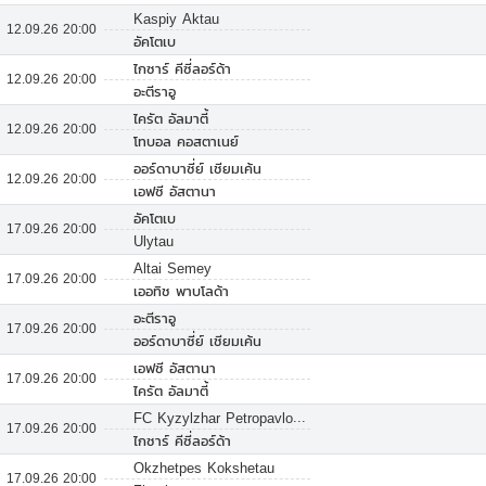
Kaspiy Aktau
12.09.26 20:00
อัคโตเบ
ไกซาร์ คีซี่ลอร์ด้า
12.09.26 20:00
อะตีราอู
ไครัต อัลมาตี้
12.09.26 20:00
โทบอล คอสตาเนย์
ออร์ดาบาซี่ย์ เชียมเค้น
12.09.26 20:00
เอฟซี อัสตานา
อัคโตเบ
17.09.26 20:00
Ulytau
Altai Semey
17.09.26 20:00
เออทิช พาบโลด้า
อะตีราอู
17.09.26 20:00
ออร์ดาบาซี่ย์ เชียมเค้น
เอฟซี อัสตานา
17.09.26 20:00
ไครัต อัลมาตี้
FC Kyzylzhar Petropavlovsk
17.09.26 20:00
ไกซาร์ คีซี่ลอร์ด้า
Okzhetpes Kokshetau
17.09.26 20:00