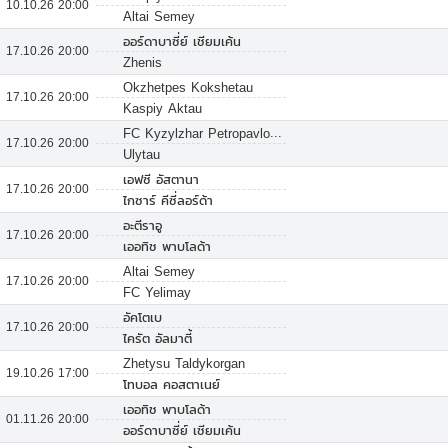
10.10.26 20:00
Altai Semey
ออร์ดาบาซี่ย์ เชียมเค้น
17.10.26 20:00
Zhenis
Okzhetpes Kokshetau
17.10.26 20:00
Kaspiy Aktau
FC Kyzylzhar Petropavlovsk
17.10.26 20:00
Ulytau
เอฟซี อัสตานา
17.10.26 20:00
ไกซาร์ คีซี่ลอร์ด้า
อะตีราอู
17.10.26 20:00
เออทิช พาบโลด้า
Altai Semey
17.10.26 20:00
FC Yelimay
อัคโตเบ
17.10.26 20:00
ไครัต อัลมาตี้
Zhetysu Taldykorgan
19.10.26 17:00
โทบอล คอสตาเนย์
เออทิช พาบโลด้า
01.11.26 20:00
ออร์ดาบาซี่ย์ เชียมเค้น