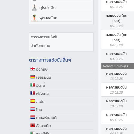
ผลการแข่งขัน
06.03.26
ยูโรปา ลีก
ผลแข่งขัน (ทด
ฟุตบอลโลก
เวลา)
05.03.26
ผลแข่งขัน (ทด
ตารางการแข่งขัน
เวลา)
ลำดับคะแนน
04.03.26
ผลการแข่งขัน
ตารางการแข่งขันอื่นๆ
03.03.26
Round :: Group B
อังกฤษ
ผลการแข่งขัน
เยอรมันนี
13.02.26
อิตาลี่
ผลการแข่งขัน
13.02.26
ฝรั่งเศส
ผลการแข่งขัน
สเปน
10.02.26
ไทย
ผลการแข่งขัน
เนเธอร์แลนด์
05.12.25
อัลบาเนีย
ผลการแข่งขัน
แอลจีเรีย
04.12.25