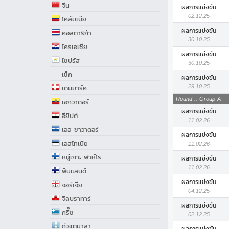
จีน
ผลการแข่งขัน
02.12.25
โคลัมเบีย
ผลการแข่งขัน
คอสตาริก้า
30.10.25
โครเอเชีย
ผลการแข่งขัน
ไซปรัส
30.10.25
เช็ก
ผลการแข่งขัน
29.10.25
เดนมาร์ค
Round :: Group A
เอกวาดอร์
ผลการแข่งขัน
อียิปต์
11.02.26
เอล ซาวาดอร์
ผลการแข่งขัน
เอสโทเนีย
11.02.26
หมู่เกาะ ฟาห์โร
ผลการแข่งขัน
11.02.26
ฟินแลนด์
ผลการแข่งขัน
จอร์เจีย
04.12.25
จิลบราทาร์
ผลการแข่งขัน
กรี๊ซ
02.12.25
กัวแตมาลา