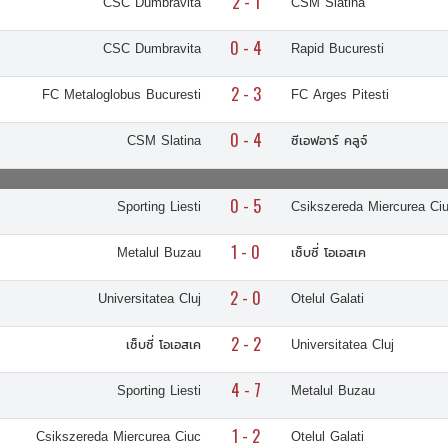
2 - 1
CSC Dumbravita
CSM Slatina
0 - 4
CSC Dumbravita
Rapid Bucuresti
2 - 3
FC Metaloglobus Bucuresti
FC Arges Pitesti
0 - 4
CSM Slatina
ซีเอฟอาร์ คลูจ์
0 - 5
Sporting Liesti
Csikszereda Miercurea Ci
1 - 0
Metalul Buzau
เซ็บซี่ โอเอสเค
2 - 0
Universitatea Cluj
Otelul Galati
2 - 2
เซ็บซี่ โอเอสเค
Universitatea Cluj
4 - 7
Sporting Liesti
Metalul Buzau
1 - 2
Csikszereda Miercurea Ciuc
Otelul Galati