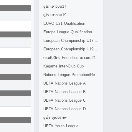
ยูโร เยาวชน17
ยูโร เยาวชน19
EURO U21 Qualification
Europa League Qualification
European Championship U17 Qualification
European Championship U19 Qualification
กระชับมิตร Friendlies เยาวชน21
Kagame Inter-Club Cup
Nations League Promotion/Relegation 3
UEFA Nations League A
UEFA Nations League B
UEFA Nations League C
UEFA Nations League D
ยูฟ่า ซูเปอร์คัพ
UEFA Youth League