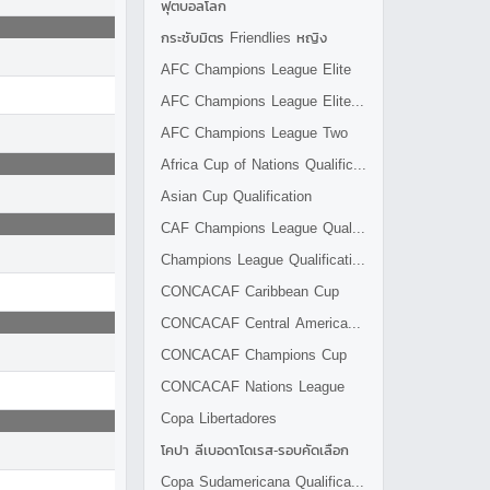
ฟุตบอลโลก
กระชับมิตร Friendlies
หญิง
AFC Champions League Elite
AFC Champions League Elite Qualification
AFC Champions League Two
Africa Cup of Nations Qualification
Asian Cup Qualification
CAF Champions League Qualification
Champions League Qualification
CONCACAF Caribbean Cup
CONCACAF Central American Cup
CONCACAF Champions Cup
CONCACAF Nations League
Copa Libertadores
โคปา ลีเบอดาโดเรส-รอบคัดเลือก
Copa Sudamericana Qualification 1