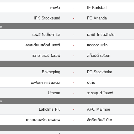
-
เกเฟล
IF Karlstad
-
IFK Stocksund
FC Arlanda
ra
-
เอฟซี โรเซ็นการ์ด
เอฟซี โทรลฮัทตัน
-
คริสเตียนสตัดส์ เอฟซี
แอตวิดาเบิร์ก
-
ทวาอาเคอร์ ไอเอฟ
สค็อปดี้ เอไอเค
-
Enkoeping
FC Stockholm
-
เอฟบีเค คาร์ลสตัด
ปิเทีย
-
Umeaa
วาซาลุนด์ ไอเอฟ
ra
-
Laholms FK
AFC Malmoe
-
เทรลเลบอร์ก เอฟเอฟ
อัตซิคเท็นส์ บีเค