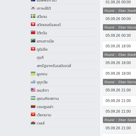
แอฟฟริกาไต้
01.09.26 00:00
เกาหลีใต้
Round :: Ettan Soed
สวีเดน
05.09.26 00:00
สวิตเซอร์แลนด์
Round :: Ettan Norra
ไต้หวัน
05.09.26 00:30
แทนซาเนีย
05.09.26 18:00
ตูนิเซีย
Round :: Ettan Soed
ตุรกี
05.09.26 18:00
สหรัฐอาหรับเอมิเรตส์
05.09.26 18:00
ยูเครน
อุรุกวัย
Round :: Ettan Norra
อเมริกา
05.09.26 21:00
อุซเบกิซสถาน
05.09.26 21:00
เวเนซูเอล่า
05.09.26 21:00
เวียดนาม
Round :: Ettan Soed
เวลล์
05.09.26 21:00