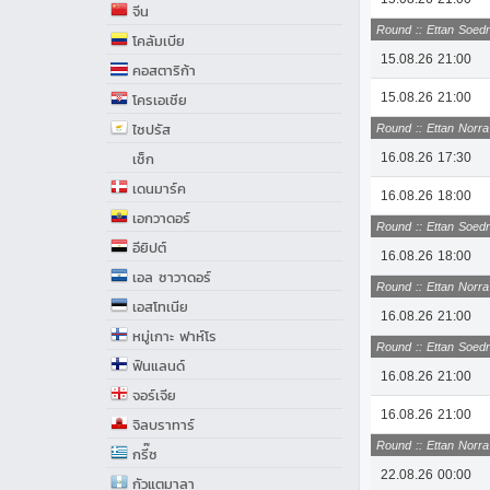
จีน
Round :: Ettan Soed
โคลัมเบีย
15.08.26 21:00
คอสตาริก้า
15.08.26 21:00
โครเอเชีย
ไซปรัส
Round :: Ettan Norra
16.08.26 17:30
เช็ก
เดนมาร์ค
16.08.26 18:00
เอกวาดอร์
Round :: Ettan Soed
อียิปต์
16.08.26 18:00
เอล ซาวาดอร์
Round :: Ettan Norra
เอสโทเนีย
16.08.26 21:00
หมู่เกาะ ฟาห์โร
Round :: Ettan Soed
ฟินแลนด์
16.08.26 21:00
จอร์เจีย
16.08.26 21:00
จิลบราทาร์
Round :: Ettan Norra
กรี๊ซ
22.08.26 00:00
กัวแตมาลา