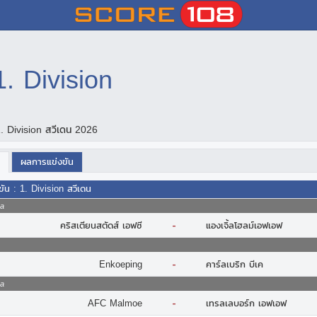
. Division
. Division สวีเดน 2026
น
ผลการแข่งขัน
ัน : 1. Division สวีเดน
ra
-
คริสเตียนสตัดส์ เอฟซี
แองเจิ้ลโฮลม์เอฟเอฟ
-
Enkoeping
คาร์ลเบริก บีเค
ra
-
AFC Malmoe
เทรลเลบอร์ก เอฟเอฟ