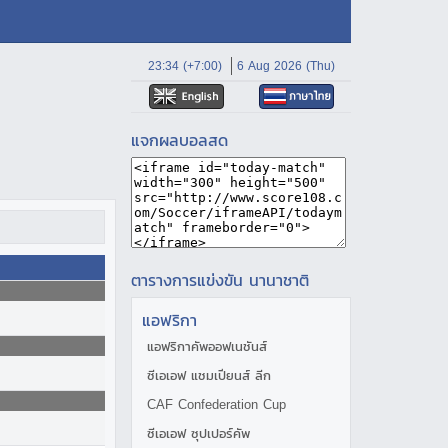
23:34 (+7:00)
6 Aug 2026 (Thu)
แจกผลบอลสด
ตารางการแข่งขัน นานาชาติ
แอฟริกา
แอฟริกาคัพออฟเนชันส์
ซีเอเอฟ แชมเปียนส์ ลีก
CAF Confederation Cup
ซีเอเอฟ ซุปเปอร์คัพ