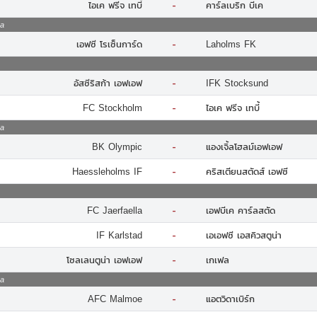
-
ไอเค ฟรีจ เทบี้
คาร์ลเบริก บีเค
ra
-
เอฟซี โรเซ็นการ์ด
Laholms FK
-
อัสซีริสก้า เอฟเอฟ
IFK Stocksund
-
FC Stockholm
ไอเค ฟรีจ เทบี้
ra
-
BK Olympic
แองเจิ้ลโฮลม์เอฟเอฟ
-
Haessleholms IF
คริสเตียนสตัดส์ เอฟซี
-
FC Jaerfaella
เอฟบีเค คาร์ลสตัด
-
IF Karlstad
เอเอฟซี เอสคิวสตูน่า
-
โซลเลนตูน่า เอฟเอฟ
เกเฟล
ra
-
AFC Malmoe
แอตวิดาเบิร์ก