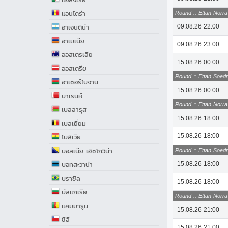
แอนโดร่า
Round :: Ettan Norra
09.08.26 22:00
อาเจนติน่า
อาเมเนีย
09.08.26 23:00
ออสเตรเลีย
15.08.26 00:00
ออสเตรีย
Round :: Ettan Soed
อาเซอร์ไบจาน
15.08.26 00:00
บาเรนห์
Round :: Ettan Norra
เบลลารุส
15.08.26 18:00
เบลเยี่ยม
15.08.26 18:00
โบลิเวีย
บอสเนีย เฮิซโกวิน่า
Round :: Ettan Soed
15.08.26 18:00
บอทสะวาน่า
บราซิล
15.08.26 18:00
บัลแกเรีย
Round :: Ettan Norra
แคมมารูน
15.08.26 21:00
ชิลี
15.08.26 21:00