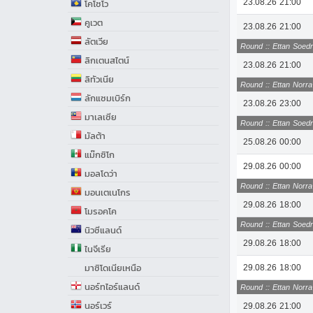
23.08.26 21:00
โคโซโว
คูเวต
23.08.26 21:00
ลัตเวีย
Round :: Ettan Soed
ลิกเตนสไตน์
23.08.26 21:00
ลิทัวเนีย
Round :: Ettan Norra
ลักแซมเบิร์ก
23.08.26 23:00
มาเลเซีย
Round :: Ettan Soed
มัลต้า
25.08.26 00:00
แม๊กซิโก
29.08.26 00:00
มอลโดว่า
Round :: Ettan Norra
มอนเตเนโกร
29.08.26 18:00
โมรอคโค
Round :: Ettan Soed
นิวซีแลนด์
29.08.26 18:00
ไนจีเรีย
มาซิโดเนียเหนือ
29.08.26 18:00
นอร์ทไอร์แลนด์
Round :: Ettan Norra
นอร์เวร์
29.08.26 21:00