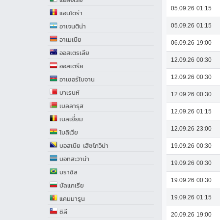
05.09.26 01:15
แอนโดร่า
05.09.26 01:15
อาเจนติน่า
อาเมเนีย
06.09.26 19:00
ออสเตรเลีย
12.09.26 00:30
ออสเตรีย
12.09.26 00:30
อาเซอร์ไบจาน
บาเรนห์
12.09.26 00:30
เบลลารุส
12.09.26 01:15
เบลเยี่ยม
12.09.26 23:00
โบลิเวีย
บอสเนีย เฮิซโกวิน่า
19.09.26 00:30
บอทสะวาน่า
19.09.26 00:30
บราซิล
19.09.26 00:30
บัลแกเรีย
19.09.26 01:15
แคมมารูน
ชิลี
20.09.26 19:00