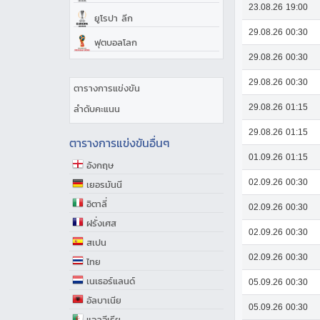
23.08.26 19:00
ยูโรปา ลีก
29.08.26 00:30
ฟุตบอลโลก
29.08.26 00:30
29.08.26 00:30
ตารางการแข่งขัน
29.08.26 01:15
ลำดับคะแนน
29.08.26 01:15
ตารางการแข่งขันอื่นๆ
01.09.26 01:15
อังกฤษ
02.09.26 00:30
เยอรมันนี
อิตาลี่
02.09.26 00:30
ฝรั่งเศส
02.09.26 00:30
สเปน
02.09.26 00:30
ไทย
เนเธอร์แลนด์
05.09.26 00:30
อัลบาเนีย
05.09.26 00:30
แอลจีเรีย