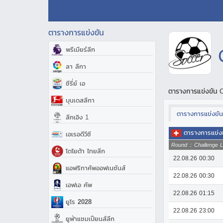
ตารางการแข่งขัน
C
พรีเมียร์ลีก
ลา ลีกา
ซีรี่ย์ เอ
ตารางการแข่งขัน 
บุนเดสลีกา
ตารางการแข่งขั
ลีกเอิง 1
ตารางการแข่งข
เอเรอดีวีซี
Round :: Challenge 
โตโยต้า ไทยลีก
22.08.26 00:30
แอฟริกาคัพออฟเนชันส์
22.08.26 00:30
เอฟเอ คัพ
22.08.26 01:15
ยูโร
2028
22.08.26 23:00
ยูฟ่าแชมเปียนส์ลีก