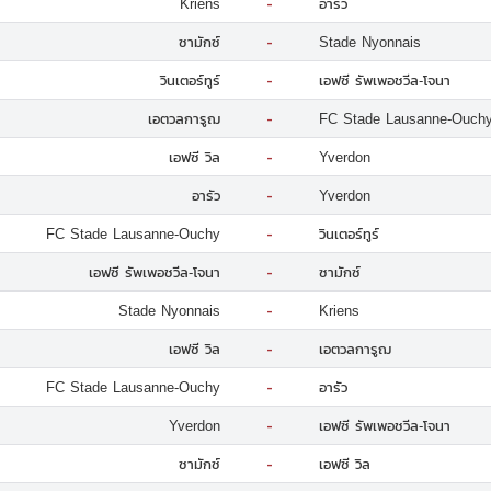
-
Kriens
อารัว
-
ซามักซ์
Stade Nyonnais
-
วินเตอร์ทูร์
เอฟซี รัพเพอชวีล-โจนา
-
เอตวลการูฌ
FC Stade Lausanne-Ouch
-
เอฟซี วิล
Yverdon
-
อารัว
Yverdon
-
FC Stade Lausanne-Ouchy
วินเตอร์ทูร์
-
เอฟซี รัพเพอชวีล-โจนา
ซามักซ์
-
Stade Nyonnais
Kriens
-
เอฟซี วิล
เอตวลการูฌ
-
FC Stade Lausanne-Ouchy
อารัว
-
Yverdon
เอฟซี รัพเพอชวีล-โจนา
-
ซามักซ์
เอฟซี วิล