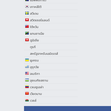
แอฟฟริกาไต้
เกาหลีใต้
สวีเดน
สวิตเซอร์แลนด์
ไต้หวัน
แทนซาเนีย
ตูนิเซีย
ตุรกี
สหรัฐอาหรับเอมิเรตส์
ยูเครน
อุรุกวัย
อเมริกา
อุซเบกิซสถาน
เวเนซูเอล่า
เวียดนาม
เวลล์