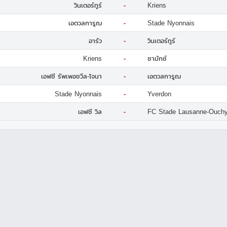
-
วินเตอร์ทูร์
Kriens
-
เอตวลการูฌ
Stade Nyonnais
-
อารัว
วินเตอร์ทูร์
-
Kriens
ซามักซ์
-
เอฟซี รัพเพอชวีล-โจนา
เอตวลการูฌ
-
Stade Nyonnais
Yverdon
-
เอฟซี วิล
FC Stade Lausanne-Ouch