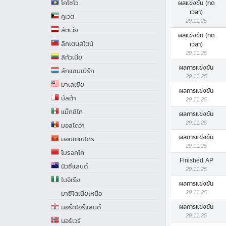
โคโซโว
ผลแข่งขัน (ทด
เวลา)
คูเวต
29.11.25
ลัตเวีย
ผลแข่งขัน (ทด
ลิกเตนสไตน์
เวลา)
29.11.25
ลิทัวเนีย
ผลการแข่งขัน
ลักแซมเบิร์ก
29.11.25
มาเลเซีย
ผลการแข่งขัน
มัลต้า
29.11.25
แม๊กซิโก
ผลการแข่งขัน
29.11.25
มอลโดว่า
ผลการแข่งขัน
มอนเตเนโกร
29.11.25
โมรอคโค
Finished AP
นิวซีแลนด์
29.11.25
ไนจีเรีย
ผลการแข่งขัน
29.11.25
มาซิโดเนียเหนือ
นอร์ทไอร์แลนด์
ผลการแข่งขัน
29.11.25
นอร์เวร์