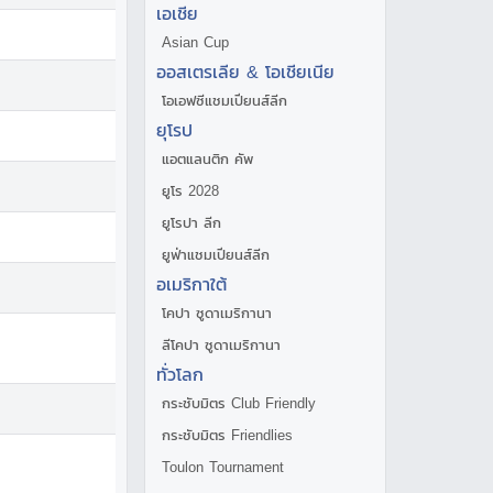
เอเชีย
Asian Cup
ออสเตรเลีย & โอเชียเนีย
โอเอฟซีแชมเปียนส์ลีก
ยุโรป
แอตแลนติก คัพ
ยูโร
2028
ยูโรปา ลีก
ยูฟ่าแชมเปียนส์ลีก
อเมริกาใต้
โคปา ซูดาเมริกานา
ลีโคปา ซูดาเมริกานา
ทั่วโลก
กระชับมิตร Club Friendly
กระชับมิตร Friendlies
Toulon Tournament