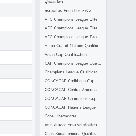
ฟุตบอลโลก
กระชับมิตร Friendlies
หญิง
AFC Champions League Elite
AFC Champions League Elite Qualification
AFC Champions League Two
Africa Cup of Nations Qualification
Asian Cup Qualification
CAF Champions League Qualification
Champions League Qualification
CONCACAF Caribbean Cup
CONCACAF Central American Cup
CONCACAF Champions Cup
CONCACAF Nations League
Copa Libertadores
โคปา ลีเบอดาโดเรส-รอบคัดเลือก
Copa Sudamericana Qualification 1