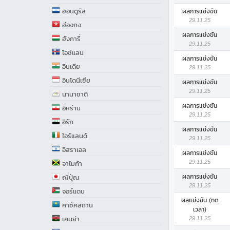
ฮอนดูรัส
ผลการแข่งขัน
29.11.25
ฮ่องกง
ผลการแข่งขัน
ฮังการี่
29.11.25
ไอซ์แลน
ผลการแข่งขัน
อินเดีย
29.11.25
อินโดนีเซีย
ผลการแข่งขัน
29.11.25
นานาชาติ
ผลการแข่งขัน
อิหร่าน
29.11.25
อิรัก
ผลการแข่งขัน
ไอร์แลนด์
29.11.25
อิสราเอล
ผลการแข่งขัน
29.11.25
จาไมก้า
ผลการแข่งขัน
ญี่ปุ่ณ
29.11.25
จอร์แดน
ผลแข่งขัน (ทด
คาซัคสถาน
เวลา)
เคนย่า
29.11.25