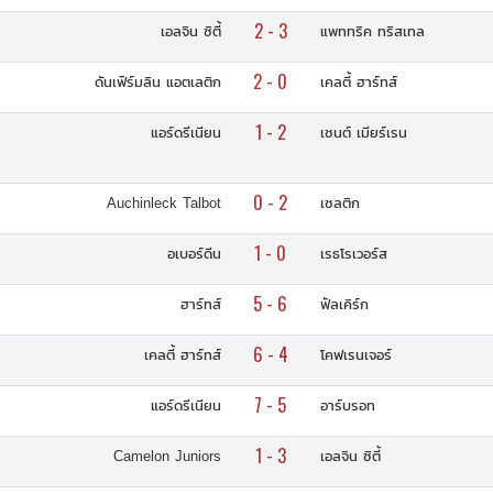
2 - 3
เอลจิน ซิตี้
แพททริค ทริสเทล
2 - 0
ดันเฟิร์มลิน แอตเลติก
เคลตี้ ฮาร์ทส์
1 - 2
แอร์ดรีเนียน
เซนต์ เมียร์เรน
0 - 2
Auchinleck Talbot
เซลติก
1 - 0
อเบอร์ดีน
เรธโรเวอร์ส
5 - 6
ฮาร์ทส์
ฟัลเคิร์ก
6 - 4
เคลตี้ ฮาร์ทส์
โคฟเรนเจอร์
7 - 5
แอร์ดรีเนียน
อาร์บรอท
1 - 3
Camelon Juniors
เอลจิน ซิตี้