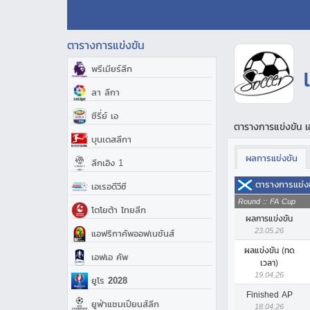
ตารางการแข่งขัน
เ
พรีเมียร์ลีก
ลา ลีกา
ซีรี่ย์ เอ
ตารางการแข่งขัน 
บุนเดสลีกา
ผลการแข่งขัน
ลีกเอิง 1
ตารางการแข่งข
เอเรอดีวีซี
Round :: FA Cup
โตโยต้า ไทยลีก
ผลการแข่งขัน
23.05.26
แอฟริกาคัพออฟเนชันส์
ผลแข่งขัน (ทด
เอฟเอ คัพ
เวลา)
19.04.26
ยูโร
2028
Finished AP
ยูฟ่าแชมเปียนส์ลีก
18.04.26