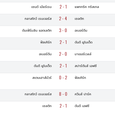
2 - 1
เซนต์ เมียร์เรน
แพททริค ทริสเทล
2 - 4
กลาสโกว์ เรนเจอร์ส
เซลติก
3 - 0
ดันเฟิร์มลิน แอตเลติก
อเบอร์ดีน
2 - 1
ฟัลเคิร์ก
ดันดี ยูไนเต็ด
2 - 0
อเบอร์ดีน
มาเธอร์เวลล์
2 - 1
ดันดี ยูไนเต็ด
สปาร์ตันส์ เอฟซี
0 - 2
สเตนเฮาส์มัวร์
ฟัลเคิร์ก
8 - 0
กลาสโกว์ เรนเจอร์ส
ควีนส์ ปาร์ค
2 - 1
เซลติก
ดันดี เอฟซี