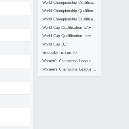
World Championship Qualification AFC 1
World Championship Qualification CONCACAF 1
World Championship Qualification UEFA 1
World Cup Qualification CAF
World Cup Qualification Inter-Confederation
World Cup U17
ฟุตบอลโลก เยาวชน20
Women's Champions League
หญิง
Women's Champions League Qualification
หญิง