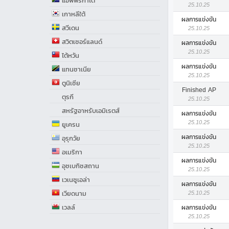
แอฟฟริกาไต้
25.10.25
เกาหลีใต้
ผลการแข่งขัน
สวีเดน
25.10.25
สวิตเซอร์แลนด์
ผลการแข่งขัน
25.10.25
ไต้หวัน
ผลการแข่งขัน
แทนซาเนีย
25.10.25
ตูนิเซีย
Finished AP
ตุรกี
25.10.25
สหรัฐอาหรับเอมิเรตส์
ผลการแข่งขัน
25.10.25
ยูเครน
ผลการแข่งขัน
อุรุกวัย
25.10.25
อเมริกา
ผลการแข่งขัน
อุซเบกิซสถาน
25.10.25
เวเนซูเอล่า
ผลการแข่งขัน
เวียดนาม
25.10.25
เวลล์
ผลการแข่งขัน
25.10.25