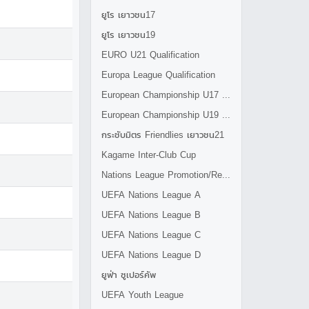
ยูโร เยาวชน17
ยูโร เยาวชน19
EURO U21 Qualification
Europa League Qualification
European Championship U17 Qualification
European Championship U19 Qualification
กระชับมิตร Friendlies เยาวชน21
Kagame Inter-Club Cup
Nations League Promotion/Relegation 3
UEFA Nations League A
UEFA Nations League B
UEFA Nations League C
UEFA Nations League D
ยูฟ่า ซูเปอร์คัพ
UEFA Youth League