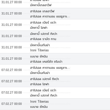
31.01.27 00:00
มัคคาบี้เทลอาวีฟ
ฮาโปเอล เทลอาวีฟ
31.01.27 00:00
ฮาโปเอล คาตามอน เยอรูซาเล็ม
ฮาโปเอล เบียร์ เชว่า
31.01.27 00:00
มัคคาบี้ ไฮฟา
มัคคาบี้ เปตาห์ ทิคว่า
31.01.27 00:00
ฮาโปเอล รามัต กาน
มัคคาบี้เนทันย่า
31.01.27 00:00
Ironi Tiberias
เบนาย ซัคนิน
31.01.27 00:00
ฮาโปเอล เคอร์ยัต ชโมน่า
ฮาโปเอล คาตามอน เยอรูซาเล็ม
07.02.27 00:00
มัคคาบี้เนทันย่า
ฮาโปเอล เปตาห์ ทิคว่า
07.02.27 00:00
ฮาโปเอล ไฮฟา
ฮาโปเอล เบียร์ เชว่า
07.02.27 00:00
มัคคาบี้ เปตาห์ ทิคว่า
Ironi Tiberias
07.02.27 00:00
เบนาย ซัคนิน