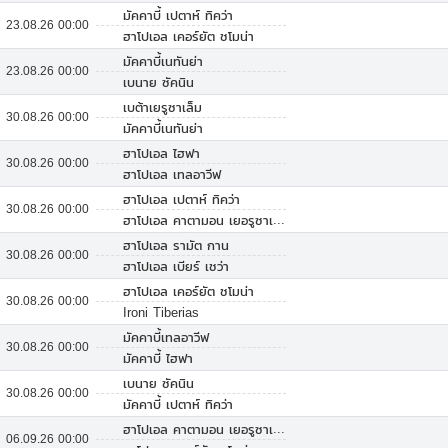
มัคคาบี้ เปตาห์ ทิคว่า
23.08.26 00:00
ฮาโปเอล เคอร์ยัต ชโมน่า
มัคคาบี้เนทันย่า
23.08.26 00:00
เบนาย ซัคนิน
เบต้าเยรูซาเล็ม
30.08.26 00:00
มัคคาบี้เนทันย่า
ฮาโปเอล ไฮฟา
30.08.26 00:00
ฮาโปเอล เทลอาวีฟ
ฮาโปเอล เปตาห์ ทิคว่า
30.08.26 00:00
ฮาโปเอล คาตามอน เยอรูซาเล็ม
ฮาโปเอล รามัต กาน
30.08.26 00:00
ฮาโปเอล เบียร์ เชว่า
ฮาโปเอล เคอร์ยัต ชโมน่า
30.08.26 00:00
Ironi Tiberias
มัคคาบี้เทลอาวีฟ
30.08.26 00:00
มัคคาบี้ ไฮฟา
เบนาย ซัคนิน
30.08.26 00:00
มัคคาบี้ เปตาห์ ทิคว่า
ฮาโปเอล คาตามอน เยอรูซาเล็ม
06.09.26 00:00