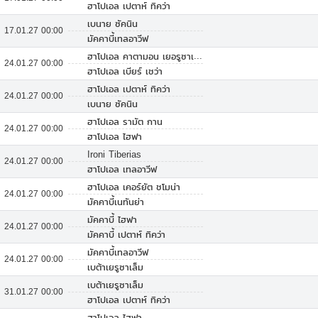
ฮาโปเอล เปตาห์ ทิคว่า
เบนาย ซัคนิน
17.01.27 00:00
มัคคาบี้เทลอาวีฟ
ฮาโปเอล คาตามอน เยอรูซาเล็ม
24.01.27 00:00
ฮาโปเอล เบียร์ เชว่า
ฮาโปเอล เปตาห์ ทิคว่า
24.01.27 00:00
เบนาย ซัคนิน
ฮาโปเอล รามัต กาน
24.01.27 00:00
ฮาโปเอล ไฮฟา
Ironi Tiberias
24.01.27 00:00
ฮาโปเอล เทลอาวีฟ
ฮาโปเอล เคอร์ยัต ชโมน่า
24.01.27 00:00
มัคคาบี้เนทันย่า
มัคคาบี้ ไฮฟา
24.01.27 00:00
มัคคาบี้ เปตาห์ ทิคว่า
มัคคาบี้เทลอาวีฟ
24.01.27 00:00
เบต้าเยรูซาเล็ม
เบต้าเยรูซาเล็ม
31.01.27 00:00
ฮาโปเอล เปตาห์ ทิคว่า
ฮาโปเอล ไฮฟา