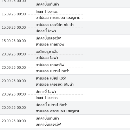
15.09.26 00:00
มัคคาบี้เนทันย่า
Ironi Tiberias
15.09.26 00:00
ฮาโปเอล คาตามอน เยอรูซาเล็ม
ฮาโปเอล เคอร์ยัต ชโมน่า
15.09.26 00:00
มัคคาบี้ ไฮฟา
มัคคาบี้เทลอาวีฟ
15.09.26 00:00
ฮาโปเอล เทลอาวีฟ
เบต้าเยรูซาเล็ม
20.09.26 00:00
ฮาโปเอล ไฮฟา
ฮาโปเอล เทลอาวีฟ
20.09.26 00:00
ฮาโปเอล เปตาห์ ทิคว่า
ฮาโปเอล เบียร์ เชว่า
20.09.26 00:00
ฮาโปเอล เคอร์ยัต ชโมน่า
มัคคาบี้ ไฮฟา
20.09.26 00:00
Ironi Tiberias
มัคคาบี้ เปตาห์ ทิคว่า
20.09.26 00:00
ฮาโปเอล คาตามอน เยอรูซาเล็ม
มัคคาบี้เนทันย่า
20.09.26 00:00
มัคคาบี้เทลอาวีฟ