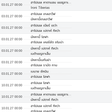
ฮาโปเอล คาตามอน เยอรูซาเล็ม
03.01.27 00:00
Ironi Tiberias
ฮาโปเอล เทลอาวีฟ
03.01.27 00:00
มัคคาบี้เทลอาวีฟ
ฮาโปเอล เบียร์ เชว่า
03.01.27 00:00
ฮาโปเอล เปตาห์ ทิคว่า
มัคคาบี้ ไฮฟา
03.01.27 00:00
ฮาโปเอล เคอร์ยัต ชโมน่า
มัคคาบี้ เปตาห์ ทิคว่า
03.01.27 00:00
เบต้าเยรูซาเล็ม
มัคคาบี้เนทันย่า
03.01.27 00:00
ฮาโปเอล รามัต กาน
เบนาย ซัคนิน
03.01.27 00:00
ฮาโปเอล ไฮฟา
ฮาโปเอล ไฮฟา
10.01.27 00:00
เบต้าเยรูซาเล็ม
ฮาโปเอล คาตามอน เยอรูซาเล็ม
10.01.27 00:00
มัคคาบี้ เปตาห์ ทิคว่า
ฮาโปเอล เปตาห์ ทิคว่า
10.01.27 00:00
ฮาโปเอล เทลอาวีฟ