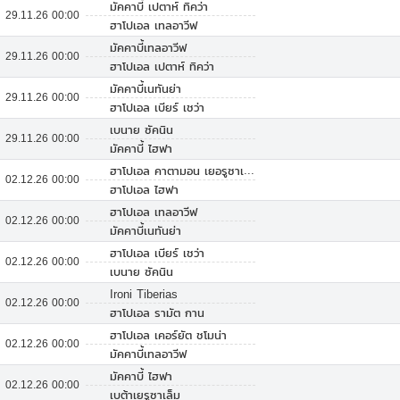
มัคคาบี้ เปตาห์ ทิคว่า
29.11.26 00:00
ฮาโปเอล เทลอาวีฟ
มัคคาบี้เทลอาวีฟ
29.11.26 00:00
ฮาโปเอล เปตาห์ ทิคว่า
มัคคาบี้เนทันย่า
29.11.26 00:00
ฮาโปเอล เบียร์ เชว่า
เบนาย ซัคนิน
29.11.26 00:00
มัคคาบี้ ไฮฟา
ฮาโปเอล คาตามอน เยอรูซาเล็ม
02.12.26 00:00
ฮาโปเอล ไฮฟา
ฮาโปเอล เทลอาวีฟ
02.12.26 00:00
มัคคาบี้เนทันย่า
ฮาโปเอล เบียร์ เชว่า
02.12.26 00:00
เบนาย ซัคนิน
Ironi Tiberias
02.12.26 00:00
ฮาโปเอล รามัต กาน
ฮาโปเอล เคอร์ยัต ชโมน่า
02.12.26 00:00
มัคคาบี้เทลอาวีฟ
มัคคาบี้ ไฮฟา
02.12.26 00:00
เบต้าเยรูซาเล็ม