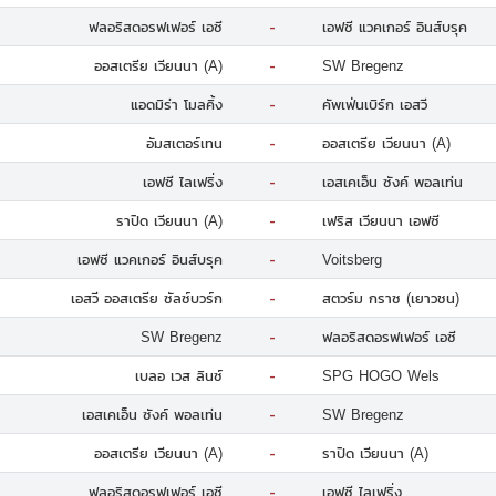
-
ฟลอริสดอรฟเฟอร์ เอซี
เอฟซี แวคเกอร์ อินส์บรุค
-
ออสเตรีย เวียนนา (A)
SW Bregenz
-
แอดมิร่า โมลคิ้ง
คัพเฟ่นเบิร์ก เอสวี
-
อัมสเตอร์เทน
ออสเตรีย เวียนนา (A)
-
เอฟซี ไลเฟริ่ง
เอสเคเอ็น ซังค์ พอลเท่น
-
ราปิด เวียนนา (A)
เฟริส เวียนนา เอฟซี
-
เอฟซี แวคเกอร์ อินส์บรุค
Voitsberg
-
เอสวี ออสเตรีย ซัลซ์บวร์ก
สตวร์ม กราซ (เยาวชน)
-
SW Bregenz
ฟลอริสดอรฟเฟอร์ เอซี
-
เบลอ เวส ลินซ์
SPG HOGO Wels
-
เอสเคเอ็น ซังค์ พอลเท่น
SW Bregenz
-
ออสเตรีย เวียนนา (A)
ราปิด เวียนนา (A)
-
ฟลอริสดอรฟเฟอร์ เอซี
เอฟซี ไลเฟริ่ง