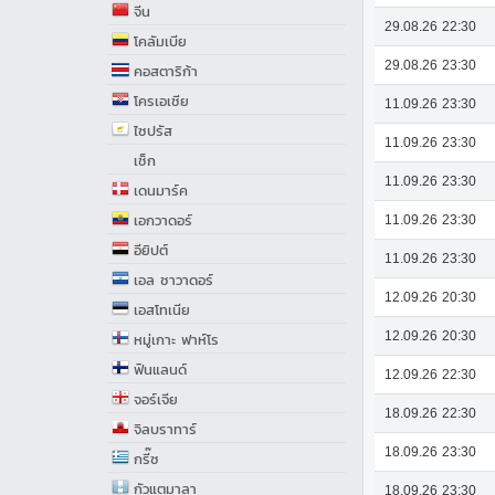
จีน
29.08.26 22:30
โคลัมเบีย
29.08.26 23:30
คอสตาริก้า
โครเอเชีย
11.09.26 23:30
ไซปรัส
11.09.26 23:30
เช็ก
11.09.26 23:30
เดนมาร์ค
เอกวาดอร์
11.09.26 23:30
อียิปต์
11.09.26 23:30
เอล ซาวาดอร์
12.09.26 20:30
เอสโทเนีย
12.09.26 20:30
หมู่เกาะ ฟาห์โร
ฟินแลนด์
12.09.26 22:30
จอร์เจีย
18.09.26 22:30
จิลบราทาร์
18.09.26 23:30
กรี๊ซ
กัวแตมาลา
18.09.26 23:30