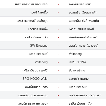
-
เอสวี ออสเตรีย ซัลซ์บวร์ก
คัพเฟ่นเบิร์ก เอสวี
-
เอฟซี ไลเฟริ่ง
ออสเตรีย เวียนนา (A)
-
เอฟซี แวคเกอร์ อินส์บรุค
เอสเคเอ็น ซังค์ พอลเท่น
-
แอดมิร่า โมลคิ้ง
เฟริส เวียนนา เอฟซี
-
ราปิด เวียนนา (A)
ฟลอริสดอรฟเฟอร์ เอซี
-
SW Bregenz
สตวร์ม กราซ (เยาวชน)
-
เบลอ เวส ลินซ์
Voitsberg
-
Voitsberg
เอฟซี ไลเฟริ่ง
-
เฟริส เวียนนา เอฟซี
อัมสเตอร์เทน
-
SPG HOGO Wels
แอดมิร่า โมลคิ้ง
-
คัพเฟ่นเบิร์ก เอสวี
เบลอ เวส ลินซ์
-
เอสเคเอ็น ซังค์ พอลเท่น
เอสวี ออสเตรีย ซัลซ์บวร์ก
-
สตวร์ม กราซ (เยาวชน)
ราปิด เวียนนา (A)