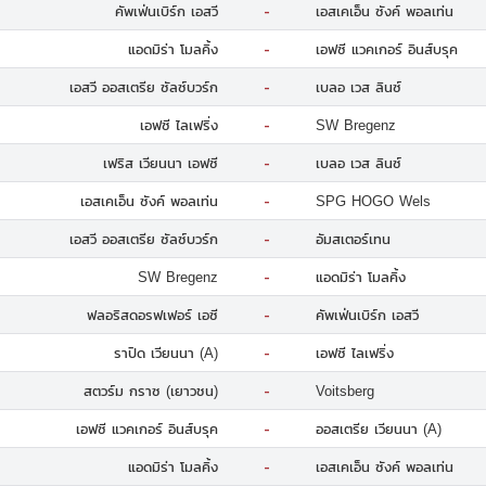
-
คัพเฟ่นเบิร์ก เอสวี
เอสเคเอ็น ซังค์ พอลเท่น
-
แอดมิร่า โมลคิ้ง
เอฟซี แวคเกอร์ อินส์บรุค
-
เอสวี ออสเตรีย ซัลซ์บวร์ก
เบลอ เวส ลินซ์
-
เอฟซี ไลเฟริ่ง
SW Bregenz
-
เฟริส เวียนนา เอฟซี
เบลอ เวส ลินซ์
-
เอสเคเอ็น ซังค์ พอลเท่น
SPG HOGO Wels
-
เอสวี ออสเตรีย ซัลซ์บวร์ก
อัมสเตอร์เทน
-
SW Bregenz
แอดมิร่า โมลคิ้ง
-
ฟลอริสดอรฟเฟอร์ เอซี
คัพเฟ่นเบิร์ก เอสวี
-
ราปิด เวียนนา (A)
เอฟซี ไลเฟริ่ง
-
สตวร์ม กราซ (เยาวชน)
Voitsberg
-
เอฟซี แวคเกอร์ อินส์บรุค
ออสเตรีย เวียนนา (A)
-
แอดมิร่า โมลคิ้ง
เอสเคเอ็น ซังค์ พอลเท่น