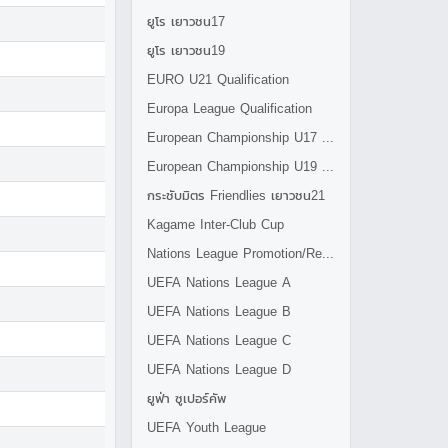
ยูโร เยาวชน17
ยูโร เยาวชน19
EURO U21 Qualification
Europa League Qualification
European Championship U17 Qualification
European Championship U19 Qualification
กระชับมิตร Friendlies เยาวชน21
Kagame Inter-Club Cup
Nations League Promotion/Relegation 3
UEFA Nations League A
UEFA Nations League B
UEFA Nations League C
UEFA Nations League D
ยูฟ่า ซูเปอร์คัพ
UEFA Youth League