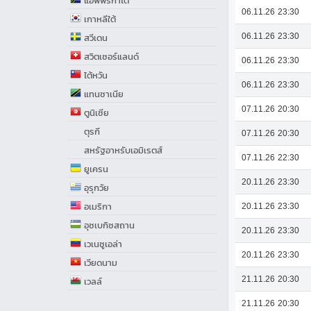
แอฟฟริกาไต้
06.11.26 23:30
เกาหลีใต้
06.11.26 23:30
สวีเดน
สวิตเซอร์แลนด์
06.11.26 23:30
ไต้หวัน
06.11.26 23:30
แทนซาเนีย
07.11.26 20:30
ตูนิเซีย
ตุรกี
07.11.26 20:30
สหรัฐอาหรับเอมิเรตส์
07.11.26 22:30
ยูเครน
20.11.26 23:30
อุรุกวัย
อเมริกา
20.11.26 23:30
อุซเบกิซสถาน
20.11.26 23:30
เวเนซูเอล่า
20.11.26 23:30
เวียดนาม
21.11.26 20:30
เวลล์
21.11.26 20:30