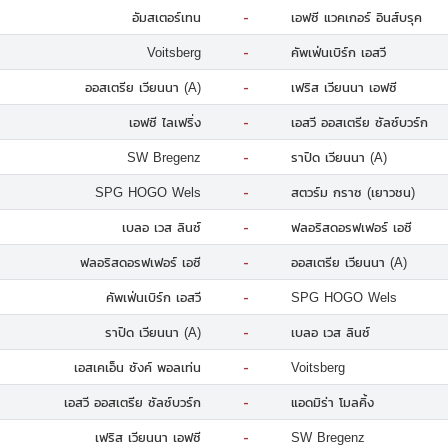
-
อัมสเตอร์เทน
เอฟซี แวคเกอร์ อินส์บรุค
-
Voitsberg
คัพเฟ่นเบิร์ก เอสวี
-
ออสเตรีย เวียนนา (A)
เฟริส เวียนนา เอฟซี
-
เอฟซี ไลเฟริ่ง
เอสวี ออสเตรีย ซัลซ์บวร์ก
-
SW Bregenz
ราปิด เวียนนา (A)
-
SPG HOGO Wels
สตวร์ม กราซ (เยาวชน)
-
เบลอ เวส ลินซ์
ฟลอริสดอรฟเฟอร์ เอซี
-
ฟลอริสดอรฟเฟอร์ เอซี
ออสเตรีย เวียนนา (A)
-
คัพเฟ่นเบิร์ก เอสวี
SPG HOGO Wels
-
ราปิด เวียนนา (A)
เบลอ เวส ลินซ์
-
เอสเคเอ็น ซังค์ พอลเท่น
Voitsberg
-
เอสวี ออสเตรีย ซัลซ์บวร์ก
แอดมิร่า โมลคิ้ง
-
เฟริส เวียนนา เอฟซี
SW Bregenz