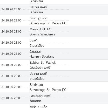
Birkirkara
บัลซาน เอฟซี
24.10.26 23:00
Birkirkara
จีซีร่า ยูไนเต็ด
24.10.26 23:00
Birzebbuga St. Peters FC
Marsaxlokk FC
24.10.26 23:00
Sliema Wanderers
มอสต้า
24.10.26 23:00
ฮิเบอร์เนียน
วัลเลตตา
24.10.26 23:00
Hamrun Spartans
Zabbar St. Patrick
24.10.26 23:00
โฟลเรียน่า เอฟซี
บัลซาน เอฟซี
31.10.26 23:00
ฮิเบอร์เนียน
Birkirkara
31.10.26 23:00
Birzebbuga St. Peters FC
โฟลเรียน่า เอฟซี
31.10.26 23:00
วัลเลตตา
จีซีร่า ยูไนเต็ด