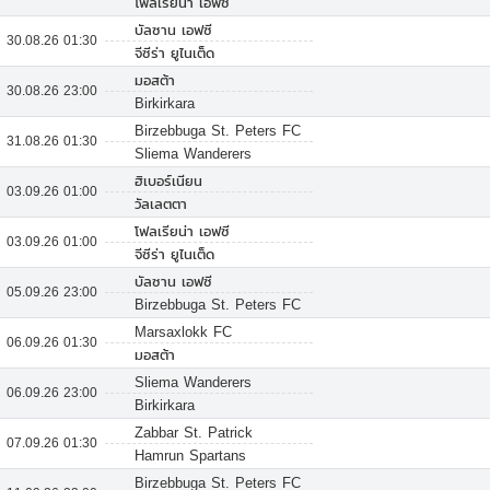
โฟลเรียน่า เอฟซี
บัลซาน เอฟซี
30.08.26 01:30
จีซีร่า ยูไนเต็ด
มอสต้า
30.08.26 23:00
Birkirkara
Birzebbuga St. Peters FC
31.08.26 01:30
Sliema Wanderers
ฮิเบอร์เนียน
03.09.26 01:00
วัลเลตตา
โฟลเรียน่า เอฟซี
03.09.26 01:00
จีซีร่า ยูไนเต็ด
บัลซาน เอฟซี
05.09.26 23:00
Birzebbuga St. Peters FC
Marsaxlokk FC
06.09.26 01:30
มอสต้า
Sliema Wanderers
06.09.26 23:00
Birkirkara
Zabbar St. Patrick
07.09.26 01:30
Hamrun Spartans
Birzebbuga St. Peters FC