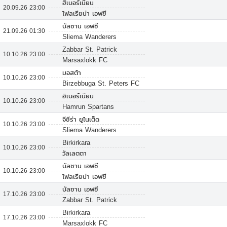
ฮิเบอร์เนียน
20.09.26 23:00
โฟลเรียน่า เอฟซี
บัลซาน เอฟซี
21.09.26 01:30
Sliema Wanderers
Zabbar St. Patrick
10.10.26 23:00
Marsaxlokk FC
มอสต้า
10.10.26 23:00
Birzebbuga St. Peters FC
ฮิเบอร์เนียน
10.10.26 23:00
Hamrun Spartans
จีซีร่า ยูไนเต็ด
10.10.26 23:00
Sliema Wanderers
Birkirkara
10.10.26 23:00
วัลเลตตา
บัลซาน เอฟซี
10.10.26 23:00
โฟลเรียน่า เอฟซี
บัลซาน เอฟซี
17.10.26 23:00
Zabbar St. Patrick
Birkirkara
17.10.26 23:00
Marsaxlokk FC