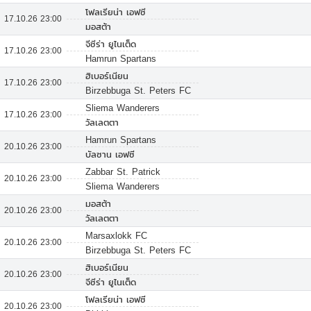
โฟลเรียน่า เอฟซี
17.10.26 23:00
มอสต้า
จีซีร่า ยูไนเต็ด
17.10.26 23:00
Hamrun Spartans
ฮิเบอร์เนียน
17.10.26 23:00
Birzebbuga St. Peters FC
Sliema Wanderers
17.10.26 23:00
วัลเลตตา
Hamrun Spartans
20.10.26 23:00
บัลซาน เอฟซี
Zabbar St. Patrick
20.10.26 23:00
Sliema Wanderers
มอสต้า
20.10.26 23:00
วัลเลตตา
Marsaxlokk FC
20.10.26 23:00
Birzebbuga St. Peters FC
ฮิเบอร์เนียน
20.10.26 23:00
จีซีร่า ยูไนเต็ด
โฟลเรียน่า เอฟซี
20.10.26 23:00