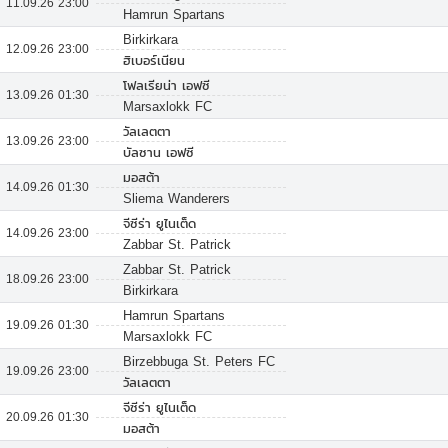
11.09.26 23:00
Hamrun Spartans
Birkirkara
12.09.26 23:00
ฮิเบอร์เนียน
โฟลเรียน่า เอฟซี
13.09.26 01:30
Marsaxlokk FC
วัลเลตตา
13.09.26 23:00
บัลซาน เอฟซี
มอสต้า
14.09.26 01:30
Sliema Wanderers
จีซีร่า ยูไนเต็ด
14.09.26 23:00
Zabbar St. Patrick
Zabbar St. Patrick
18.09.26 23:00
Birkirkara
Hamrun Spartans
19.09.26 01:30
Marsaxlokk FC
Birzebbuga St. Peters FC
19.09.26 23:00
วัลเลตตา
จีซีร่า ยูไนเต็ด
20.09.26 01:30
มอสต้า