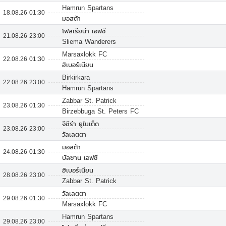
Hamrun Spartans
18.08.26 01:30
มอสต้า
โฟลเรียน่า เอฟซี
21.08.26 23:00
Sliema Wanderers
Marsaxlokk FC
22.08.26 01:30
ฮิเบอร์เนียน
Birkirkara
22.08.26 23:00
Hamrun Spartans
Zabbar St. Patrick
23.08.26 01:30
Birzebbuga St. Peters FC
จีซีร่า ยูไนเต็ด
23.08.26 23:00
วัลเลตตา
มอสต้า
24.08.26 01:30
บัลซาน เอฟซี
ฮิเบอร์เนียน
28.08.26 23:00
Zabbar St. Patrick
วัลเลตตา
29.08.26 01:30
Marsaxlokk FC
Hamrun Spartans
29.08.26 23:00