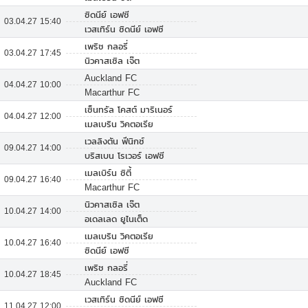
ซิดนีย์ เอฟซี
03.04.27 15:40
เวสเทิร์น ซิดนีย์ เอฟซี
เพริช กลอรี่
03.04.27 17:45
นิวคาสเซิล เจ๊ต
Auckland FC
04.04.27 10:00
Macarthur FC
เซ็นทรัล โคสต์ มาริเนอร์
04.04.27 12:00
เมลเบริน วิคตอเรีย
เวลลิงตัน ฟีนิกซ์
09.04.27 14:00
บริสเบน โรเวอร์ เอฟซี
เมลเบิร์น ซิตี้
09.04.27 16:40
Macarthur FC
นิวคาสเซิล เจ๊ต
10.04.27 14:00
อเดลเลด ยูไนเต็ด
เมลเบริน วิคตอเรีย
10.04.27 16:40
ซิดนีย์ เอฟซี
เพริช กลอรี่
10.04.27 18:45
Auckland FC
เวสเทิร์น ซิดนีย์ เอฟซี
11.04.27 12:00