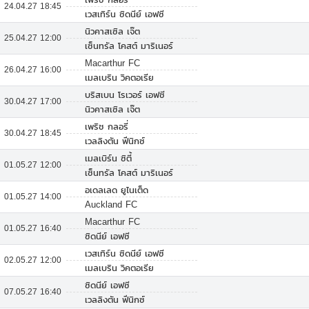
24.04.27 18:45
เวสเทิร์น ซิดนีย์ เอฟซี
นิวคาสเซิล เจ๊ต
25.04.27 12:00
เซ็นทรัล โคสต์ มาริเนอร์
Macarthur FC
26.04.27 16:00
เมลเบริน วิคตอเรีย
บริสเบน โรเวอร์ เอฟซี
30.04.27 17:00
นิวคาสเซิล เจ๊ต
เพริช กลอรี่
30.04.27 18:45
เวลลิงตัน ฟีนิกซ์
เมลเบิร์น ซิตี้
01.05.27 12:00
เซ็นทรัล โคสต์ มาริเนอร์
อเดลเลด ยูไนเต็ด
01.05.27 14:00
Auckland FC
Macarthur FC
01.05.27 16:40
ซิดนีย์ เอฟซี
เวสเทิร์น ซิดนีย์ เอฟซี
02.05.27 12:00
เมลเบริน วิคตอเรีย
ซิดนีย์ เอฟซี
07.05.27 16:40
เวลลิงตัน ฟีนิกซ์