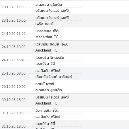
อเดลเลด ยูไนเต็ด
18.10.26 11:00
บริสเบน โรเวอร์ เอฟซี
บริสเบน โรเวอร์ เอฟซี
23.10.26 16:00
เพริช กลอรี่
นิวคาสเซิล เจ๊ต
24.10.26 11:00
Macarthur FC
เวสเทิร์น ซิดนีย์ เอฟซี
24.10.26 13:00
Auckland FC
เมลเบริน วิคตอเรีย
24.10.26 15:40
เมลเบิร์น ซิตี้
เวลลิงตัน ฟีนิกซ์
25.10.26 08:00
เซ็นทรัล โคสต์ มาริเนอร์
ซิดนีย์ เอฟซี
25.10.26 10:00
อเดลเลด ยูไนเต็ด
บริสเบน โรเวอร์ เอฟซี
30.10.26 15:00
Auckland FC
นิวคาสเซิล เจ๊ต
31.10.26 10:00
เวลลิงตัน ฟีนิกซ์
เมลเบิร์น ซิตี้
31.10.26 12:00