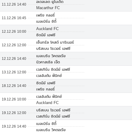
อเดลเลด ยูไนเต็ด
11.12.26 14:40
Macarthur FC
เพริช กลอรี่
11.12.26 16:45
เมลเบิร์น ซิตี้
Auckland FC
12.12.26 10:00
ซิดนีย์ เอฟซี
เซ็นทรัล โคสต์ มาริเนอร์
12.12.26 12:00
บริสเบน โรเวอร์ เอฟซี
เมลเบริน วิคตอเรีย
12.12.26 14:40
นิวคาสเซิล เจ๊ต
เวสเทิร์น ซิดนีย์ เอฟซี
13.12.26 12:00
เวลลิงตัน ฟีนิกซ์
ซิดนีย์ เอฟซี
18.12.26 14:40
เพริช กลอรี่
เวลลิงตัน ฟีนิกซ์
19.12.26 10:00
Auckland FC
บริสเบน โรเวอร์ เอฟซี
19.12.26 12:00
เวสเทิร์น ซิดนีย์ เอฟซี
เมลเบิร์น ซิตี้
19.12.26 14:40
เมลเบริน วิคตอเรีย