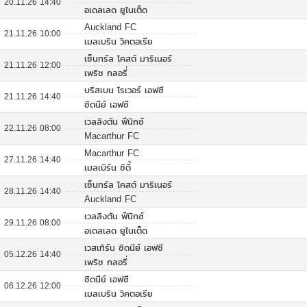
20.11.26 14:40
อเดลเลด ยูไนเต็ด
Auckland FC
21.11.26 10:00
เมลเบริน วิคตอเรีย
เซ็นทรัล โคสต์ มาริเนอร์
21.11.26 12:00
เพริช กลอรี่
บริสเบน โรเวอร์ เอฟซี
21.11.26 14:40
ซิดนีย์ เอฟซี
เวลลิงตัน ฟีนิกซ์
22.11.26 08:00
Macarthur FC
Macarthur FC
27.11.26 14:40
เมลเบิร์น ซิตี้
เซ็นทรัล โคสต์ มาริเนอร์
28.11.26 14:40
Auckland FC
เวลลิงตัน ฟีนิกซ์
29.11.26 08:00
อเดลเลด ยูไนเต็ด
เวสเทิร์น ซิดนีย์ เอฟซี
05.12.26 14:40
เพริช กลอรี่
ซิดนีย์ เอฟซี
06.12.26 12:00
เมลเบริน วิคตอเรีย