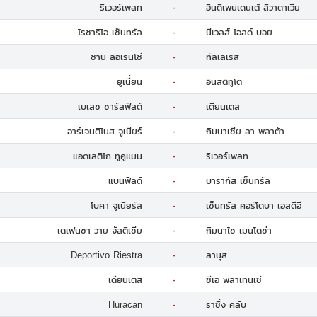
-
ริเวอร์เพลท
อินดิเพนเดนเต้ ลิวาดาเวีย
-
โรซาริโอ เซ็นทรัล
นีเวลส์ โอลด์ บอย
-
ซาน ลอเรนโซ่
ทัลเลเรส
-
ยูเนี่ยน
อินสติทูโต
-
เบเลซ ซาร์สฟิลด์
เดียนเตส
-
อาร์เจนติโนส จูเนียร์
กิมนาเซีย ลา พลาต้า
-
แอดเลติโก ทูคูแมน
ริเวอร์เพลท
-
แบนฟิลด์
บารากัส เซ็นทรัล
-
โบคา จูเนียร์ส
เซ็นทรัล คอร์โดบา เอสดีอี
-
เดเฟนซา วาย จัสติเชีย
กิมนาไซ เมนโดซ่า
-
Deportivo Riestra
ลานุส
-
เดียนเตส
ซีเอ พลาเทนเซ่
-
Huracan
ราซิ่ง คลับ