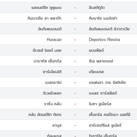
-
แอดเลติโก ทูคูแมน
อินสติทูโต
-
กิมนาเซีย ลา พลาต้า
กิมนาไซ เมนโดซ่า
-
อินดิเพนเดนเต้
อินดิเพนเดนเต้ ลิวาดาเวีย
-
Huracan
Deportivo Riestra
-
นีเวลส์ โอลด์ บอย
แบนฟิลด์
-
บารากัส เซ็นทรัล
ซีเอ พลาเทนเซ่
-
ซาร์เมียนโต้
เดียนเตส
-
เบลกราโน่
เดเฟนซา วาย จัสติเชีย
-
ริเวอร์เพลท
เบเลซ ซาร์สฟิลด์
-
ราซิ่ง คลับ
โบคา จูเนียร์ส
-
คลับ อัตเลตีโก ติเกร
เซ็นทรัล คอร์โดบา เอสดีอี
-
ลานุส
อาร์เจนติโนส จูเนียร์
-
ทัลเลเรส
โรซาริโอ เซ็นทรัล