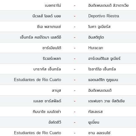
-
เบลกราโน่
อินดิเพนเดนเต้ ลิวาดาเวีย
-
นีเวลส์ โอลด์ บอย
Deportivo Riestra
-
ซีเอ พลาเทนเซ่
โบคา จูเนียร์ส
-
เซ็นทรัล คอร์โดบา เอสดีอี
อินสติทูโต
-
ซาร์เมียนโต้
Huracan
-
ริเวอร์เพลท
อาร์เจนติโนส จูเนียร์
-
บารากัส เซ็นทรัล
โรซาริโอ เซ็นทรัล
-
Estudiantes de Rio Cuarto
แอดเลติโก ทูคูแมน
-
ลานุส
อินดิเพนเดนเต้
-
เบเลซ ซาร์สฟิลด์
เดเฟนซา วาย จัสติเชีย
-
กิมนาไซ เมนโดซ่า
ทัลเลเรส
-
อัลโดซิวี
ยูเนี่ยน
-
Estudiantes de Rio Cuarto
ซาน ลอเรนโซ่