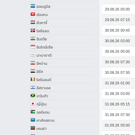
ฮอนดูรัส
29.08.26 05:00
ฮ่องกง
29.08.26 07:15
ฮังการี่
30.08.26 00:45
ไอซ์แลน
อินเดีย
30.08.26 03:00
อินโดนีเซีย
30.08.26 05:00
นานาชาติ
30.08.26 07:30
อิหร่าน
อิรัก
30.08.26 07:30
ไอร์แลนด์
31.08.26 01:00
อิสราเอล
31.08.26 03:00
จาไมก้า
ญี่ปุ่ณ
31.08.26 05:15
จอร์แดน
31.08.26 07:30
คาซัคสถาน
01.09.26 05:00
เคนย่า