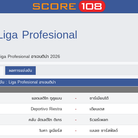
iga Profesional
iga Profesional อาเจนติน่า 2026
น
ผลการแข่งขัน
ัน : Liga Profesional อาเจนติน่า
-
แอดเลติโก ทูคูแมน
ซาร์เมียนโต้
-
Deportivo Riestra
เดียนเตส
-
คลับ อัตเลตีโก ติเกร
ริเวอร์เพลท
-
โบคา จูเนียร์ส
เบเลซ ซาร์สฟิลด์