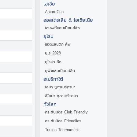
เอเชีย
Asian Cup
ออสเตรเลีย & โอเชียเนีย
โอเอฟซีแชมเปียนส์ลีก
ยุโรป
แอตแลนติก คัพ
ยูโร
2028
ยูโรปา ลีก
ยูฟ่าแชมเปียนส์ลีก
อเมริกาใต้
โคปา ซูดาเมริกานา
ลีโคปา ซูดาเมริกานา
ทั่วโลก
กระชับมิตร Club Friendly
กระชับมิตร Friendlies
Toulon Tournament