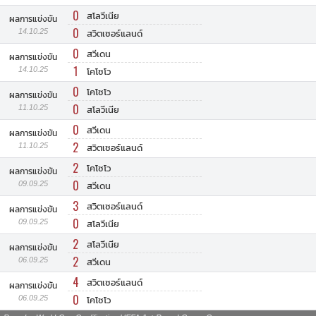
0
สโลวีเนีย
ผลการแข่งขัน
0
14.10.25
สวิตเซอร์แลนด์
0
สวีเดน
ผลการแข่งขัน
1
14.10.25
โคโซโว
0
โคโซโว
ผลการแข่งขัน
0
11.10.25
สโลวีเนีย
0
สวีเดน
ผลการแข่งขัน
2
11.10.25
สวิตเซอร์แลนด์
2
โคโซโว
ผลการแข่งขัน
0
09.09.25
สวีเดน
3
สวิตเซอร์แลนด์
ผลการแข่งขัน
0
09.09.25
สโลวีเนีย
2
สโลวีเนีย
ผลการแข่งขัน
2
06.09.25
สวีเดน
4
สวิตเซอร์แลนด์
ผลการแข่งขัน
0
06.09.25
โคโซโว