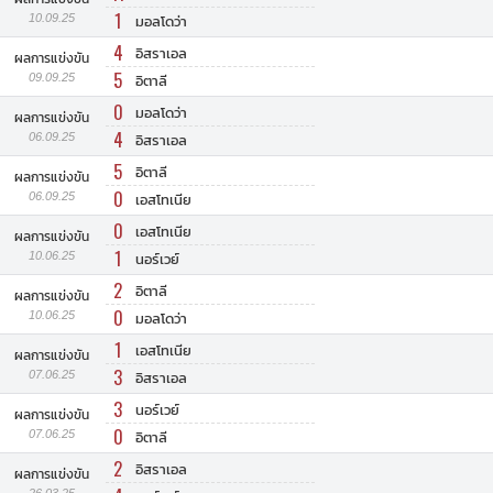
1
10.09.25
มอลโดว่า
4
อิสราเอล
ผลการแข่งขัน
5
09.09.25
อิตาลี
0
มอลโดว่า
ผลการแข่งขัน
4
06.09.25
อิสราเอล
5
อิตาลี
ผลการแข่งขัน
0
06.09.25
เอสโทเนีย
0
เอสโทเนีย
ผลการแข่งขัน
1
10.06.25
นอร์เวย์
2
อิตาลี
ผลการแข่งขัน
0
10.06.25
มอลโดว่า
1
เอสโทเนีย
ผลการแข่งขัน
3
07.06.25
อิสราเอล
3
นอร์เวย์
ผลการแข่งขัน
0
07.06.25
อิตาลี
2
อิสราเอล
ผลการแข่งขัน
26.03.25