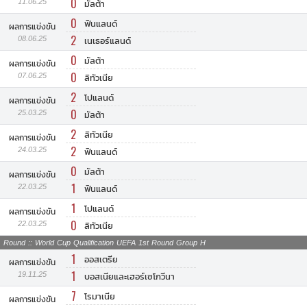
0
11.06.25
มัลต้า
0
ฟินแลนด์
ผลการแข่งขัน
2
08.06.25
เนเธอร์แลนด์
0
มัลต้า
ผลการแข่งขัน
0
07.06.25
ลิทัวเนีย
2
โปแลนด์
ผลการแข่งขัน
0
25.03.25
มัลต้า
2
ลิทัวเนีย
ผลการแข่งขัน
2
24.03.25
ฟินแลนด์
0
มัลต้า
ผลการแข่งขัน
1
22.03.25
ฟินแลนด์
1
โปแลนด์
ผลการแข่งขัน
0
22.03.25
ลิทัวเนีย
Round :: World Cup Qualification UEFA 1st Round Group H
1
ออสเตรีย
ผลการแข่งขัน
1
19.11.25
บอสเนียและเฮอร์เซโกวีนา
7
โรมาเนีย
ผลการแข่งขัน