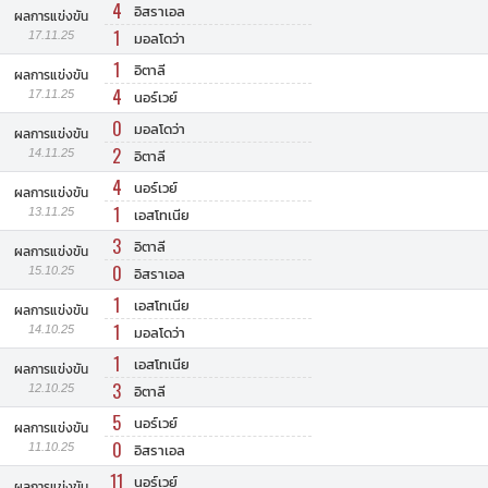
4
อิสราเอล
ผลการแข่งขัน
1
17.11.25
มอลโดว่า
1
อิตาลี
ผลการแข่งขัน
4
17.11.25
นอร์เวย์
0
มอลโดว่า
ผลการแข่งขัน
2
14.11.25
อิตาลี
4
นอร์เวย์
ผลการแข่งขัน
1
13.11.25
เอสโทเนีย
3
อิตาลี
ผลการแข่งขัน
0
15.10.25
อิสราเอล
1
เอสโทเนีย
ผลการแข่งขัน
1
14.10.25
มอลโดว่า
1
เอสโทเนีย
ผลการแข่งขัน
3
12.10.25
อิตาลี
5
นอร์เวย์
ผลการแข่งขัน
0
11.10.25
อิสราเอล
11
นอร์เวย์
ผลการแข่งขัน