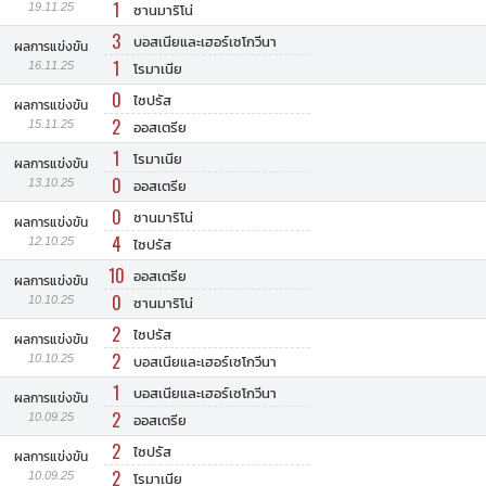
1
19.11.25
ซานมาริโน่
3
บอสเนียและเฮอร์เซโกวีนา
ผลการแข่งขัน
1
16.11.25
โรมาเนีย
0
ไซปรัส
ผลการแข่งขัน
2
15.11.25
ออสเตรีย
1
โรมาเนีย
ผลการแข่งขัน
0
13.10.25
ออสเตรีย
0
ซานมาริโน่
ผลการแข่งขัน
4
12.10.25
ไซปรัส
10
ออสเตรีย
ผลการแข่งขัน
0
10.10.25
ซานมาริโน่
2
ไซปรัส
ผลการแข่งขัน
2
10.10.25
บอสเนียและเฮอร์เซโกวีนา
1
บอสเนียและเฮอร์เซโกวีนา
ผลการแข่งขัน
2
10.09.25
ออสเตรีย
2
ไซปรัส
ผลการแข่งขัน
2
10.09.25
โรมาเนีย