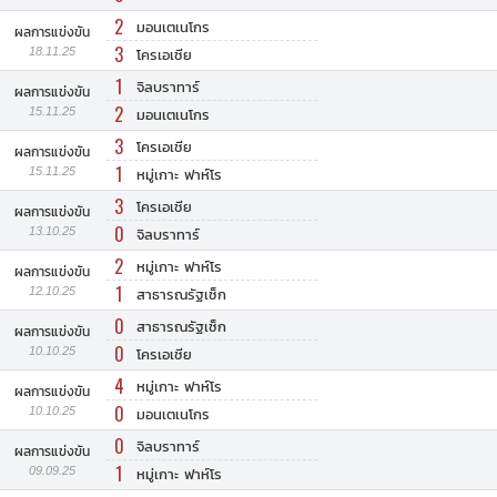
2
มอนเตเนโกร
ผลการแข่งขัน
3
18.11.25
โครเอเชีย
1
จิลบราทาร์
ผลการแข่งขัน
2
15.11.25
มอนเตเนโกร
3
โครเอเชีย
ผลการแข่งขัน
1
15.11.25
หมู่เกาะ ฟาห์โร
3
โครเอเชีย
ผลการแข่งขัน
0
13.10.25
จิลบราทาร์
2
หมู่เกาะ ฟาห์โร
ผลการแข่งขัน
1
12.10.25
สาธารณรัฐเช็ก
0
สาธารณรัฐเช็ก
ผลการแข่งขัน
0
10.10.25
โครเอเชีย
4
หมู่เกาะ ฟาห์โร
ผลการแข่งขัน
0
10.10.25
มอนเตเนโกร
0
จิลบราทาร์
ผลการแข่งขัน
1
09.09.25
หมู่เกาะ ฟาห์โร