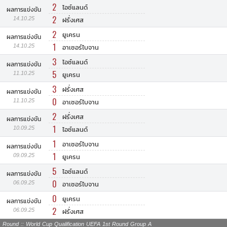
2
ไอซ์แลนด์
ผลการแข่งขัน
2
14.10.25
ฝรั่งเศส
2
ยูเครน
ผลการแข่งขัน
1
14.10.25
อาเซอร์ไบจาน
3
ไอซ์แลนด์
ผลการแข่งขัน
5
11.10.25
ยูเครน
3
ฝรั่งเศส
ผลการแข่งขัน
0
11.10.25
อาเซอร์ไบจาน
2
ฝรั่งเศส
ผลการแข่งขัน
1
10.09.25
ไอซ์แลนด์
1
อาเซอร์ไบจาน
ผลการแข่งขัน
1
09.09.25
ยูเครน
5
ไอซ์แลนด์
ผลการแข่งขัน
0
06.09.25
อาเซอร์ไบจาน
0
ยูเครน
ผลการแข่งขัน
2
06.09.25
ฝรั่งเศส
Round :: World Cup Qualification UEFA 1st Round Group A