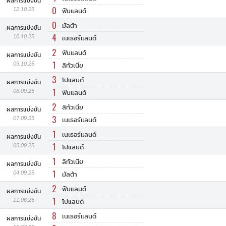
ผลการแข่งขัน
0
12.10.25
ฟินแลนด์
0
มัลต้า
ผลการแข่งขัน
4
10.10.25
เนเธอร์แลนด์
2
ฟินแลนด์
ผลการแข่งขัน
1
09.10.25
ลิทัวเนีย
3
โปแลนด์
ผลการแข่งขัน
1
08.09.25
ฟินแลนด์
2
ลิทัวเนีย
ผลการแข่งขัน
3
07.09.25
เนเธอร์แลนด์
1
เนเธอร์แลนด์
ผลการแข่งขัน
1
05.09.25
โปแลนด์
1
ลิทัวเนีย
ผลการแข่งขัน
1
04.09.25
มัลต้า
2
ฟินแลนด์
ผลการแข่งขัน
1
11.06.25
โปแลนด์
8
เนเธอร์แลนด์
ผลการแข่งขัน