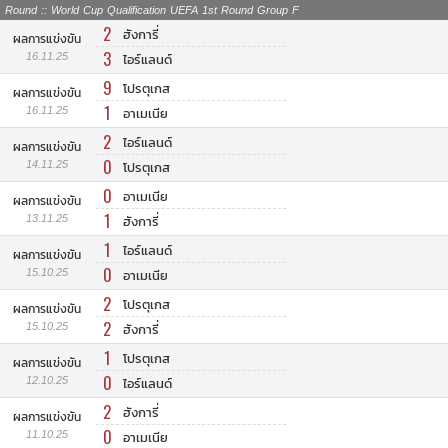
Round :: World Cup Qualification UEFA 1st Round Group F
2
ฮังการี่
ผลการแข่งขัน
3
16.11.25
ไอร์แลนด์
9
โปรตุเกส
ผลการแข่งขัน
1
16.11.25
อาเมเนีย
2
ไอร์แลนด์
ผลการแข่งขัน
0
14.11.25
โปรตุเกส
0
อาเมเนีย
ผลการแข่งขัน
1
13.11.25
ฮังการี่
1
ไอร์แลนด์
ผลการแข่งขัน
0
15.10.25
อาเมเนีย
2
โปรตุเกส
ผลการแข่งขัน
2
15.10.25
ฮังการี่
1
โปรตุเกส
ผลการแข่งขัน
0
12.10.25
ไอร์แลนด์
2
ฮังการี่
ผลการแข่งขัน
0
11.10.25
อาเมเนีย