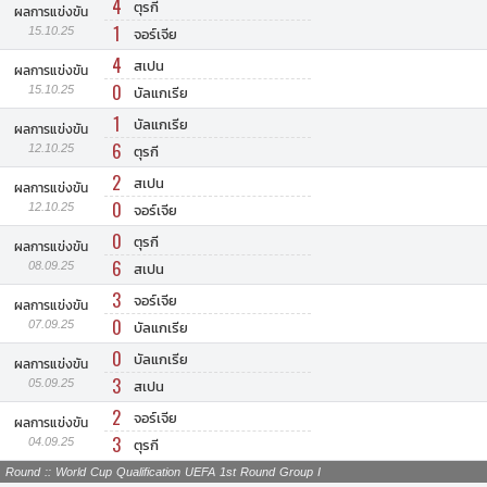
4
ตุรกี
ผลการแข่งขัน
1
15.10.25
จอร์เจีย
4
สเปน
ผลการแข่งขัน
0
15.10.25
บัลแกเรีย
1
บัลแกเรีย
ผลการแข่งขัน
6
12.10.25
ตุรกี
2
สเปน
ผลการแข่งขัน
0
12.10.25
จอร์เจีย
0
ตุรกี
ผลการแข่งขัน
6
08.09.25
สเปน
3
จอร์เจีย
ผลการแข่งขัน
0
07.09.25
บัลแกเรีย
0
บัลแกเรีย
ผลการแข่งขัน
3
05.09.25
สเปน
2
จอร์เจีย
ผลการแข่งขัน
3
04.09.25
ตุรกี
Round :: World Cup Qualification UEFA 1st Round Group I