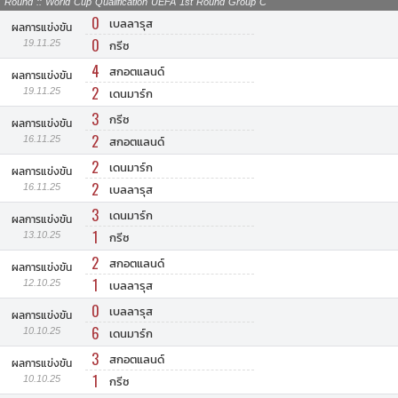
Round :: World Cup Qualification UEFA 1st Round Group C
0
เบลลารุส
ผลการแข่งขัน
0
19.11.25
กรีซ
4
สกอตแลนด์
ผลการแข่งขัน
2
19.11.25
เดนมาร์ก
3
กรีซ
ผลการแข่งขัน
2
16.11.25
สกอตแลนด์
2
เดนมาร์ก
ผลการแข่งขัน
2
16.11.25
เบลลารุส
3
เดนมาร์ก
ผลการแข่งขัน
1
13.10.25
กรีซ
2
สกอตแลนด์
ผลการแข่งขัน
1
12.10.25
เบลลารุส
0
เบลลารุส
ผลการแข่งขัน
6
10.10.25
เดนมาร์ก
3
สกอตแลนด์
ผลการแข่งขัน
1
10.10.25
กรีซ