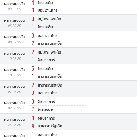
4
โครเอเชีย
ผลการแข่งขัน
0
09.09.25
มอนเตเนโกร
0
หมู่เกาะ ฟาห์โร
ผลการแข่งขัน
1
06.09.25
โครเอเชีย
0
มอนเตเนโกร
ผลการแข่งขัน
2
06.09.25
สาธารณรัฐเช็ก
2
หมู่เกาะ ฟาห์โร
ผลการแข่งขัน
1
10.06.25
จิลบราทาร์
5
โครเอเชีย
ผลการแข่งขัน
1
10.06.25
สาธารณรัฐเช็ก
2
สาธารณรัฐเช็ก
ผลการแข่งขัน
0
07.06.25
มอนเตเนโกร
0
จิลบราทาร์
ผลการแข่งขัน
7
07.06.25
โครเอเชีย
0
จิลบราทาร์
ผลการแข่งขัน
4
26.03.25
สาธารณรัฐเช็ก
1
มอนเตเนโกร
ผลการแข่งขัน