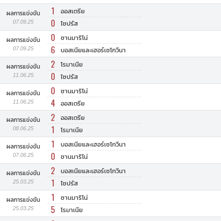
1
ออสเตรีย
ผลการแข่งขัน
0
07.09.25
ไซปรัส
0
ซานมาริโน่
ผลการแข่งขัน
6
07.09.25
บอสเนียและเฮอร์เซโกวีนา
2
โรมาเนีย
ผลการแข่งขัน
0
11.06.25
ไซปรัส
0
ซานมาริโน่
ผลการแข่งขัน
4
11.06.25
ออสเตรีย
2
ออสเตรีย
ผลการแข่งขัน
1
08.06.25
โรมาเนีย
1
บอสเนียและเฮอร์เซโกวีนา
ผลการแข่งขัน
0
07.06.25
ซานมาริโน่
2
บอสเนียและเฮอร์เซโกวีนา
ผลการแข่งขัน
1
25.03.25
ไซปรัส
1
ซานมาริโน่
ผลการแข่งขัน
5
25.03.25
โรมาเนีย