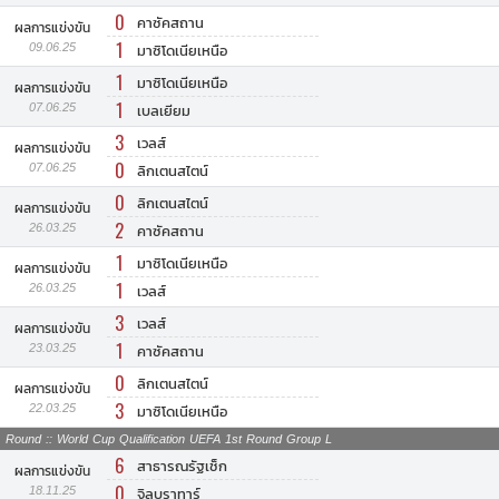
0
คาซัคสถาน
ผลการแข่งขัน
1
09.06.25
มาซิโดเนียเหนือ
1
มาซิโดเนียเหนือ
ผลการแข่งขัน
1
07.06.25
เบลเยียม
3
เวลส์
ผลการแข่งขัน
0
07.06.25
ลิกเตนสไตน์
0
ลิกเตนสไตน์
ผลการแข่งขัน
2
26.03.25
คาซัคสถาน
1
มาซิโดเนียเหนือ
ผลการแข่งขัน
1
26.03.25
เวลส์
3
เวลส์
ผลการแข่งขัน
1
23.03.25
คาซัคสถาน
0
ลิกเตนสไตน์
ผลการแข่งขัน
3
22.03.25
มาซิโดเนียเหนือ
Round :: World Cup Qualification UEFA 1st Round Group L
6
สาธารณรัฐเช็ก
ผลการแข่งขัน
0
18.11.25
จิลบราทาร์