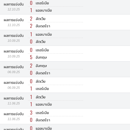
0
เซอร์เบีย
ผลการแข่งขัน
1
12.10.25
แอลบาเนีย
2
ลัตเวีย
ผลการแข่งขัน
2
11.10.25
อันดอร์รา
1
แอลบาเนีย
ผลการแข่งขัน
0
10.09.25
ลัตเวีย
0
เซอร์เบีย
ผลการแข่งขัน
5
10.09.25
อังกฤษ
2
อังกฤษ
ผลการแข่งขัน
0
06.09.25
อันดอร์รา
0
ลัตเวีย
ผลการแข่งขัน
1
06.09.25
เซอร์เบีย
1
ลัตเวีย
ผลการแข่งขัน
1
11.06.25
แอลบาเนีย
3
เซอร์เบีย
ผลการแข่งขัน
0
11.06.25
อันดอร์รา
0
แอลบาเนีย
ผลการแข่งขัน