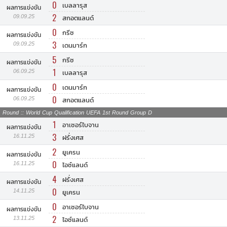
0
เบลลารุส
ผลการแข่งขัน
2
09.09.25
สกอตแลนด์
0
กรีซ
ผลการแข่งขัน
3
09.09.25
เดนมาร์ก
5
กรีซ
ผลการแข่งขัน
1
06.09.25
เบลลารุส
0
เดนมาร์ก
ผลการแข่งขัน
0
06.09.25
สกอตแลนด์
Round :: World Cup Qualification UEFA 1st Round Group D
1
อาเซอร์ไบจาน
ผลการแข่งขัน
3
16.11.25
ฝรั่งเศส
2
ยูเครน
ผลการแข่งขัน
0
16.11.25
ไอซ์แลนด์
4
ฝรั่งเศส
ผลการแข่งขัน
0
14.11.25
ยูเครน
0
อาเซอร์ไบจาน
ผลการแข่งขัน
2
13.11.25
ไอซ์แลนด์