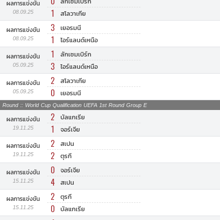
0
ลักเซมเบิร์ก
ผลการแข่งขัน
1
08.09.25
สโลวาเกีย
3
เยอรมนี
ผลการแข่งขัน
1
08.09.25
ไอร์แลนด์เหนือ
1
ลักเซมเบิร์ก
ผลการแข่งขัน
3
05.09.25
ไอร์แลนด์เหนือ
2
สโลวาเกีย
ผลการแข่งขัน
0
05.09.25
เยอรมนี
Round :: World Cup Qualification UEFA 1st Round Group E
2
บัลแกเรีย
ผลการแข่งขัน
1
19.11.25
จอร์เจีย
2
สเปน
ผลการแข่งขัน
2
19.11.25
ตุรกี
0
จอร์เจีย
ผลการแข่งขัน
4
15.11.25
สเปน
2
ตุรกี
ผลการแข่งขัน
0
15.11.25
บัลแกเรีย