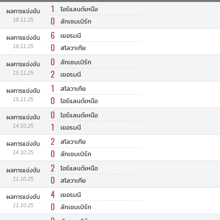
1
ไอร์แลนด์เหนือ
ผลการแข่งขัน
0
18.11.25
ลักเซมเบิร์ก
6
เยอรมนี
ผลการแข่งขัน
0
18.11.25
สโลวาเกีย
0
ลักเซมเบิร์ก
ผลการแข่งขัน
2
15.11.25
เยอรมนี
1
สโลวาเกีย
ผลการแข่งขัน
0
15.11.25
ไอร์แลนด์เหนือ
0
ไอร์แลนด์เหนือ
ผลการแข่งขัน
1
14.10.25
เยอรมนี
2
สโลวาเกีย
ผลการแข่งขัน
0
14.10.25
ลักเซมเบิร์ก
2
ไอร์แลนด์เหนือ
ผลการแข่งขัน
0
11.10.25
สโลวาเกีย
4
เยอรมนี
ผลการแข่งขัน
0
11.10.25
ลักเซมเบิร์ก