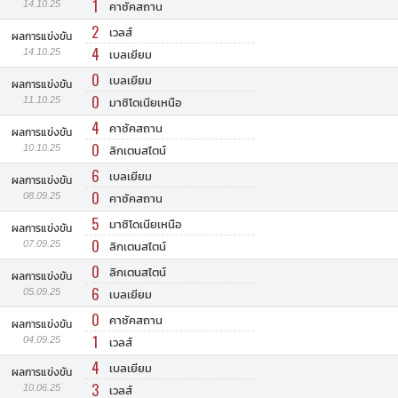
1
14.10.25
คาซัคสถาน
2
เวลส์
ผลการแข่งขัน
4
14.10.25
เบลเยียม
0
เบลเยียม
ผลการแข่งขัน
0
11.10.25
มาซิโดเนียเหนือ
4
คาซัคสถาน
ผลการแข่งขัน
0
10.10.25
ลิกเตนสไตน์
6
เบลเยียม
ผลการแข่งขัน
0
08.09.25
คาซัคสถาน
5
มาซิโดเนียเหนือ
ผลการแข่งขัน
0
07.09.25
ลิกเตนสไตน์
0
ลิกเตนสไตน์
ผลการแข่งขัน
6
05.09.25
เบลเยียม
0
คาซัคสถาน
ผลการแข่งขัน
1
04.09.25
เวลส์
4
เบลเยียม
ผลการแข่งขัน
3
10.06.25
เวลส์