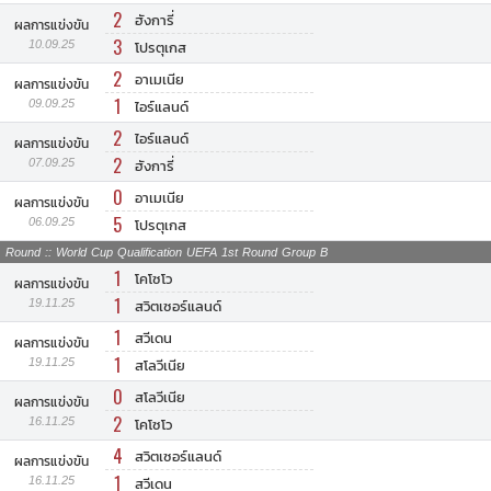
2
ฮังการี่
ผลการแข่งขัน
3
10.09.25
โปรตุเกส
2
อาเมเนีย
ผลการแข่งขัน
1
09.09.25
ไอร์แลนด์
2
ไอร์แลนด์
ผลการแข่งขัน
2
07.09.25
ฮังการี่
0
อาเมเนีย
ผลการแข่งขัน
5
06.09.25
โปรตุเกส
Round :: World Cup Qualification UEFA 1st Round Group B
1
โคโซโว
ผลการแข่งขัน
1
19.11.25
สวิตเซอร์แลนด์
1
สวีเดน
ผลการแข่งขัน
1
19.11.25
สโลวีเนีย
0
สโลวีเนีย
ผลการแข่งขัน
2
16.11.25
โคโซโว
4
สวิตเซอร์แลนด์
ผลการแข่งขัน
1
16.11.25
สวีเดน