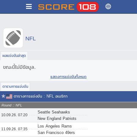
NFL
ผลแข่งขันล่าสุด
ขณะนี้ไม่มีข้อมูล.
แสดงการแข่งขันทั้งหมด
ตารางการแข่งขัน
ตารางการแข่งขัน : NFL อเมริกา
Round :: NFL
Seattle Seahawks
10.09.26. 07:20
New England Patriots
Los Angeles Rams
11.09.26. 07:35
San Francisco 49ers