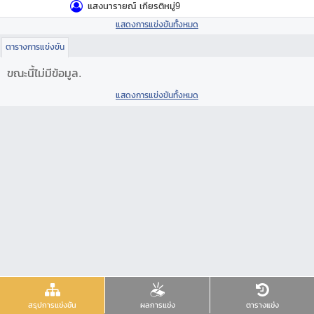
แสงนารายณ์ เกียรติหมู่9
แสดงการแข่งขันทั้งหมด
ตารางการแข่งขัน
ขณะนี้ไม่มีข้อมูล.
แสดงการแข่งขันทั้งหมด
สรุปการแข่งขัน
ผลการแข่ง
ตารางแข่ง