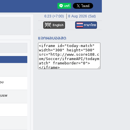
6:23 (+7:00)
8 Aug 2026 (Sat)
แจกผลบอลสด
อง
ชุมแพ