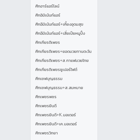
ศึกอาร์แอร์ไลน์
ศึกอิมิเน้นท์แอร์
ศึกอีมิเน้นท์แอร์+เคี้ยงอุดมสุข
ศึกอีมิเน้นท์แอร์+เสี่ยเปียหมูปิ้ง
ศึกเกียรติเพชร
ศึกเกียรติเพชร+ยอดมวยทานตะวัน
ศึกเกียรติเพชร+ส.กาแฟมวยไทย
ศึกเกียรติเพชรซูเปอร์ไฟต์
ศึกเชฟบุญธรรม
ศึกเชฟบุญธรรม+ส.สมหมาย
ศึกเพชรพชร
ศึกเพชรยินดี
ศึกเพชรยินดี+K.มอเตอร์
ศึกเพชรยินดี+เค.มอเตอร์
ศึกเพชรวิทยา