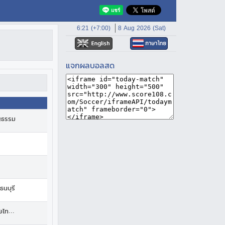
6:21 (+7:00)
8 Aug 2026 (Sat)
แจกผลบอลสด
ญธรรม
ธนบุรี
ยไทยยิม