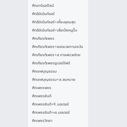
ศึกอาร์แอร์ไลน์
ศึกอิมิเน้นท์แอร์
ศึกอีมิเน้นท์แอร์+เคี้ยงอุดมสุข
ศึกอีมิเน้นท์แอร์+เสี่ยเปียหมูปิ้ง
ศึกเกียรติเพชร
ศึกเกียรติเพชร+ยอดมวยทานตะวัน
ศึกเกียรติเพชร+ส.กาแฟมวยไทย
ศึกเกียรติเพชรซูเปอร์ไฟต์
ศึกเชฟบุญธรรม
ศึกเชฟบุญธรรม+ส.สมหมาย
ศึกเพชรพชร
ศึกเพชรยินดี
ศึกเพชรยินดี+K.มอเตอร์
ศึกเพชรยินดี+เค.มอเตอร์
ศึกเพชรวิทยา