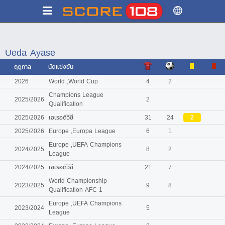
Ueda Ayase
ฤดูกาล
นัดแข่งขัน
2026
World ,World Cup
4
2
Champions League
2025/2026
2
Qualification
2025/2026
เอเรอดีวีซี
31
24
2
2025/2026
Europe ,Europa League
6
1
Europe ,UEFA Champions
2024/2025
8
2
League
2024/2025
เอเรอดีวีซี
21
7
World Championship
2023/2025
9
8
Qualification AFC 1
Europe ,UEFA Champions
2023/2024
5
League