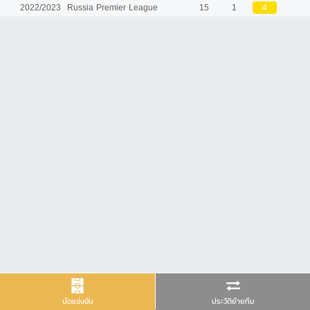
2022/2023
Russia Premier League
15
1
4
นัดแข่งขัน
ประวัติย้ายทีม