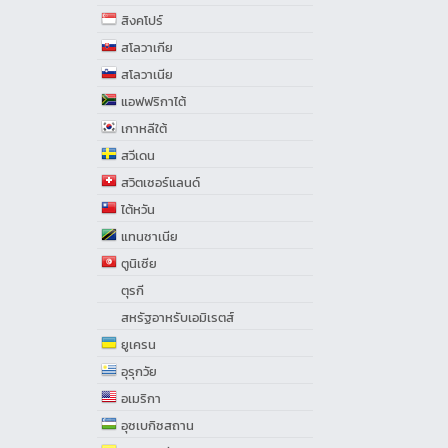
สิงคโปร์
สโลวาเกีย
สโลวาเนีย
แอฟฟริกาไต้
เกาหลีใต้
สวีเดน
สวิตเซอร์แลนด์
ไต้หวัน
แทนซาเนีย
ตูนิเซีย
ตุรกี
สหรัฐอาหรับเอมิเรตส์
ยูเครน
อุรุกวัย
อเมริกา
อุซเบกิซสถาน