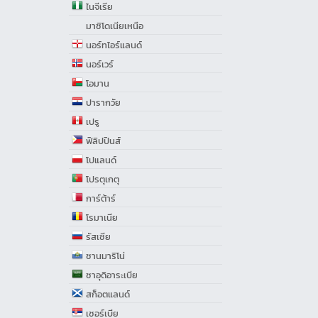
ไนจีเรีย
มาซิโดเนียเหนือ
นอร์ทไอร์แลนด์
นอร์เวร์
โอมาน
ปารากวัย
เปรู
ฟิลิปปินส์
โปแลนด์
โปรตุเกตุ
การ์ต้าร์
โรมาเนีย
รัสเซีย
ซานมาริโน่
ซาอุดิอาระเบีย
สก็อตแลนด์
เซอร์เบีย