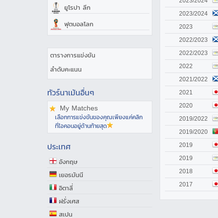
2023/2024
ยูโรปา ลีก
2023/2024
ฟุตบอลโลก
2023
2022/2023
2022/2023
ตารางการแข่งขัน
2022
ลำดับคะแนน
2021/2022
ทัวร์นาเม้นอื่นๆ
2021
2020
My Matches
เลือกการแข่งขันของคุณเพียงแค่คลิก
2019/2022
ที่ไอคอนอยู่ด้านท้ายสุด
2019/2020
ประเทศ
2019
2019
อังกฤษ
2018
เยอรมันนี
2017
อิตาลี่
ฝรั่งเศส
สเปน