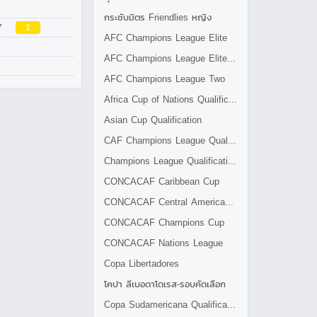
กระชับมิตร Friendlies
หญิง
7
1
AFC Champions League Elite
AFC Champions League Elite Qualification
AFC Champions League Two
Africa Cup of Nations Qualification
Asian Cup Qualification
CAF Champions League Qualification
Champions League Qualification
CONCACAF Caribbean Cup
CONCACAF Central American Cup
CONCACAF Champions Cup
CONCACAF Nations League
Copa Libertadores
โคปา ลีเบอดาโดเรส-รอบคัดเลือก
Copa Sudamericana Qualification 1