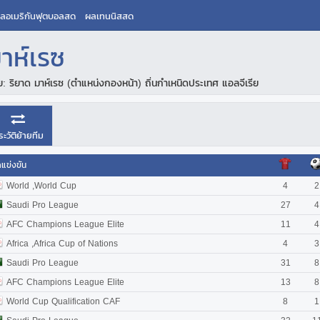
ลอเมริกันฟุตบอลสด
ผลเทนนิสสด
าห์เรซ
นักกีฬาทีม แอลจีเรีย: ริยาด มาห์เรซ (ตำแหน่งกองหน้า) ถิ่นกำเหนิดประเทศ แอลจีเรีย
ะวัติย้ายทีม
ดแข่งขัน
World ,World Cup
4
2
Saudi Pro League
27
4
AFC Champions League Elite
11
4
Africa ,Africa Cup of Nations
4
3
Saudi Pro League
31
8
AFC Champions League Elite
13
8
World Cup Qualification CAF
8
1