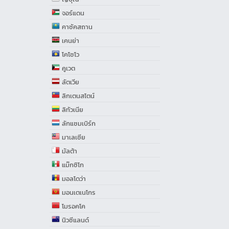
จอร์แดน
คาซัคสถาน
เคนย่า
โคโซโว
คูเวต
ลัตเวีย
ลิกเตนสไตน์
ลิทัวเนีย
ลักแซมเบิร์ก
มาเลเซีย
มัลต้า
แม๊กซิโก
มอลโดว่า
มอนเตเนโกร
โมรอคโค
นิวซีแลนด์