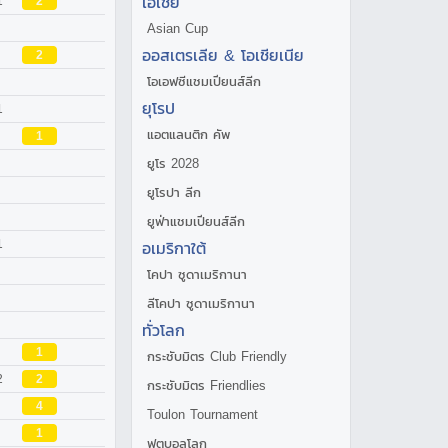
เอเชีย
1
2
Asian Cup
ออสเตรเลีย & โอเชียเนีย
2
โอเอฟซีแชมเปียนส์ลีก
ยุโรป
1
แอตแลนติก คัพ
1
ยูโร
2028
ยูโรปา ลีก
ยูฟ่าแชมเปียนส์ลีก
1
อเมริกาใต้
โคปา ซูดาเมริกานา
ลีโคปา ซูดาเมริกานา
ทั่วโลก
1
กระชับมิตร Club Friendly
2
2
กระชับมิตร Friendlies
4
Toulon Tournament
1
ฟุตบอลโลก