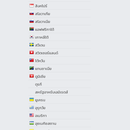
สิงคโปร์
สโลวาเกีย
สโลวาเนีย
แอฟฟริกาไต้
เกาหลีใต้
สวีเดน
สวิตเซอร์แลนด์
ไต้หวัน
แทนซาเนีย
ตูนิเซีย
ตุรกี
สหรัฐอาหรับเอมิเรตส์
ยูเครน
อุรุกวัย
อเมริกา
อุซเบกิซสถาน