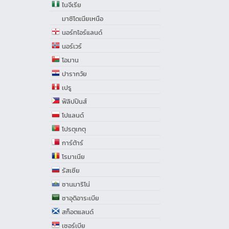
ไนจีเรีย
มาซิโดเนียเหนือ
นอร์ทไอร์แลนด์
นอร์เวร์
โอมาน
ปารากวัย
เปรู
ฟิลิปปินส์
โปแลนด์
โปรตุเกตุ
การ์ต้าร์
โรมาเนีย
รัสเซีย
ซานมาริโน่
ซาอุดิอาระเบีย
สก็อตแลนด์
เซอร์เบีย