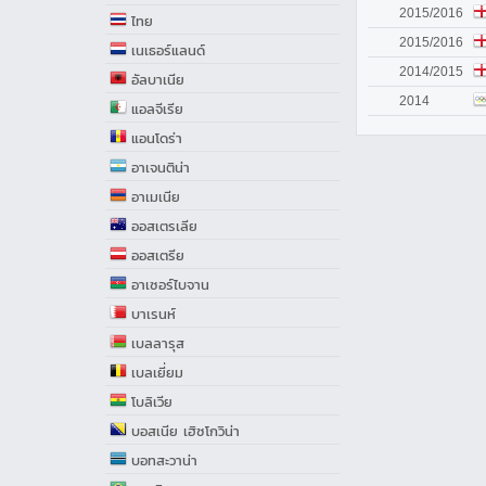
2015/2016
ไทย
2015/2016
เนเธอร์แลนด์
2014/2015
อัลบาเนีย
2014
แอลจีเรีย
แอนโดร่า
อาเจนติน่า
อาเมเนีย
ออสเตรเลีย
ออสเตรีย
อาเซอร์ไบจาน
บาเรนห์
เบลลารุส
เบลเยี่ยม
โบลิเวีย
บอสเนีย เฮิซโกวิน่า
บอทสะวาน่า