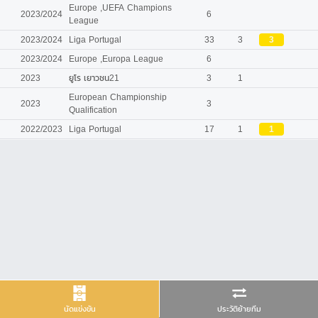
Europe ,UEFA Champions
2023/2024
6
League
2023/2024
Liga Portugal
33
3
3
2023/2024
Europe ,Europa League
6
2023
ยูโร เยาวชน21
3
1
European Championship
2023
3
Qualification
2022/2023
Liga Portugal
17
1
1
นัดแข่งขัน
ประวัติย้ายทีม