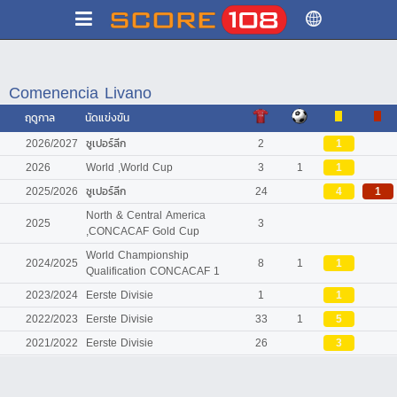
Comenencia Livano
ฤดูกาล
นัดแข่งขัน
2026/2027
ซูเปอร์ลีก
2
1
2026
World ,World Cup
3
1
1
2025/2026
ซูเปอร์ลีก
24
4
1
North & Central America
2025
3
,CONCACAF Gold Cup
World Championship
2024/2025
8
1
1
Qualification CONCACAF 1
2023/2024
Eerste Divisie
1
1
2022/2023
Eerste Divisie
33
1
5
2021/2022
Eerste Divisie
26
3